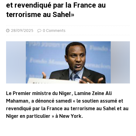
et revendiqué par la France au
terrorisme au Sahel»
28/09/2025
0 Comments
Le Premier ministre du Niger, Lamine Zeine Ali
Mahaman, a dénoncé samedi « le soutien assumé et
revendiqué par la France au terrorisme au Sahel et au
Niger en particulier » à New York.