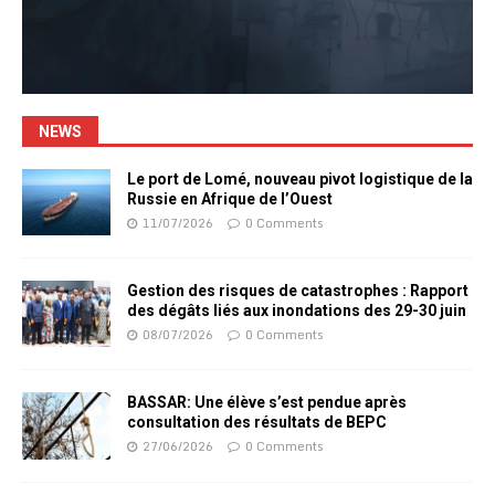
NEWS
Le port de Lomé, nouveau pivot logistique de la
Russie en Afrique de l’Ouest
11/07/2026
0 Comments
Gestion des risques de catastrophes : Rapport
des dégâts liés aux inondations des 29-30 juin
08/07/2026
0 Comments
BASSAR: Une élève s’est pendue après
consultation des résultats de BEPC
27/06/2026
0 Comments