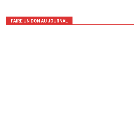
FAIRE UN DON AU JOURNAL