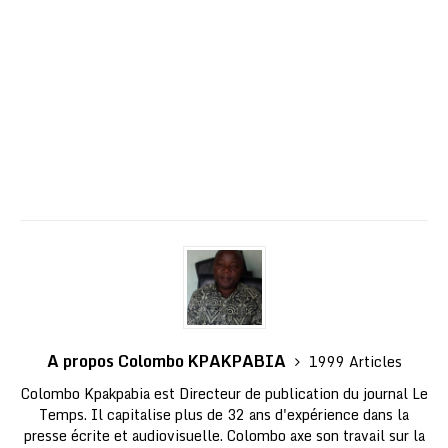
A propos Colombo KPAKPABIA
1999 Articles
Colombo Kpakpabia est Directeur de publication du journal Le
Temps. Il capitalise plus de 32 ans d'expérience dans la
presse écrite et audiovisuelle. Colombo axe son travail sur la