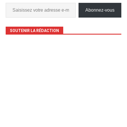
Abonnez-vous
SOUTENIR LA RÉDACTION