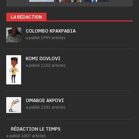
LA RÉDACTION
COLOMBO KPAKPABIA
a publié 1999 articles
KOMI DOVLOVI
a publié 1152 articles
OMABOE AKPOVI
a publié 1101 articles
RÉDACTION LE TEMPS
a publié 1007 articles