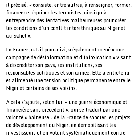
il précisé, « consiste, entre autres, à renseigner, former,
financer et équiper les terroristes, ainsi qu’à
entreprendre des tentatives malheureuses pour créer
les conditions d’un conflit interethnique au Niger et
au Sahel ».
La France, a-t-il poursuivi, a également mené « une
campagne de désinformation et d’intoxication » visant
à discréditer son pays, ses institutions, ses
responsables politiques et son armée. Elle a entretenu
et alimenté une tension politique permanente entre le
Niger et certains de ses voisins.
À cela s’ajoute, selon lui, « une guerre économique et
financière sans précédent », qui se traduit par une
volonté « haineuse » de la France de saboter les projets
de développement du Niger, en démobilisant les
investisseurs et en votant systématiquement contre