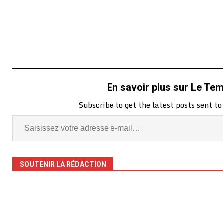
En savoir plus sur Le Te
Subscribe to get the latest posts sent to
SOUTENIR LA RÉDACTION