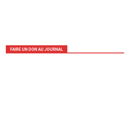
FAIRE UN DON AU JOURNAL