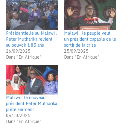
Présidentielle au Malawi :
Malawi : le peuple veut
Peter Mutharika revient
un président capable de le
au pouvoir à 85 ans
sortir de la crise
26/09/2025
15/09/2025
Dans "En Afrique"
Dans "En Afrique"
Malawi : le nouveau
président Peter Mutharika
prête serment
04/10/2025
Dans "En Afrique"