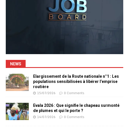
NEWS
Elargissement de la Route nationale n°1 : Les
populations sensibilisées à libérer l’emprise
routière
15/07/2026
0 Comments
Evala 2026 : Que signifie le chapeau surmonté
de plumes et qui le porte ?
14/07/2026
0 Comments