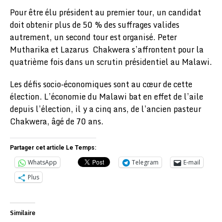
Pour être élu président au premier tour, un candidat
doit obtenir plus de 50 % des suffrages valides
autrement, un second tour est organisé. Peter
Mutharika et Lazarus Chakwera s’affrontent pour la
quatrième fois dans un scrutin présidentiel au Malawi.
Les défis socio-économiques sont au cœur de cette
élection. L’économie du Malawi bat en effet de l’aile
depuis l’élection, il y a cinq ans, de l’ancien pasteur
Chakwera, âgé de 70 ans.
Partager cet article Le Temps:
WhatsApp
Telegram
E-mail
Plus
Similaire