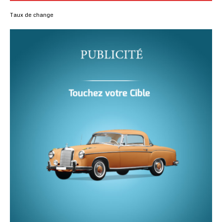
Taux de change