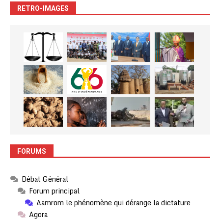
RETRO-IMAGES
FORUMS
Débat Général
Forum principal
Aamrom le phénomène qui dérange la dictature
Agora