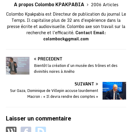
A propos Colombo KPAKPABIA
2006 Articles
Colombo Kpakpabia est Directeur de publication du journal Le
Temps. Il capitalise plus de 32 ans d'expérience dans la
presse écrite et audiovisuelle. Colombo axe son travail sur la
recherche et l'efficacité.
Contact Email:
colombock@gmail.com
PRÉCÉDENT
Bientôt la création d’un musée des trônes et des
divinités noires à Aného
SUIVANT
Sur Gaza, Dominique de Villepin accuse lourdement
Macron : « Il devra rendre des comptes »
Laisser un commentaire