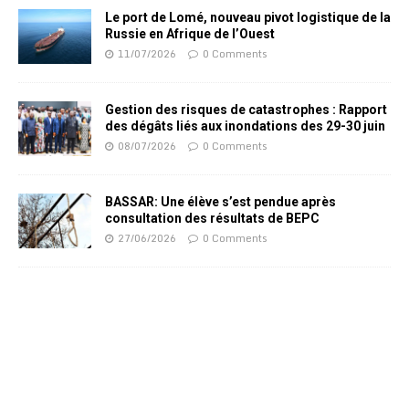
Le port de Lomé, nouveau pivot logistique de la
Russie en Afrique de l’Ouest
11/07/2026
0 Comments
Gestion des risques de catastrophes : Rapport
des dégâts liés aux inondations des 29-30 juin
08/07/2026
0 Comments
BASSAR: Une élève s’est pendue après
consultation des résultats de BEPC
27/06/2026
0 Comments