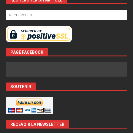
RECHERCHER UN ARTICLE
PAGE FACEBOOK
SOUTENIR
RECEVOIR LA NEWSLETTER