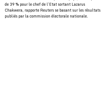
de 39 % pour le chef de l’Etat sortant Lazarus
Chakwera, rapporte Reuters se basant sur les résultats
publiés par la commission électorale nationale.