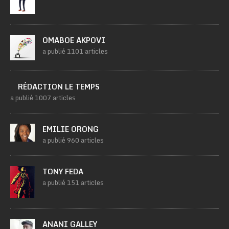
OMABOE AKPOVI
a publié 1101 articles
RÉDACTION LE TEMPS
a publié 1007 articles
EMILIE ORONG
a publié 960 articles
TONY FEDA
a publié 151 articles
ANANI GALLEY