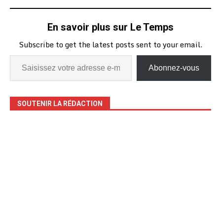
En savoir plus sur Le Temps
Subscribe to get the latest posts sent to your email.
Abonnez-vous
SOUTENIR LA RÉDACTION