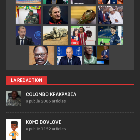
LA RÉDACTION
COLOMBO KPAKPABIA
a publié 2006 articles
KOMI DOVLOVI
a publié 1152 articles