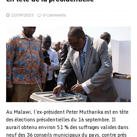
22/09/2025
0 Comments
Au Malawi, l’ex-président Peter Mutharika est en tête
des élections présidentielles du 16 septembre. Il
aurait obtenu environ 51 % des suffrages valides dans
neuf des 36 conseils municipaux du pays, contre près