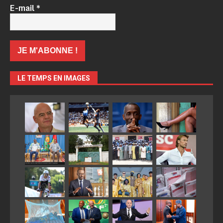
E-mail
*
LE TEMPS EN IMAGES