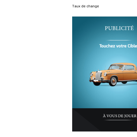
Taux de change