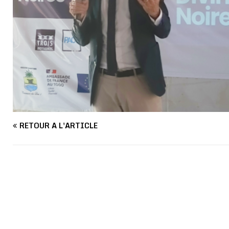
RETOUR À L'ARTICLE