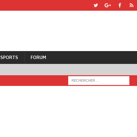
SPORTS
FORUM