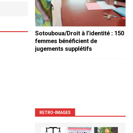
Sotouboua/Droit à l’identité : 150
femmes bénéficient de
jugements supplétifs
RETRO-IMAGES