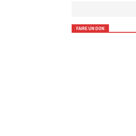
FAIRE UN DON