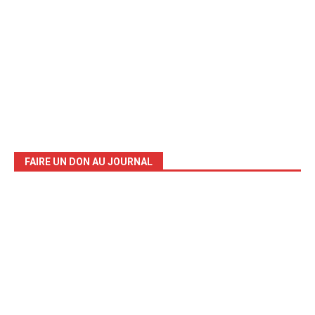
FAIRE UN DON AU JOURNAL