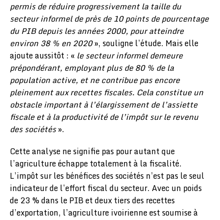
permis de réduire progressivement la taille du
secteur informel de près de 10 points de pourcentage
du PIB depuis les années 2000, pour atteindre
environ 38 % en 2020
», souligne l’étude. Mais elle
ajoute aussitôt : «
le secteur informel demeure
prépondérant, employant plus de 80 % de la
population active, et ne contribue pas encore
pleinement aux recettes fiscales. Cela constitue un
obstacle important à l’élargissement de l’assiette
fiscale et à la productivité de l’impôt sur le revenu
des sociétés
».
Cette analyse ne signifie pas pour autant que
l’agriculture échappe totalement à la fiscalité.
L’impôt sur les bénéfices des sociétés n’est pas le seul
indicateur de l’effort fiscal du secteur. Avec un poids
de 23 % dans le PIB et deux tiers des recettes
d’exportation, l’agriculture ivoirienne est soumise à