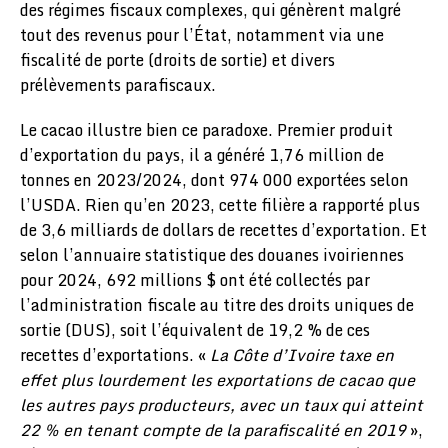
des régimes fiscaux complexes, qui génèrent malgré
tout des revenus pour l’État, notamment via une
fiscalité de porte (droits de sortie) et divers
prélèvements parafiscaux.
Le cacao illustre bien ce paradoxe. Premier produit
d’exportation du pays, il a généré 1,76 million de
tonnes en 2023/2024, dont 974 000 exportées selon
l’USDA. Rien qu’en 2023, cette filière a rapporté plus
de 3,6 milliards de dollars de recettes d’exportation. Et
selon l’annuaire statistique des douanes ivoiriennes
pour 2024, 692 millions $ ont été collectés par
l’administration fiscale au titre des droits uniques de
sortie (DUS), soit l’équivalent de 19,2 % de ces
recettes d’exportations. «
La Côte d’Ivoire taxe en
effet plus lourdement les exportations de cacao que
les autres pays producteurs, avec un taux qui atteint
22 % en tenant compte de la parafiscalité en 2019
»,