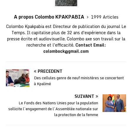
A propos Colombo KPAKPABIA
1999 Articles
Colombo Kpakpabia est Directeur de publication du journal Le
Temps. Il capitalise plus de 32 ans d'expérience dans la
presse écrite et audiovisuelle. Colombo axe son travail sur la
recherche et l'efficacité.
Contact Email:
colombock@gmail.com
PRÉCÉDENT
Des cellules genre de neuf ministères se concertent
à Kpalimé
SUIVANT
Le Fonds des Nations Unies pour la population
sollicite l’engagement de l’Assemblée nationale sur
la protection de la femme