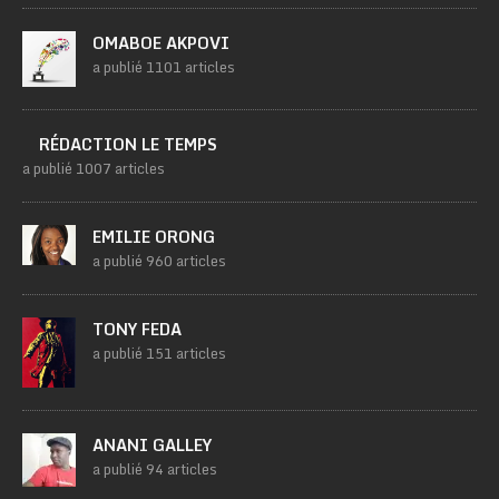
OMABOE AKPOVI
a publié 1101 articles
RÉDACTION LE TEMPS
a publié 1007 articles
EMILIE ORONG
a publié 960 articles
TONY FEDA
a publié 151 articles
ANANI GALLEY
a publié 94 articles