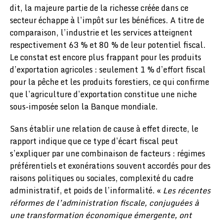
dit, la majeure partie de la richesse créée dans ce
secteur échappe à l’impôt sur les bénéfices. A titre de
comparaison, l’industrie et les services atteignent
respectivement 63 % et 80 % de leur potentiel fiscal.
Le constat est encore plus frappant pour les produits
d’exportation agricoles : seulement 1 % d’effort fiscal
pour la pêche et les produits forestiers, ce qui confirme
que l’agriculture d’exportation constitue une niche
sous-imposée selon la Banque mondiale.
Sans établir une relation de cause à effet directe, le
rapport indique que ce type d’écart fiscal peut
s’expliquer par une combinaison de facteurs : régimes
préférentiels et exonérations souvent accordés pour des
raisons politiques ou sociales, complexité du cadre
administratif, et poids de l’informalité. «
Les récentes
réformes de l’administration fiscale, conjuguées à
une transformation économique émergente, ont