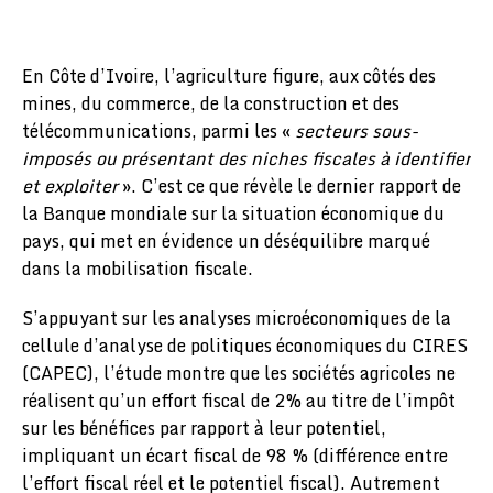
En Côte d’Ivoire, l’agriculture figure, aux côtés des
mines, du commerce, de la construction et des
télécommunications, parmi les «
secteurs sous-
imposés ou présentant des niches fiscales à identifier
et exploiter
». C’est ce que révèle le dernier rapport de
la Banque mondiale sur la situation économique du
pays, qui met en évidence un déséquilibre marqué
dans la mobilisation fiscale.
S’appuyant sur les analyses microéconomiques de la
cellule d’analyse de politiques économiques du CIRES
(CAPEC), l’étude montre que les sociétés agricoles ne
réalisent qu’un effort fiscal de 2% au titre de l’impôt
sur les bénéfices par rapport à leur potentiel,
impliquant un écart fiscal de 98 % (différence entre
l’effort fiscal réel et le potentiel fiscal). Autrement