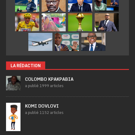
LA RÉDACTION
COLOMBO KPAKPABIA
a publié 1999 articles
KOMI DOVLOVI
a publié 1152 articles