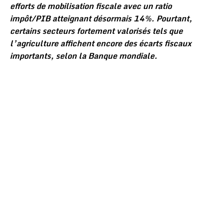
efforts de mobilisation fiscale avec un ratio
impôt/PIB atteignant désormais 14%. Pourtant,
certains secteurs fortement valorisés tels que
l’agriculture affichent encore des écarts fiscaux
importants, selon la Banque mondiale.