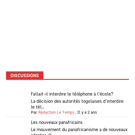
DISCUSSIONS
Fallait-il interdire le téléphone à l'école?
La décision des autorités togolaises d'interdire
le tél...
Par
Rédaction Le Temps
,
Il y a 2 ans
Les nouveaux panafricains
Le mouvement du panafricanisme a de nouveaux