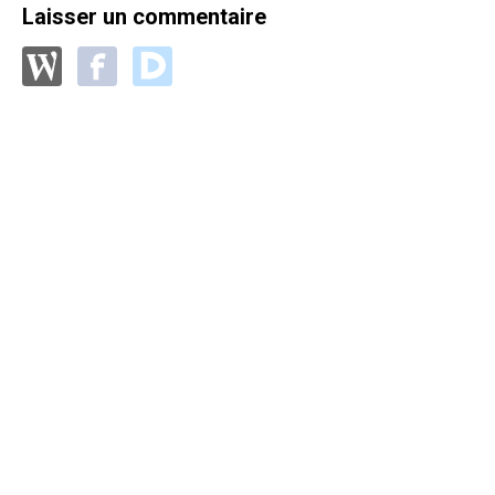
Laisser un commentaire