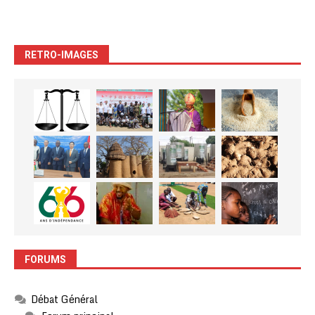
RETRO-IMAGES
FORUMS
Débat Général