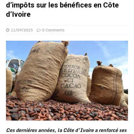
d’impôts sur les bénéfices en Côte
d’Ivoire
11/09/2025
0 Comments
Ces dernières années, la Côte d’Ivoire a renforcé ses