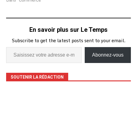
En savoir plus sur Le Temps
Subscribe to get the latest posts sent to your email.
Abonnez-vous
SOUTENIR LA RÉDACTION