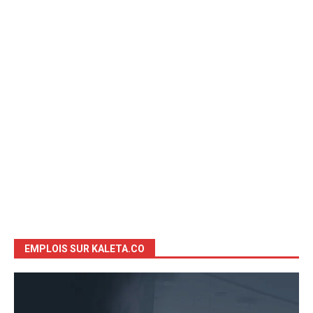
EMPLOIS SUR KALETA.CO