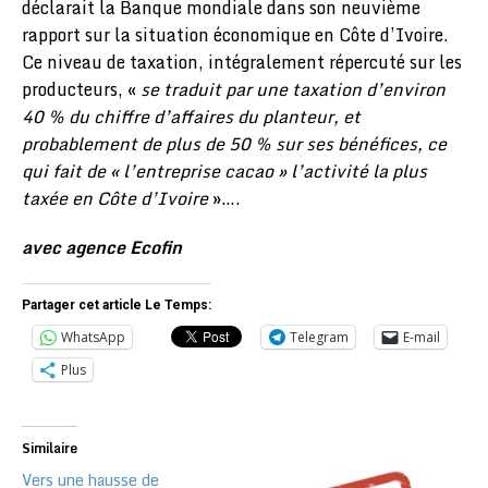
déclarait la Banque mondiale dans son neuvième
rapport sur la situation économique en Côte d’Ivoire.
Ce niveau de taxation, intégralement répercuté sur les
producteurs, «
se traduit par une taxation d’environ
40 % du chiffre d’affaires du planteur, et
probablement de plus de 50 % sur ses bénéfices, ce
qui fait de « l’entreprise cacao » l’activité la plus
taxée en Côte d’Ivoire
»….
avec agence Ecofin
Partager cet article Le Temps:
WhatsApp
Telegram
E-mail
Plus
Similaire
Vers une hausse de