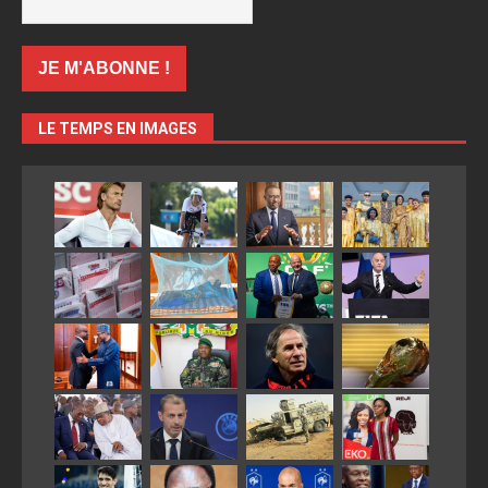
LE TEMPS EN IMAGES