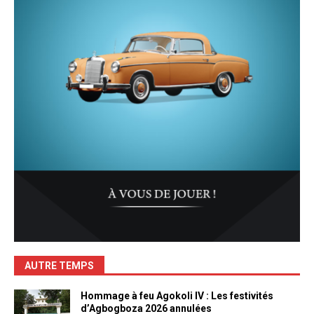
AUTRE TEMPS
Hommage à feu Agokoli IV : Les festivités
d’Agbogboza 2026 annulées