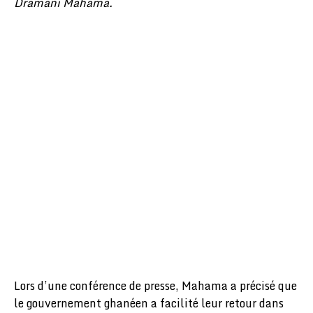
Dramani Mahama.
Lors d’une conférence de presse, Mahama a précisé que
le gouvernement ghanéen a facilité leur retour dans