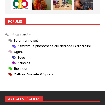
FORUMS
Débat Général
Forum principal
Aamrom le phénomène qui dérange la dictature
Agora
Togo
Africana
Business
Culture, Société & Sports
ARTICLES RÉCENTS