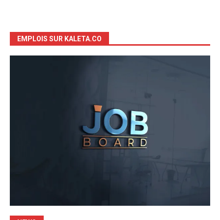
EMPLOIS SUR KALETA.CO