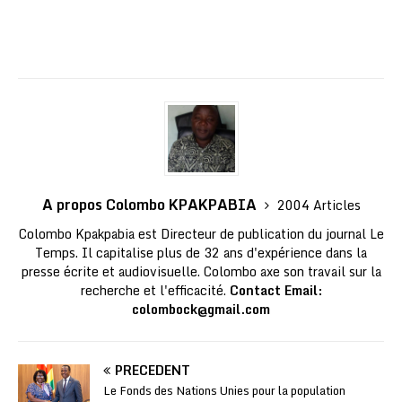
A propos Colombo KPAKPABIA
2004 Articles
Colombo Kpakpabia est Directeur de publication du journal Le
Temps. Il capitalise plus de 32 ans d'expérience dans la
presse écrite et audiovisuelle. Colombo axe son travail sur la
recherche et l'efficacité.
Contact Email:
colombock@gmail.com
PRÉCÉDENT
Le Fonds des Nations Unies pour la population