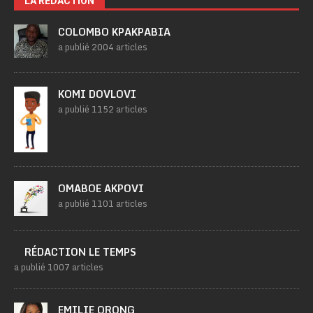
LA RÉDACTION
COLOMBO KPAKPABIA
a publié 2004 articles
KOMI DOVLOVI
a publié 1152 articles
OMABOE AKPOVI
a publié 1101 articles
RÉDACTION LE TEMPS
a publié 1007 articles
EMILIE ORONG