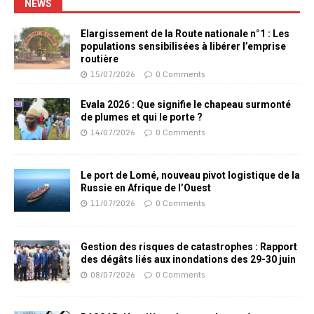
NEWS
Elargissement de la Route nationale n°1 : Les
populations sensibilisées à libérer l’emprise
routière
15/07/2026
0 Comments
Evala 2026 : Que signifie le chapeau surmonté
de plumes et qui le porte ?
14/07/2026
0 Comments
Le port de Lomé, nouveau pivot logistique de la
Russie en Afrique de l’Ouest
11/07/2026
0 Comments
Gestion des risques de catastrophes : Rapport
des dégâts liés aux inondations des 29-30 juin
08/07/2026
0 Comments