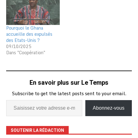
Pourquoi le Ghana
accueille des expulsés
des Etats-Unis ?
09/10/2025
Dans "Coopération"
En savoir plus sur Le Temps
Subscribe to get the latest posts sent to your email.
Abonnez-vous
SOUTENIR LA RÉDACTION