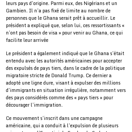
leurs pays d’origine. Parmi eux, des Nigérians et un
Gambien. Il n’a pas fixé de limite au nombre de
personnes que le Ghana serait prêt à accueillir. Le
président a expliqué que, selon lui, ces ressortissants «
n’ont pas besoin de visa » pour venir au Ghana, ce qui
facilite leur arrivée
Le président a également indiqué que le Ghana s’était
entendu avec les autorités américaines pour accepter
des expulsés de pays tiers, dans le cadre de la politique
migratoire stricte de Donald Trump. Ce dernier a
adopté une ligne dure, visant à expulser des millions
d’immigrants en situation irrégulière, notamment vers
des pays considérés comme des « pays tiers » pour
décourager l’immigration.
Ce mouvement s’inscrit dans une campagne
américaine, qui a conduit à l’expulsion de plusieurs