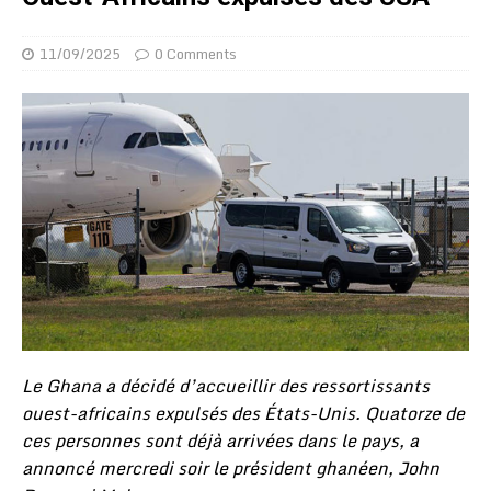
11/09/2025
0 Comments
Le Ghana a décidé d’accueillir des ressortissants
ouest-africains expulsés des États-Unis. Quatorze de
ces personnes sont déjà arrivées dans le pays, a
annoncé mercredi soir le président ghanéen, John