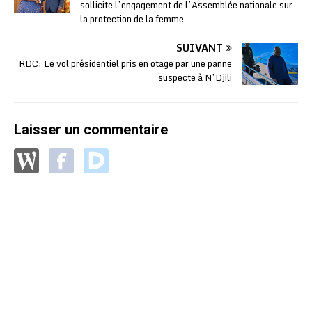
sollicite l’engagement de l’Assemblée nationale sur
la protection de la femme
SUIVANT
RDC: Le vol présidentiel pris en otage par une panne
suspecte à N’Djili
Laisser un commentaire