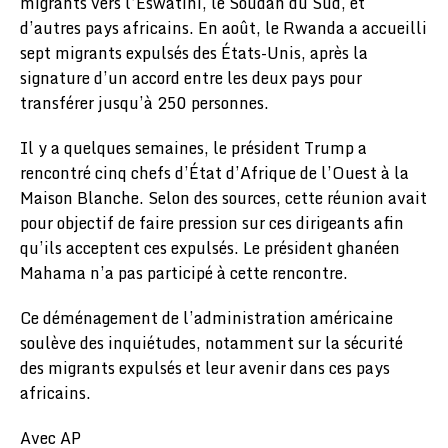
migrants vers l’Eswatini, le Soudan du Sud, et
d’autres pays africains. En août, le Rwanda a accueilli
sept migrants expulsés des États-Unis, après la
signature d’un accord entre les deux pays pour
transférer jusqu’à 250 personnes.
Il y a quelques semaines, le président Trump a
rencontré cinq chefs d’État d’Afrique de l’Ouest à la
Maison Blanche. Selon des sources, cette réunion avait
pour objectif de faire pression sur ces dirigeants afin
qu’ils acceptent ces expulsés. Le président ghanéen
Mahama n’a pas participé à cette rencontre.
Ce déménagement de l’administration américaine
soulève des inquiétudes, notamment sur la sécurité
des migrants expulsés et leur avenir dans ces pays
africains.
Avec AP