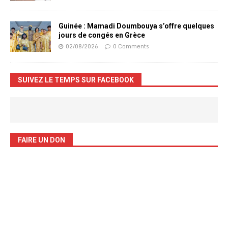
Guinée : Mamadi Doumbouya s’offre quelques
jours de congés en Grèce
02/08/2026
0 Comments
SUIVEZ LE TEMPS SUR FACEBOOK
FAIRE UN DON