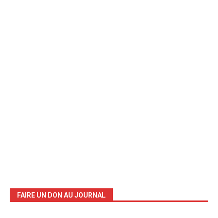
FAIRE UN DON AU JOURNAL