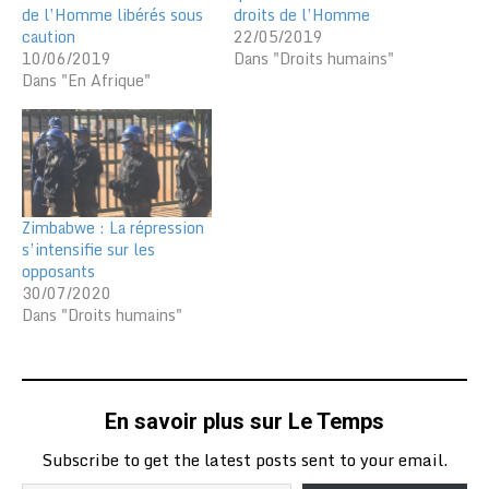
de l’Homme libérés sous
droits de l’Homme
caution
22/05/2019
10/06/2019
Dans "Droits humains"
Dans "En Afrique"
Zimbabwe : La répression
s’intensifie sur les
opposants
30/07/2020
Dans "Droits humains"
En savoir plus sur Le Temps
Subscribe to get the latest posts sent to your email.