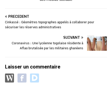
PRÉCÉDENT
Cinkassé : Géomètres topographes appelés à collaborer pour
sécuriser les réserves administratives
SUIVANT
Coronavirus : Une lycéenne togolaise résidente à
Aflao brutalisée par les militaires ghanéens
Laisser un commentaire