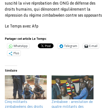
suscité la vive réprobation des ONG de défense des
droits humains, qui dénoncent régulièrement la
répression du régime zimbabwéen contre ses opposants
Le Temps avec Afp
Partager cet article Le Temps:
WhatsApp
Telegram
E-mail
Plus
Similaire
Cinq militants
Zimbabwe : arrestation de
zimbabwéens des droits
quatre militants des