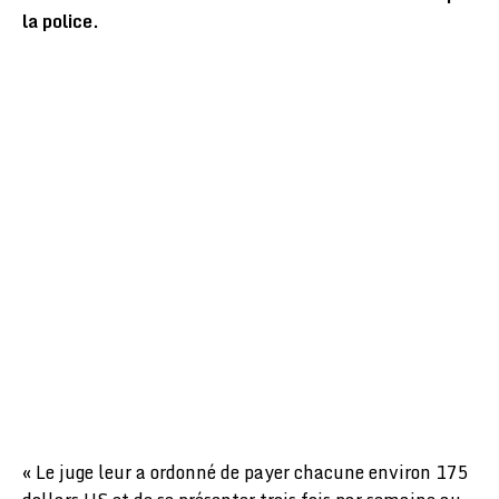
la police.
« Le juge leur a ordonné de payer chacune environ 175