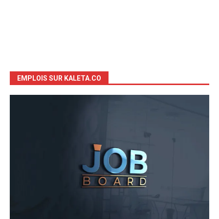
EMPLOIS SUR KALETA.CO