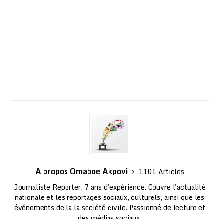
A propos Omaboe Akpovi
1101 Articles
Journaliste Reporter, 7 ans d'expérience. Couvre l'actualité
nationale et les reportages sociaux, culturels, ainsi que les
événements de la la société civile. Passionné de lecture et
des médias sociaux.