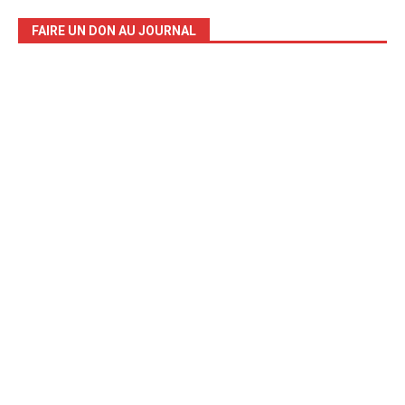
FAIRE UN DON AU JOURNAL