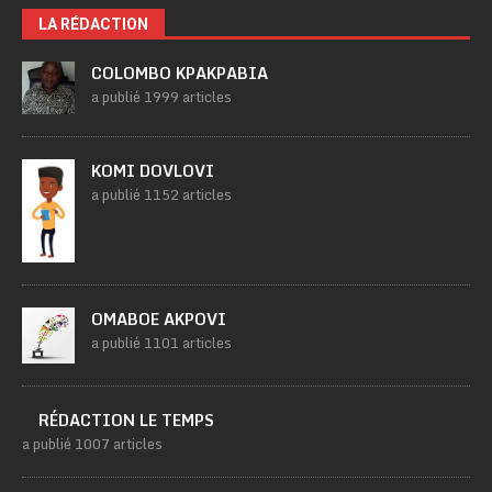
LA RÉDACTION
COLOMBO KPAKPABIA
a publié 1999 articles
KOMI DOVLOVI
a publié 1152 articles
OMABOE AKPOVI
a publié 1101 articles
RÉDACTION LE TEMPS
a publié 1007 articles