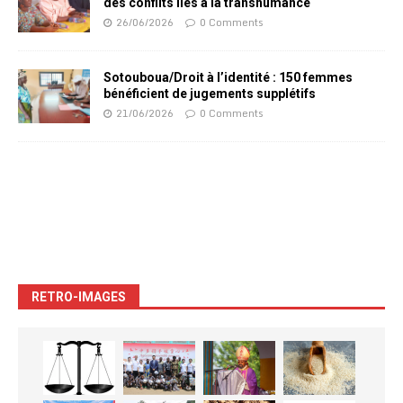
des conflits liés à la transhumance
26/06/2026
0 Comments
Sotouboua/Droit à l’identité : 150 femmes
bénéficient de jugements supplétifs
21/06/2026
0 Comments
RETRO-IMAGES