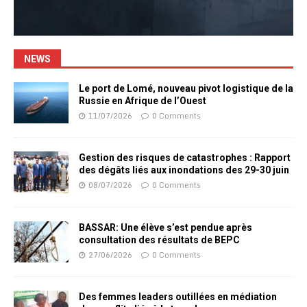
NEWS
Le port de Lomé, nouveau pivot logistique de la
Russie en Afrique de l’Ouest
11/07/2026
0 Comments
Gestion des risques de catastrophes : Rapport
des dégâts liés aux inondations des 29-30 juin
08/07/2026
0 Comments
BASSAR: Une élève s’est pendue après
consultation des résultats de BEPC
27/06/2026
0 Comments
Des femmes leaders outillées en médiation