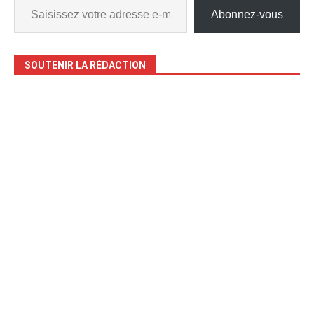
Abonnez-vous
SOUTENIR LA RÉDACTION