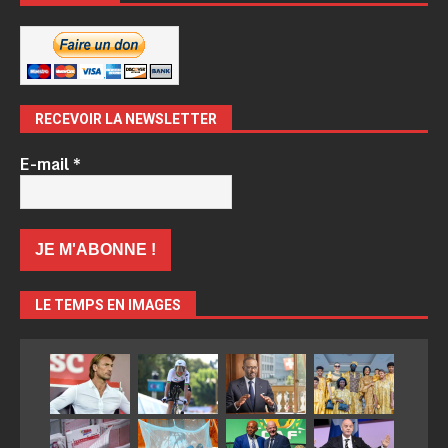
RECEVOIR LA NEWSLETTER
E-mail
*
LE TEMPS EN IMAGES