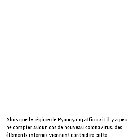
Alors que le régime de Pyongyang affirmait il y a peu
ne compter aucun cas de nouveau coronavirus, des
éléments internes viennent contredire cette