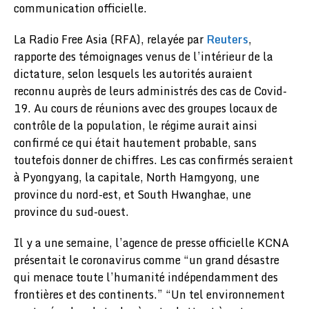
communication officielle.
La Radio Free Asia (RFA), relayée par
Reuters
,
rapporte des témoignages venus de l’intérieur de la
dictature, selon lesquels les autorités auraient
reconnu auprès de leurs administrés des cas de Covid-
19. Au cours de réunions avec des groupes locaux de
contrôle de la population, le régime aurait ainsi
confirmé ce qui était hautement probable, sans
toutefois donner de chiffres. Les cas confirmés seraient
à Pyongyang, la capitale, North Hamgyong, une
province du nord-est, et South Hwanghae, une
province du sud-ouest.
Il y a une semaine, l’agence de presse officielle KCNA
présentait le coronavirus comme “un grand désastre
qui menace toute l’humanité indépendamment des
frontières et des continents.” “Un tel environnement