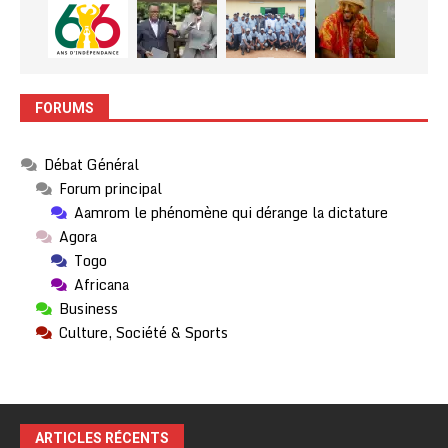
FORUMS
Débat Général
Forum principal
Aamrom le phénomène qui dérange la dictature
Agora
Togo
Africana
Business
Culture, Société & Sports
ARTICLES RÉCENTS