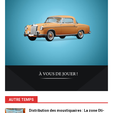
AUTRE TEMPS
Distribution des moustiquaires : La zone Oti-