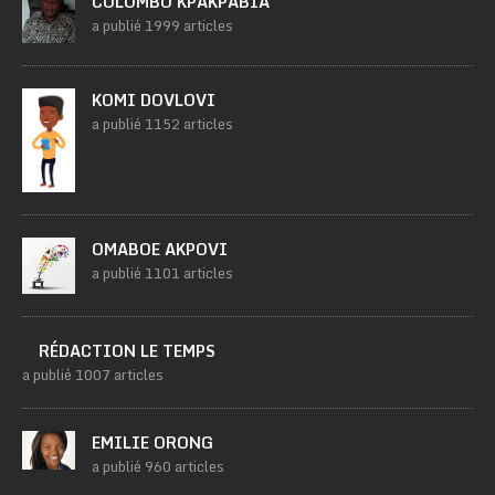
COLOMBO KPAKPABIA
a publié 1999 articles
KOMI DOVLOVI
a publié 1152 articles
OMABOE AKPOVI
a publié 1101 articles
RÉDACTION LE TEMPS
a publié 1007 articles
EMILIE ORONG
a publié 960 articles