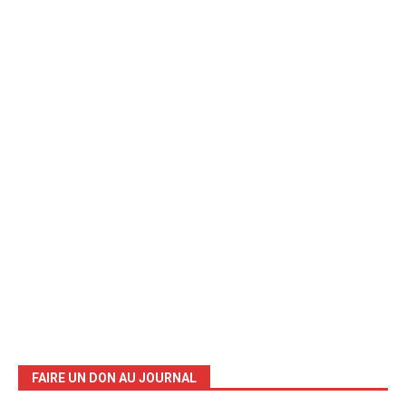
FAIRE UN DON AU JOURNAL