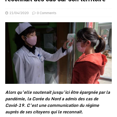
21/04/2020
0 Comments
Alors qu’elle soutenait jusqu’ici être épargnée par la
pandémie, la Corée du Nord a admis des cas de
Covid-19. C’est une communication du régime
auprès de ses citoyens qui le reconnait.