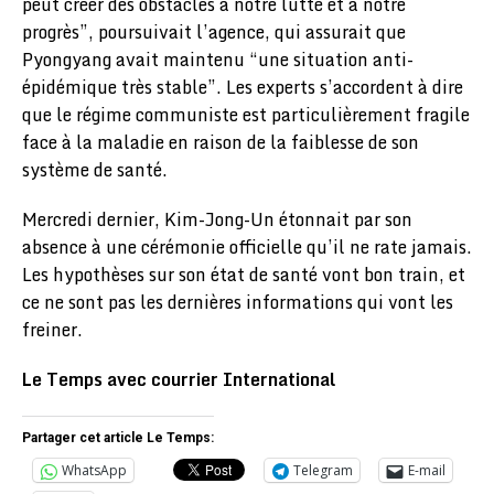
peut créer des obstacles à notre lutte et à notre
progrès”, poursuivait l’agence, qui assurait que
Pyongyang avait maintenu “une situation anti-
épidémique très stable”. Les experts s’accordent à dire
que le régime communiste est particulièrement fragile
face à la maladie en raison de la faiblesse de son
système de santé.
Mercredi dernier, Kim-Jong-Un étonnait par son
absence à une cérémonie officielle qu’il ne rate jamais.
Les hypothèses sur son état de santé vont bon train, et
ce ne sont pas les dernières informations qui vont les
freiner.
Le Temps avec courrier International
Partager cet article Le Temps:
WhatsApp
Telegram
E-mail