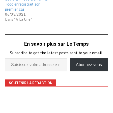
Togo enregistrait son
premier cas
06/03/2021
Dans "A La Une"
En savoir plus sur Le Temps
Subscribe to get the latest posts sent to your email.
Abonnez-vous
SOUTENIR LA RÉDACTION