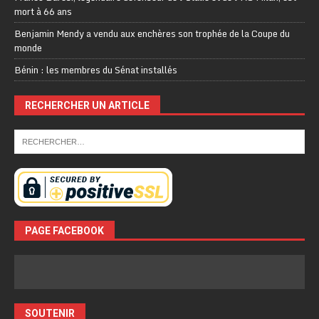
mort à 66 ans
Benjamin Mendy a vendu aux enchères son trophée de la Coupe du
monde
Bénin : les membres du Sénat installés
RECHERCHER UN ARTICLE
PAGE FACEBOOK
SOUTENIR