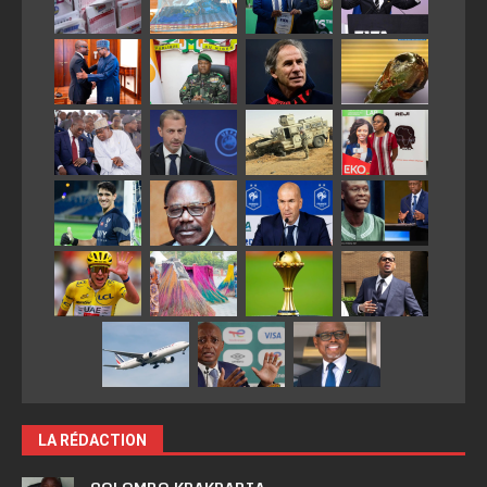
LA RÉDACTION