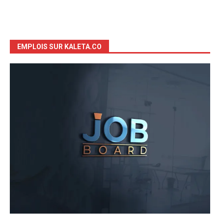
EMPLOIS SUR KALETA.CO