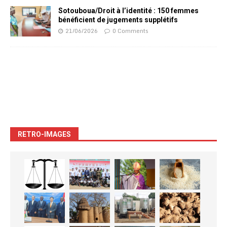
Sotouboua/Droit à l’identité : 150 femmes
bénéficient de jugements supplétifs
21/06/2026
0 Comments
RETRO-IMAGES