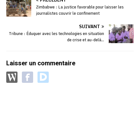
Zimbabwe : La justice favorable pour laisser les
journalistes couvrir le confinement
SUIVANT
Tribune : Éduquer avec les technologies en situation
de crise et au-delà…
Laisser un commentaire