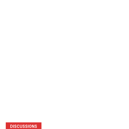
DISCUSSIONS