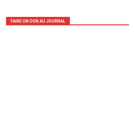
FAIRE UN DON AU JOURNAL