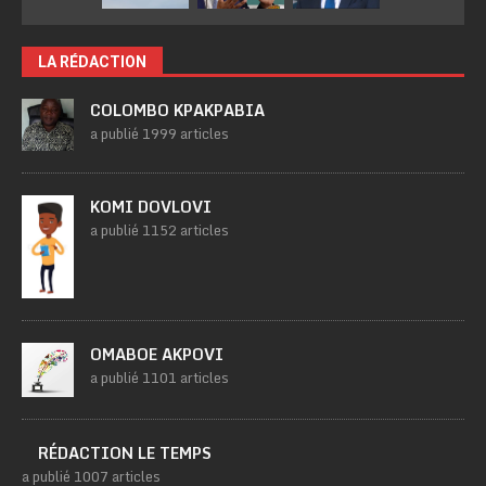
LA RÉDACTION
COLOMBO KPAKPABIA
a publié 1999 articles
KOMI DOVLOVI
a publié 1152 articles
OMABOE AKPOVI
a publié 1101 articles
RÉDACTION LE TEMPS
a publié 1007 articles