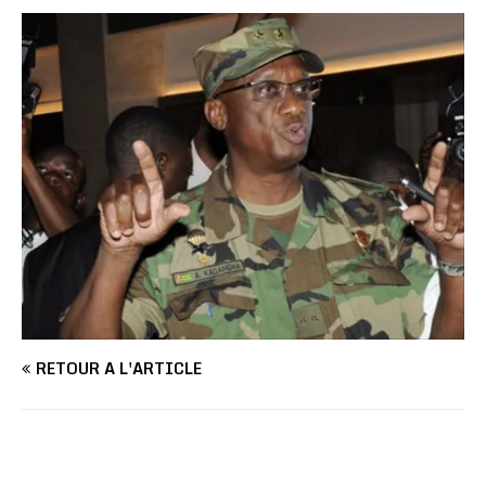
RETOUR À L'ARTICLE