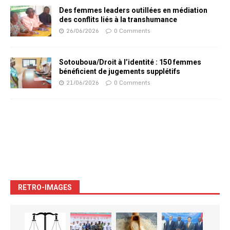
Des femmes leaders outillées en médiation
des conflits liés à la transhumance
26/06/2026
0 Comments
Sotouboua/Droit à l’identité : 150 femmes
bénéficient de jugements supplétifs
21/06/2026
0 Comments
RETRO-IMAGES