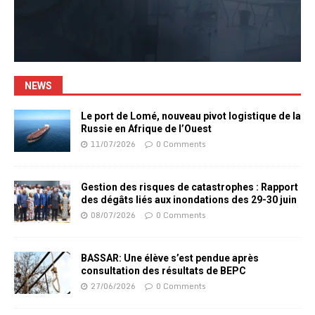
NEWS
Le port de Lomé, nouveau pivot logistique de la
Russie en Afrique de l’Ouest
11/07/2026
0 Comments
Gestion des risques de catastrophes : Rapport
des dégâts liés aux inondations des 29-30 juin
08/07/2026
0 Comments
BASSAR: Une élève s’est pendue après
consultation des résultats de BEPC
27/06/2026
0 Comments