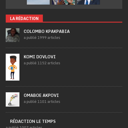
LA RÉDACTION
COLOMBO KPAKPABIA
a publié 1999 articles
KOMI DOVLOVI
a publié 1152 articles
OMABOE AKPOVI
a publié 1101 articles
RÉDACTION LE TEMPS
a publié 1007 articles