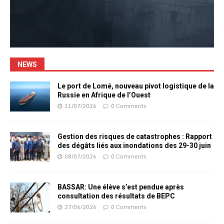
NEWS
Le port de Lomé, nouveau pivot logistique de la
Russie en Afrique de l’Ouest
11/07/2026
0 Comments
Gestion des risques de catastrophes : Rapport
des dégâts liés aux inondations des 29-30 juin
08/07/2026
0 Comments
BASSAR: Une élève s’est pendue après
consultation des résultats de BEPC
27/06/2026
0 Comments