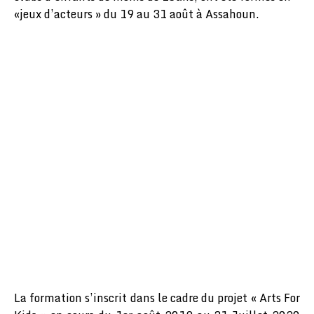
«jeux d’acteurs » du 19 au 31 août à Assahoun.
La formation s’inscrit dans le cadre du projet « Arts For