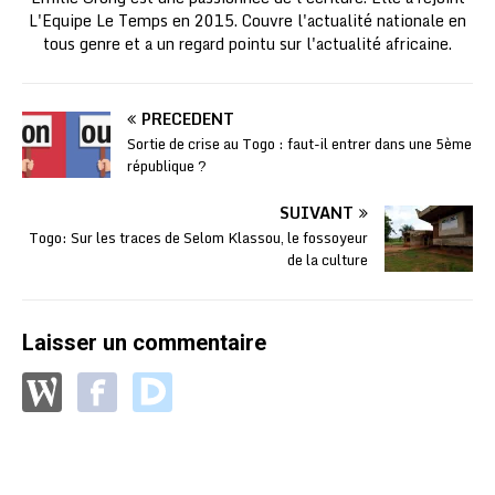
L'Equipe Le Temps en 2015. Couvre l'actualité nationale en
tous genre et a un regard pointu sur l'actualité africaine.
PRÉCÉDENT
Sortie de crise au Togo : faut-il entrer dans une 5ème
république ?
SUIVANT
Togo: Sur les traces de Selom Klassou, le fossoyeur
de la culture
Laisser un commentaire