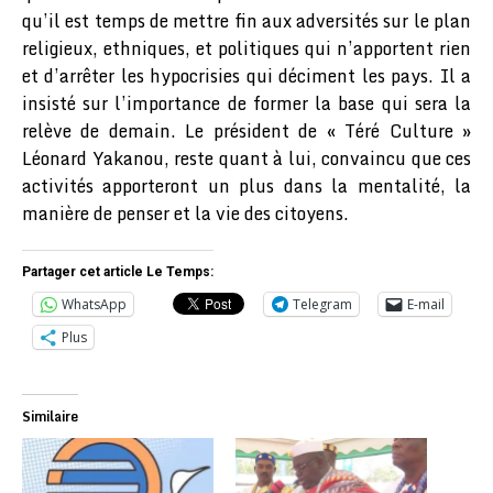
qu’il est temps de mettre fin aux adversités sur le plan
religieux, ethniques, et politiques qui n’apportent rien
et d’arrêter les hypocrisies qui déciment les pays. Il a
insisté sur l’importance de former la base qui sera la
relève de demain. Le président de « Téré Culture »
Léonard Yakanou, reste quant à lui, convaincu que ces
activités apporteront un plus dans la mentalité, la
manière de penser et la vie des citoyens.
Partager cet article Le Temps:
WhatsApp
Telegram
E-mail
Plus
Similaire