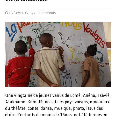
09/09/2019
0 Comments
Une vingtaine de jeunes venus de Lomé, Aného, Tsévié,
Atakpamé, Kara, Mango et des pays voisins, amoureux
du théâtre, conte, danse, musique, photo, issus des
clubs d’enfants de moins de 15ans, ont été formés en