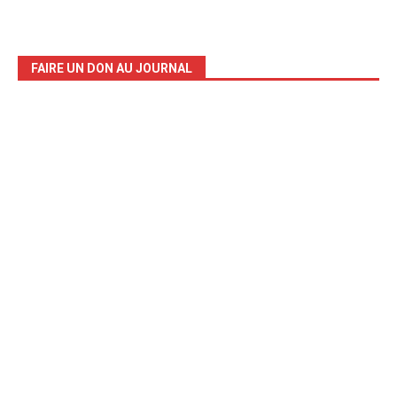
FAIRE UN DON AU JOURNAL