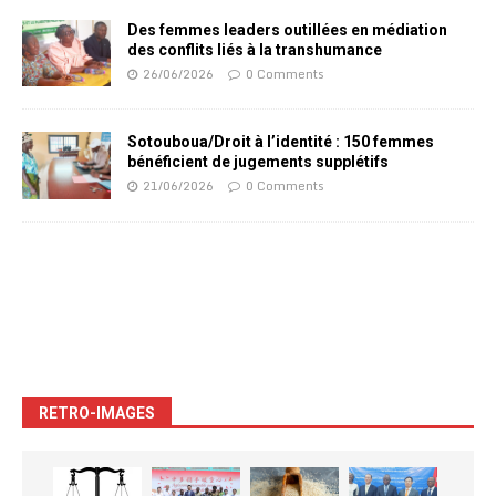
Des femmes leaders outillées en médiation
des conflits liés à la transhumance
26/06/2026
0 Comments
Sotouboua/Droit à l’identité : 150 femmes
bénéficient de jugements supplétifs
21/06/2026
0 Comments
RETRO-IMAGES