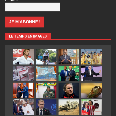
LE TEMPS EN IMAGES