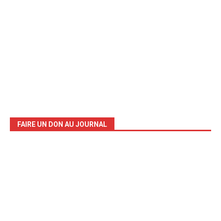
FAIRE UN DON AU JOURNAL