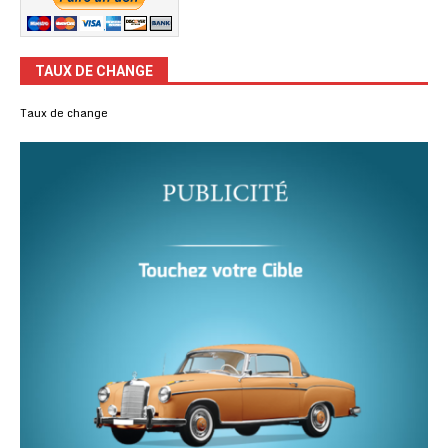
TAUX DE CHANGE
Taux de change