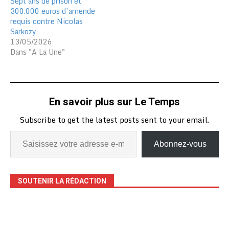
Sept ans de prison et
300.000 euros d’amende
requis contre Nicolas
Sarkozy
13/05/2026
Dans "A La Une"
En savoir plus sur Le Temps
Subscribe to get the latest posts sent to your email.
Abonnez-vous
SOUTENIR LA RÉDACTION