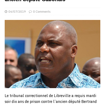
04/07/2019
0 Comments
Le tribunal correctionnel de Libreville a requis mardi
soir dix ans de prison contre l’ancien député Bertrand