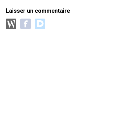
Laisser un commentaire