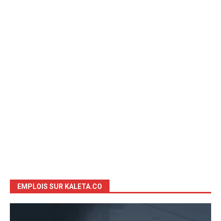
EMPLOIS SUR KALETA.CO