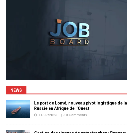
NEWS
Le port de Lomé, nouveau pivot logistique de la
Russie en Afrique de l’Ouest
11/07/2026
0 Comments