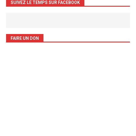
SUIVEZ LE TEMPS SUR FACEBOOK
FAIRE UN DON