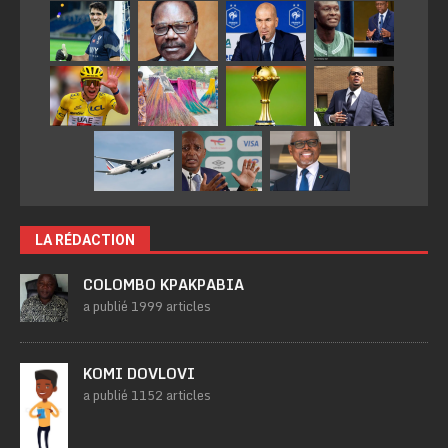
LA RÉDACTION
COLOMBO KPAKPABIA
a publié 1999 articles
KOMI DOVLOVI
a publié 1152 articles