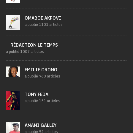
OMABOE AKPOVI
a publié 1101 articles
RÉDACTION LE TEMPS
a publié 1007 articles
EMILIE ORONG
a publié 960 articles
TONY FEDA
a publié 151 articles
ANANI GALLEY
a publié 94 articles