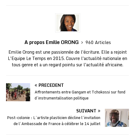
A propos Emilie ORONG
960 Articles
Emilie Orong est une passionnée de l'écriture. Elle a rejoint
L'Equipe Le Temps en 2015. Couvre l'actualité nationale en
tous genre et a un regard pointu sur l'actualité africaine.
PRÉCÉDENT
Affrontements entre Gangam et Tchokossi sur fond
d’instrumentalisation politique
SUIVANT
Post-colonie : L’artiste plasticien décline l’invitation
de l’Ambassade de France à célébrer le 14 juillet