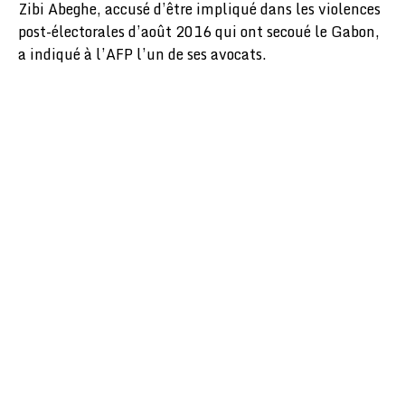
Zibi Abeghe, accusé d’être impliqué dans les violences
post-électorales d’août 2016 qui ont secoué le Gabon,
a indiqué à l’AFP l’un de ses avocats.