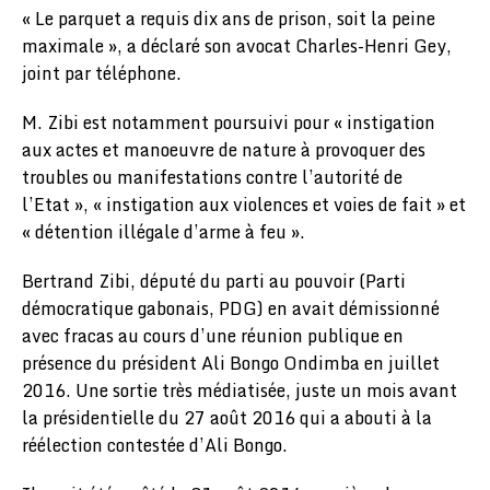
« Le parquet a requis dix ans de prison, soit la peine
maximale », a déclaré son avocat Charles-Henri Gey,
joint par téléphone.
M. Zibi est notamment poursuivi pour « instigation
aux actes et manoeuvre de nature à provoquer des
troubles ou manifestations contre l’autorité de
l’Etat », « instigation aux violences et voies de fait » et
« détention illégale d’arme à feu ».
Bertrand Zibi, député du parti au pouvoir (Parti
démocratique gabonais, PDG) en avait démissionné
avec fracas au cours d’une réunion publique en
présence du président Ali Bongo Ondimba en juillet
2016. Une sortie très médiatisée, juste un mois avant
la présidentielle du 27 août 2016 qui a abouti à la
réélection contestée d’Ali Bongo.