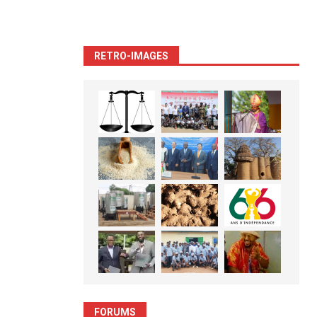
RETRO-IMAGES
FORUMS