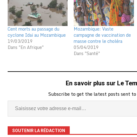
Cent morts au passage du
Mozambique: Vaste
cyclone Idai au Mozambique
campagne de vaccination de
19/03/2019
masse contre le choléra
Dans "En Afrique"
05/04/2019
Dans "Santé"
En savoir plus sur Le Te
Subscribe to get the latest posts sent to
SOUTENIR LA RÉDACTION