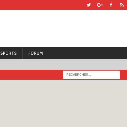
SPORTS
FORUM