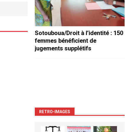
Sotouboua/Droit à l’identité : 150
femmes bénéficient de
jugements supplétifs
RETRO-IMAGES