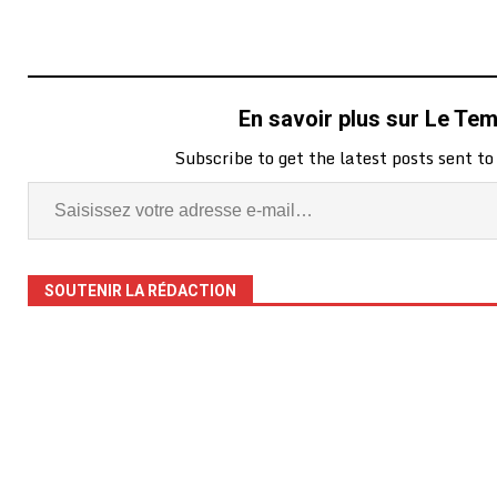
En savoir plus sur Le Te
Subscribe to get the latest posts sent to
SOUTENIR LA RÉDACTION