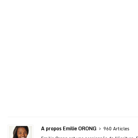
A propos Emilie ORONG
960 Articles