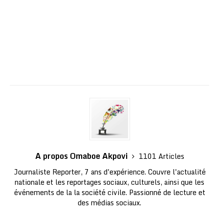
A propos Omaboe Akpovi
1101 Articles
Journaliste Reporter, 7 ans d'expérience. Couvre l'actualité
nationale et les reportages sociaux, culturels, ainsi que les
événements de la la société civile. Passionné de lecture et
des médias sociaux.