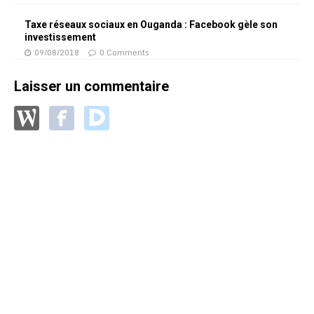
Taxe réseaux sociaux en Ouganda : Facebook gèle son
investissement
09/08/2018
0 Comments
Laisser un commentaire