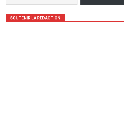
SOUTENIR LA RÉDACTION