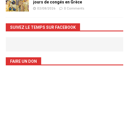
jours de congés en Grèce
02/08/2026
0 Comments
SUIVEZ LE TEMPS SUR FACEBOOK
FAIRE UN DON