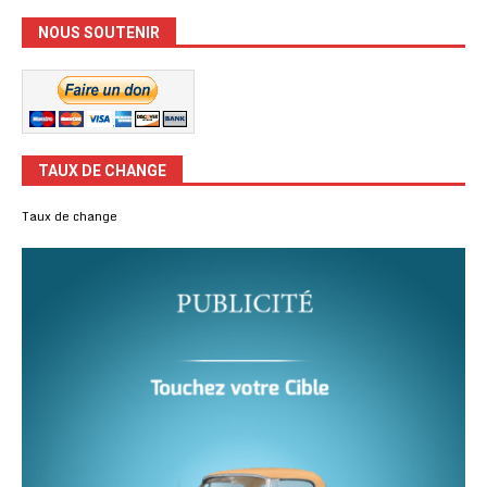
NOUS SOUTENIR
TAUX DE CHANGE
Taux de change