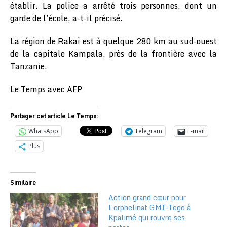
établir. La police a arrêté trois personnes, dont un
garde de l’école, a-t-il précisé.
La région de Rakai est à quelque 280 km au sud-ouest
de la capitale Kampala, près de la frontière avec la
Tanzanie.
Le Temps avec AFP
Partager cet article Le Temps:
WhatsApp
Telegram
E-mail
Plus
Similaire
Action grand cœur pour
l’orphelinat GMI-Togo à
Kpalimé qui rouvre ses