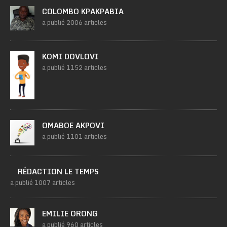
COLOMBO KPAKPABIA
a publié 2006 articles
KOMI DOVLOVI
a publié 1152 articles
OMABOE AKPOVI
a publié 1101 articles
RÉDACTION LE TEMPS
a publié 1007 articles
EMILIE ORONG
a publié 960 articles