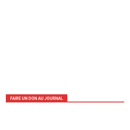
FAIRE UN DON AU JOURNAL