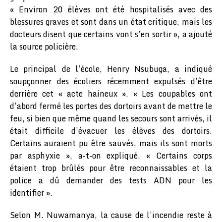
« Environ 20 élèves ont été hospitalisés avec des
blessures graves et sont dans un état critique, mais les
docteurs disent que certains vont s’en sortir », a ajouté
la source policière.
Le principal de l’école, Henry Nsubuga, a indiqué
soupçonner des écoliers récemment expulsés d’être
derrière cet « acte haineux ». « Les coupables ont
d’abord fermé les portes des dortoirs avant de mettre le
feu, si bien que même quand les secours sont arrivés, il
était difficile d’évacuer les élèves des dortoirs.
Certains auraient pu être sauvés, mais ils sont morts
par asphyxie », a-t-on expliqué. « Certains corps
étaient trop brûlés pour être reconnaissables et la
police a dû demander des tests ADN pour les
identifier ».
Selon M. Nuwamanya, la cause de l’incendie reste à