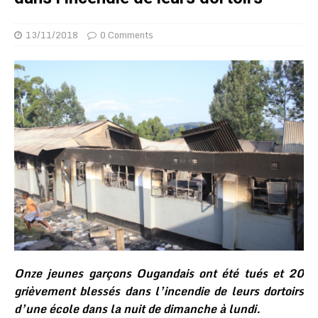
13/11/2018
0 Comments
Onze jeunes garçons Ougandais ont été tués et 20
grièvement blessés dans l’incendie de leurs dortoirs
d’une école dans la nuit de dimanche à lundi.