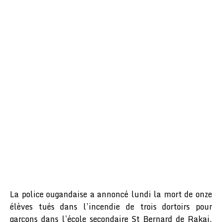
La police ougandaise a annoncé lundi la mort de onze
élèves tués dans l’incendie de trois dortoirs pour
garçons dans l’école secondaire St Bernard de Rakai.