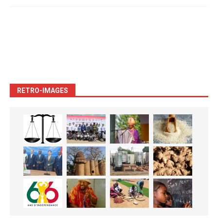
RETRO-IMAGES