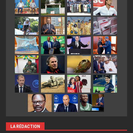
LA RÉDACTION