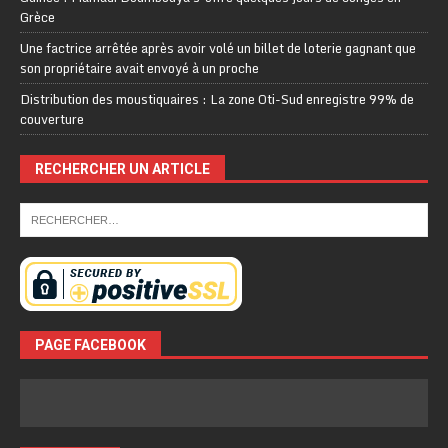
Grèce
Une factrice arrêtée après avoir volé un billet de loterie gagnant que
son propriétaire avait envoyé à un proche
Distribution des moustiquaires : La zone Oti-Sud enregistre 99% de
couverture
RECHERCHER UN ARTICLE
PAGE FACEBOOK