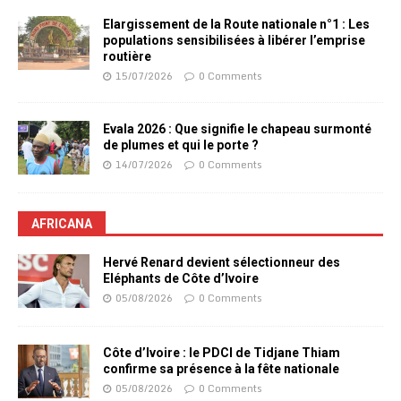
Elargissement de la Route nationale n°1 : Les
populations sensibilisées à libérer l’emprise
routière
15/07/2026
0 Comments
Evala 2026 : Que signifie le chapeau surmonté
de plumes et qui le porte ?
14/07/2026
0 Comments
AFRICANA
Hervé Renard devient sélectionneur des
Eléphants de Côte d’Ivoire
05/08/2026
0 Comments
Côte d’Ivoire : le PDCI de Tidjane Thiam
confirme sa présence à la fête nationale
05/08/2026
0 Comments