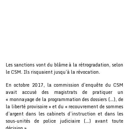
Les sanctions vont du blâme à la rétrogradation, selon
le CSM. Ils risquaient jusqu’à la révocation.
En octobre 2017, la commission d’enquête du CSM
avait accusé des magistrats de pratiquer un
« monnayage de la programmation des dossiers (…), de
la liberté provisoire » et du « recouvrement de sommes
d’argent dans les cabinets d’instruction et dans les
sous-unités de police judiciaire (…) avant toute
décision ».