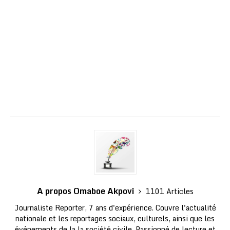
A propos Omaboe Akpovi
1101 Articles
Journaliste Reporter, 7 ans d'expérience. Couvre l'actualité
nationale et les reportages sociaux, culturels, ainsi que les
événements de la la société civile. Passionné de lecture et