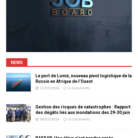
NEWS
Le port de Lomé, nouveau pivot logistique de la
Russie en Afrique de l’Ouest
11/07/2026
0 Comments
Gestion des risques de catastrophes : Rapport
des dégâts liés aux inondations des 29-30 juin
08/07/2026
0 Comments