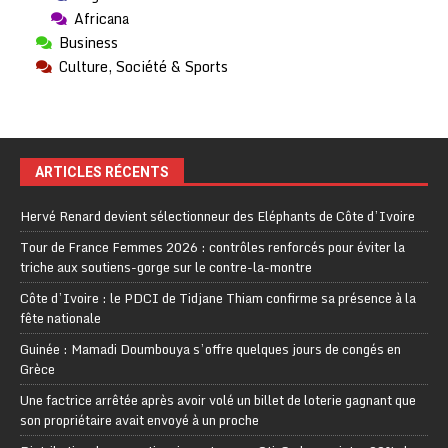
Africana
Business
Culture, Société & Sports
ARTICLES RÉCENTS
Hervé Renard devient sélectionneur des Eléphants de Côte d’Ivoire
Tour de France Femmes 2026 : contrôles renforcés pour éviter la
triche aux soutiens-gorge sur le contre-la-montre
Côte d’Ivoire : le PDCI de Tidjane Thiam confirme sa présence à la
fête nationale
Guinée : Mamadi Doumbouya s’offre quelques jours de congés en
Grèce
Une factrice arrêtée après avoir volé un billet de loterie gagnant que
son propriétaire avait envoyé à un proche