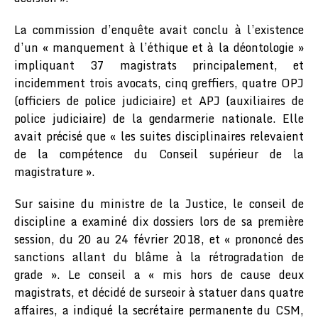
La commission d’enquête avait conclu à l’existence
d’un « manquement à l’éthique et à la déontologie »
impliquant 37 magistrats principalement, et
incidemment trois avocats, cinq greffiers, quatre OPJ
(officiers de police judiciaire) et APJ (auxiliaires de
police judiciaire) de la gendarmerie nationale. Elle
avait précisé que « les suites disciplinaires relevaient
de la compétence du Conseil supérieur de la
magistrature ».
Sur saisine du ministre de la Justice, le conseil de
discipline a examiné dix dossiers lors de sa première
session, du 20 au 24 février 2018, et « prononcé des
sanctions allant du blâme à la rétrogradation de
grade ». Le conseil a « mis hors de cause deux
magistrats, et décidé de surseoir à statuer dans quatre
affaires, a indiqué la secrétaire permanente du CSM,