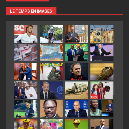
LE TEMPS EN IMAGES