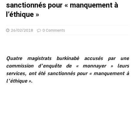
sanctionnés pour « manquement à
l’éthique »
26/02/2018
0 Comments
Quatre magistrats burkinabè accusés par une
commission d’enquête de « monnayer » leurs
services, ont été sanctionnés pour « manquement à
l’éthique ».