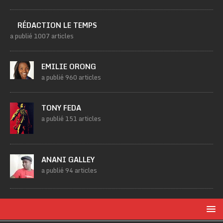
RÉDACTION LE TEMPS
a publié 1007 articles
EMILIE ORONG
a publié 960 articles
TONY FEDA
a publié 151 articles
ANANI GALLEY
a publié 94 articles