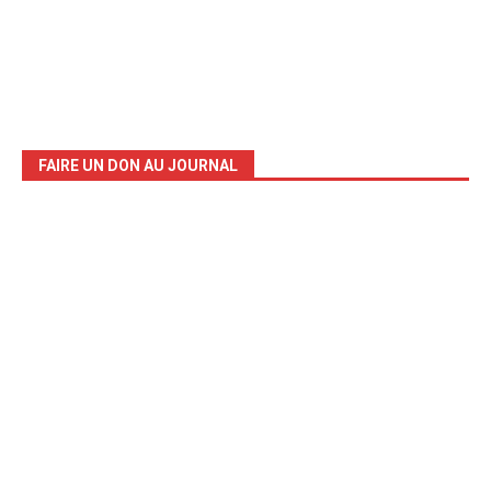
FAIRE UN DON AU JOURNAL