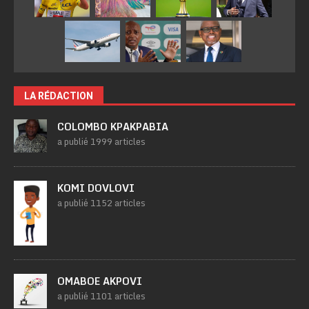
LA RÉDACTION
COLOMBO KPAKPABIA
a publié 1999 articles
KOMI DOVLOVI
a publié 1152 articles
OMABOE AKPOVI
a publié 1101 articles