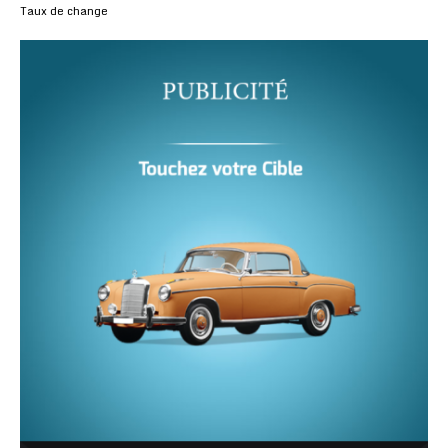
Taux de change