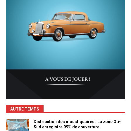
AUTRE TEMPS
Distribution des moustiquaires : La zone Oti-
Sud enregistre 99% de couverture