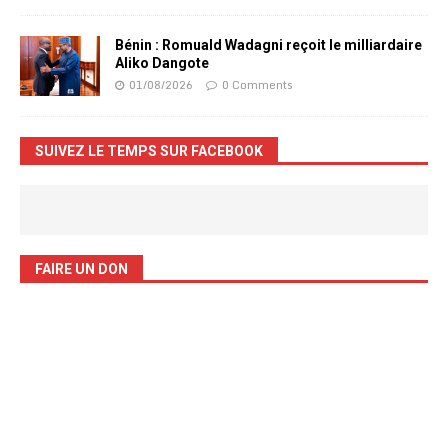
Bénin : Romuald Wadagni reçoit le milliardaire
Aliko Dangote
01/08/2026
0 Comments
SUIVEZ LE TEMPS SUR FACEBOOK
FAIRE UN DON