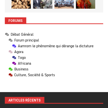
FORUMS
Débat Général
Forum principal
Aamrom le phénomène qui dérange la dictature
Agora
Togo
Africana
Business
Culture, Société & Sports
ARTICLES RÉCENTS