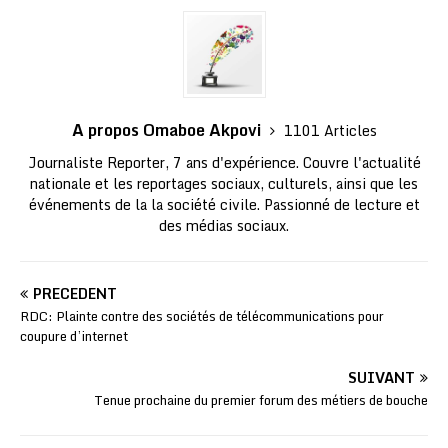
A propos Omaboe Akpovi
1101 Articles
Journaliste Reporter, 7 ans d'expérience. Couvre l'actualité
nationale et les reportages sociaux, culturels, ainsi que les
événements de la la société civile. Passionné de lecture et
des médias sociaux.
PRÉCÉDENT
RDC: Plainte contre des sociétés de télécommunications pour
coupure d’internet
SUIVANT
Tenue prochaine du premier forum des métiers de bouche