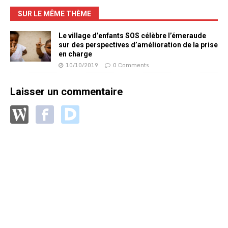
SUR LE MÊME THÈME
Le village d’enfants SOS célèbre l’émeraude
sur des perspectives d’amélioration de la prise
en charge
10/10/2019
0 Comments
Laisser un commentaire