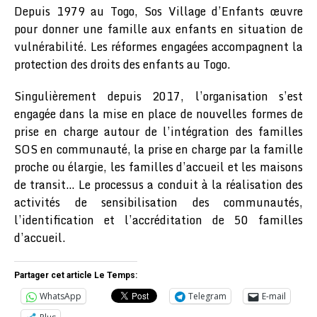
Depuis 1979 au Togo, Sos Village d’Enfants œuvre
pour donner une famille aux enfants en situation de
vulnérabilité. Les réformes engagées accompagnent la
protection des droits des enfants au Togo.
Singulièrement depuis 2017, l’organisation s’est
engagée dans la mise en place de nouvelles formes de
prise en charge autour de l’intégration des familles
SOS en communauté, la prise en charge par la famille
proche ou élargie, les familles d’accueil et les maisons
de transit… Le processus a conduit à la réalisation des
activités de sensibilisation des communautés,
l’identification et l’accréditation de 50 familles
d’accueil.
Partager cet article Le Temps:
WhatsApp
Telegram
E-mail