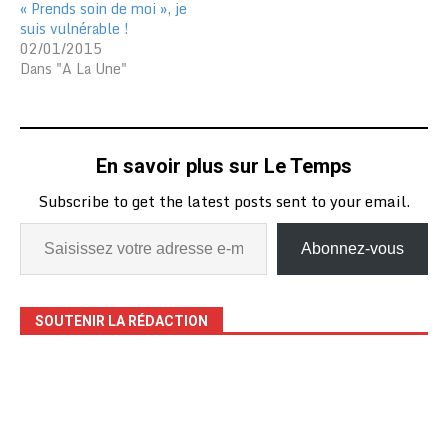
« Prends soin de moi », je
suis vulnérable !
02/01/2015
Dans "A La Une"
En savoir plus sur Le Temps
Subscribe to get the latest posts sent to your email.
Abonnez-vous
SOUTENIR LA RÉDACTION