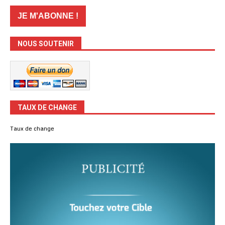
NOUS SOUTENIR
TAUX DE CHANGE
Taux de change