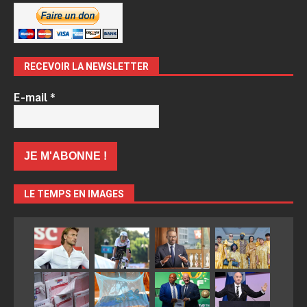
RECEVOIR LA NEWSLETTER
E-mail
*
LE TEMPS EN IMAGES