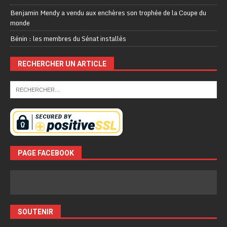
Benjamin Mendy a vendu aux enchères son trophée de la Coupe du
monde
Bénin : les membres du Sénat installés
RECHERCHER UN ARTICLE
PAGE FACEBOOK
SOUTENIR