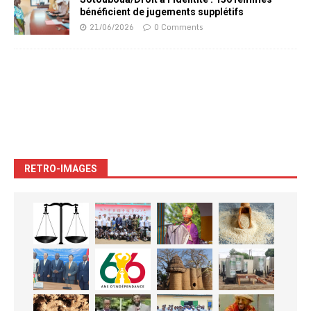
bénéficient de jugements supplétifs
21/06/2026
0 Comments
RETRO-IMAGES