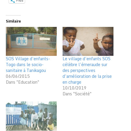
Plus
Similaire
SOS Village d’enfants-
Le village d’enfants SOS
Togo dans le socio-
célèbre l’émeraude sur
sanitaire à Tanikagou
des perspectives
06/06/2015
d’amélioration de la prise
Dans "Education"
en charge
10/10/2019
Dans "Société"