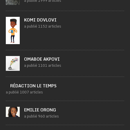
a publié 1999 articles
KOMI DOVLOVI
a publié 1152 articles
OMABOE AKPOVI
a publié 1101 articles
RÉDACTION LE TEMPS
a publié 1007 articles
EMILIE ORONG
a publié 960 articles