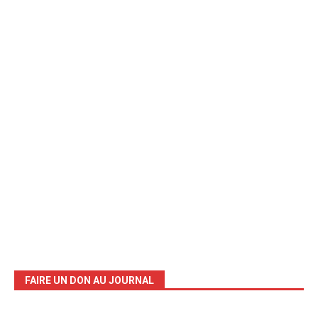
FAIRE UN DON AU JOURNAL