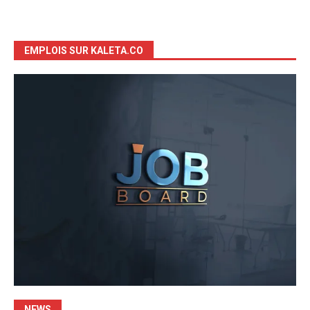
EMPLOIS SUR KALETA.CO
NEWS