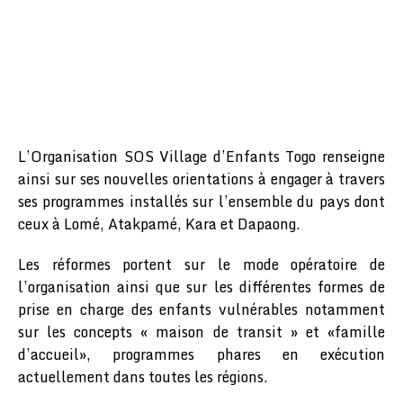
L’Organisation SOS Village d’Enfants Togo renseigne
ainsi sur ses nouvelles orientations à engager à travers
ses programmes installés sur l’ensemble du pays dont
ceux à Lomé, Atakpamé, Kara et Dapaong.
Les réformes portent sur le mode opératoire de
l’organisation ainsi que sur les différentes formes de
prise en charge des enfants vulnérables notamment
sur les concepts « maison de transit » et «famille
d’accueil», programmes phares en exécution
actuellement dans toutes les régions.