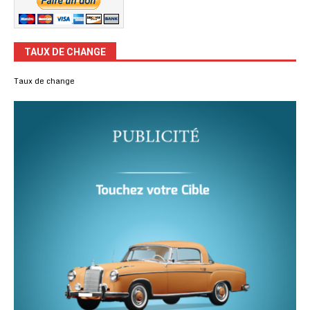
TAUX DE CHANGE
Taux de change