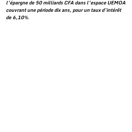
l’épargne de 50 milliards CFA dans l’espace UEMOA
couvrant une période dix ans, pour un taux d’intérêt
de 6,10%
.