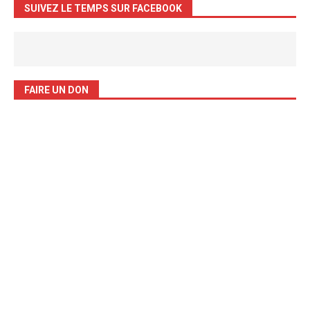
SUIVEZ LE TEMPS SUR FACEBOOK
FAIRE UN DON