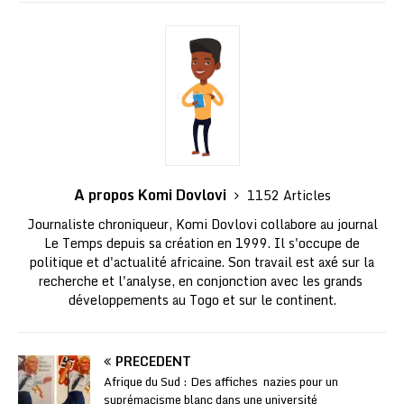
A propos Komi Dovlovi
1152 Articles
Journaliste chroniqueur, Komi Dovlovi collabore au journal
Le Temps depuis sa création en 1999. Il s'occupe de
politique et d'actualité africaine. Son travail est axé sur la
recherche et l'analyse, en conjonction avec les grands
développements au Togo et sur le continent.
PRÉCÉDENT
Afrique du Sud : Des affiches nazies pour un
suprémacisme blanc dans une université