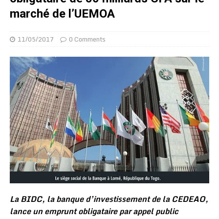
marché de l’UEMOA
11/05/2017
0 Comments
La BIDC, la banque d’investissement de la CEDEAO,
lance un emprunt obligataire par appel public