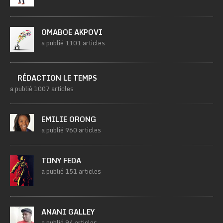
OMABOE AKPOVI
a publié 1101 articles
RÉDACTION LE TEMPS
a publié 1007 articles
EMILIE ORONG
a publié 960 articles
TONY FEDA
a publié 151 articles
ANANI GALLEY
a publié 94 articles