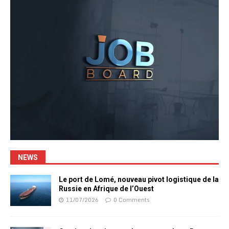
NEWS
Le port de Lomé, nouveau pivot logistique de la
Russie en Afrique de l’Ouest
11/07/2026
0 Comments