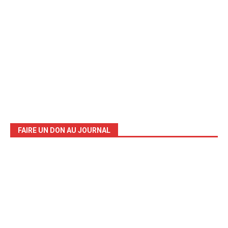
FAIRE UN DON AU JOURNAL