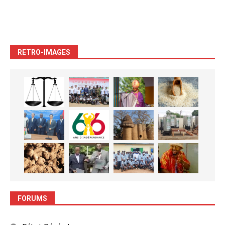
RETRO-IMAGES
FORUMS