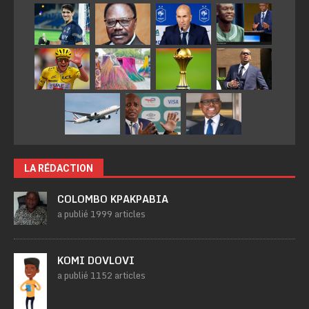
LA RÉDACTION
COLOMBO KPAKPABIA
a publié 1999 articles
KOMI DOVLOVI
a publié 1152 articles