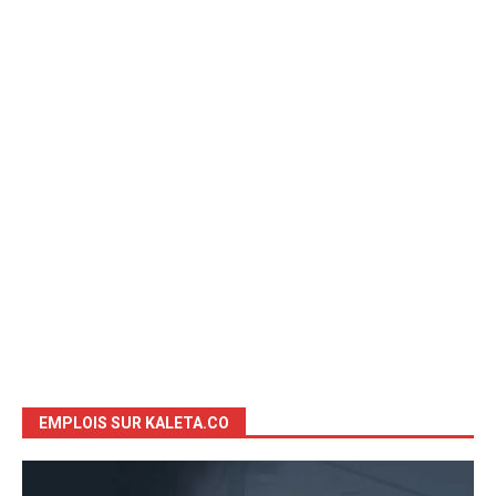
EMPLOIS SUR KALETA.CO