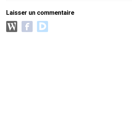
Laisser un commentaire