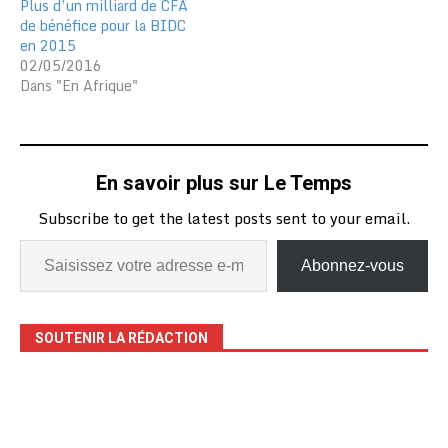
Plus d’un milliard de CFA
de bénéfice pour la BIDC
en 2015
02/05/2016
Dans "En Afrique"
En savoir plus sur Le Temps
Subscribe to get the latest posts sent to your email.
Abonnez-vous
SOUTENIR LA RÉDACTION