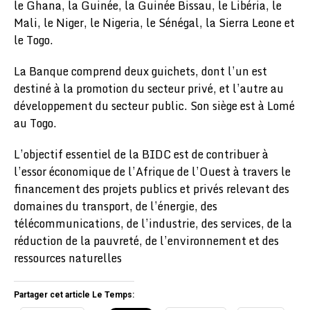
le Ghana, la Guinée, la Guinée Bissau, le Libéria, le
Mali, le Niger, le Nigeria, le Sénégal, la Sierra Leone et
le Togo.
La Banque comprend deux guichets, dont l’un est
destiné à la promotion du secteur privé, et l’autre au
développement du secteur public. Son siège est à Lomé
au Togo.
L’objectif essentiel de la BIDC est de contribuer à
l’essor économique de l’Afrique de l’Ouest à travers le
financement des projets publics et privés relevant des
domaines du transport, de l’énergie, des
télécommunications, de l’industrie, des services, de la
réduction de la pauvreté, de l’environnement et des
ressources naturelles
Partager cet article Le Temps: