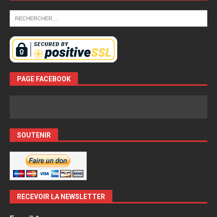
PAGE FACEBOOK
SOUTENIR
RECEVOIR LA NEWSLETTER