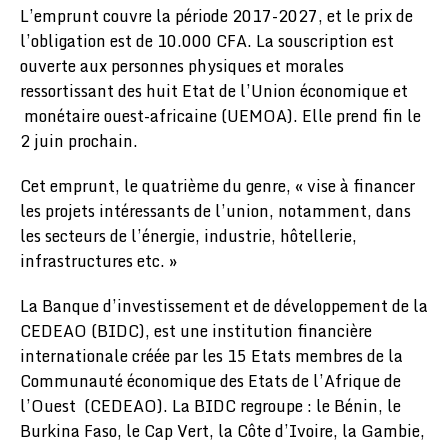
L’emprunt couvre la période 2017-2027, et le prix de
l’obligation est de 10.000 CFA. La souscription est
ouverte aux personnes physiques et morales
ressortissant des huit Etat de l’Union économique et
monétaire ouest-africaine (UEMOA). Elle prend fin le
2 juin prochain.
Cet emprunt, le quatrième du genre, « vise à financer
les projets intéressants de l’union, notamment, dans
les secteurs de l’énergie, industrie, hôtellerie,
infrastructures etc. »
La Banque d’investissement et de développement de la
CEDEAO (BIDC), est une institution financière
internationale créée par les 15 Etats membres de la
Communauté économique des Etats de l’Afrique de
l’Ouest (CEDEAO). La BIDC regroupe : le Bénin, le
Burkina Faso, le Cap Vert, la Côte d’Ivoire, la Gambie,