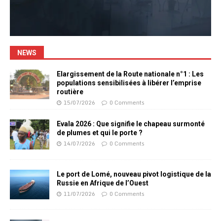
NEWS
Elargissement de la Route nationale n°1 : Les
populations sensibilisées à libérer l’emprise
routière
15/07/2026
0 Comments
Evala 2026 : Que signifie le chapeau surmonté
de plumes et qui le porte ?
14/07/2026
0 Comments
Le port de Lomé, nouveau pivot logistique de la
Russie en Afrique de l’Ouest
11/07/2026
0 Comments