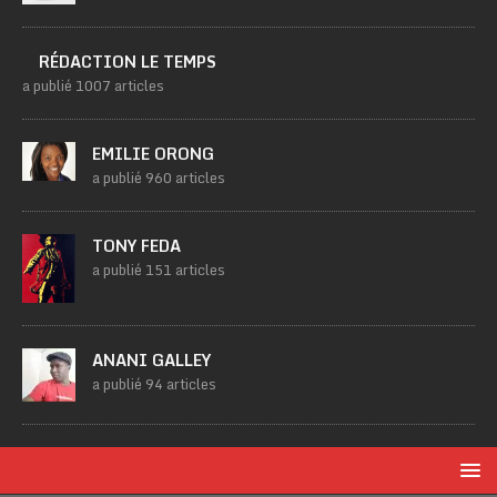
RÉDACTION LE TEMPS
a publié 1007 articles
EMILIE ORONG
a publié 960 articles
TONY FEDA
a publié 151 articles
ANANI GALLEY
a publié 94 articles