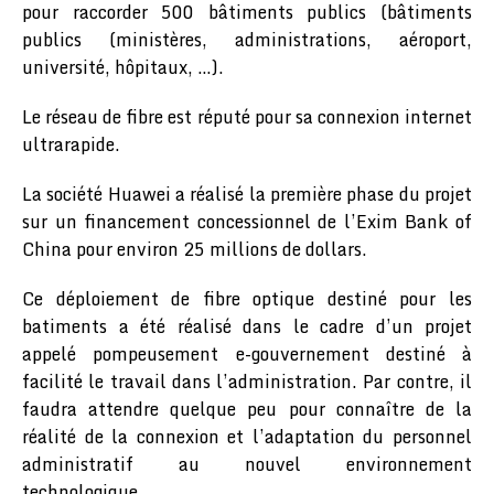
pour raccorder 500 bâtiments publics (bâtiments
publics (ministères, administrations, aéroport,
université, hôpitaux, …).
Le réseau de fibre est réputé pour sa connexion internet
ultrarapide.
La société Huawei a réalisé la première phase du projet
sur un financement concessionnel de l’Exim Bank of
China pour environ 25 millions de dollars.
Ce déploiement de fibre optique destiné pour les
batiments a été réalisé dans le cadre d’un projet
appelé pompeusement e-gouvernement destiné à
facilité le travail dans l’administration. Par contre, il
faudra attendre quelque peu pour connaître de la
réalité de la connexion et l’adaptation du personnel
administratif au nouvel environnement
technologique.