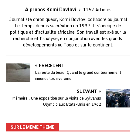
A propos Komi Dovlovi
1152 Articles
Journaliste chroniqueur, Komi Dovlovi collabore au journal
Le Temps depuis sa création en 1999. Il s'occupe de
politique et d'actualité africaine. Son travail est axé sur la
recherche et l'analyse, en conjonction avec les grands
développements au Togo et sur le continent.
PRÉCÉDENT
La route du beau: Quand le grand contournement
innonde les riverains
SUIVANT
Mémoire : Une exposition sur la visite de Sylvanus
Olympio aux Etats-Unis en 1962
SUR LE MÊME THÈME