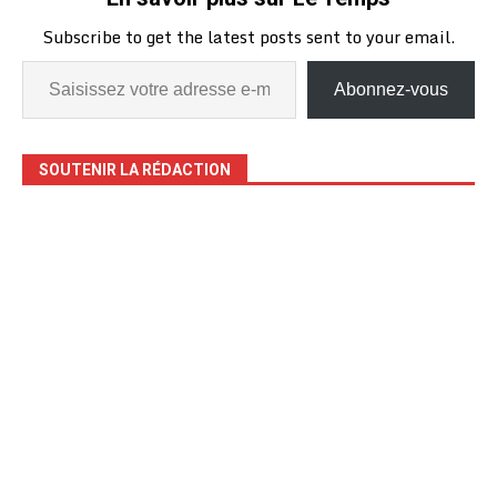
Subscribe to get the latest posts sent to your email.
Abonnez-vous
SOUTENIR LA RÉDACTION