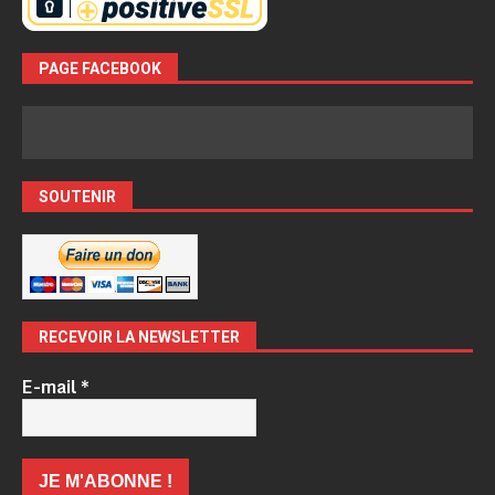
PAGE FACEBOOK
SOUTENIR
RECEVOIR LA NEWSLETTER
E-mail
*