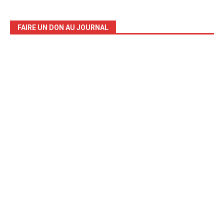
FAIRE UN DON AU JOURNAL