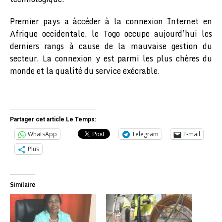
Premier pays a àccéder à la connexion Internet en
Afrique occidentale, le Togo occupe aujourd’hui les
derniers rangs à cause de la mauvaise gestion du
secteur. La connexion y est parmi les plus chères du
monde et la qualité du service exécrable.
Partager cet article Le Temps:
WhatsApp
Telegram
E-mail
Plus
Similaire