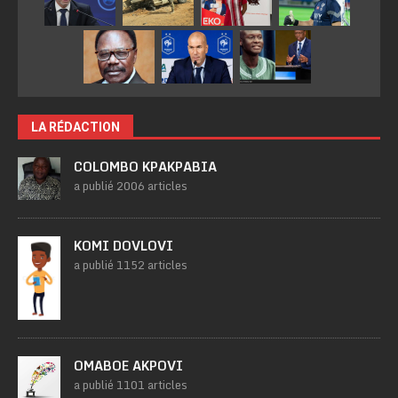
LA RÉDACTION
COLOMBO KPAKPABIA
a publié 2006 articles
KOMI DOVLOVI
a publié 1152 articles
OMABOE AKPOVI
a publié 1101 articles