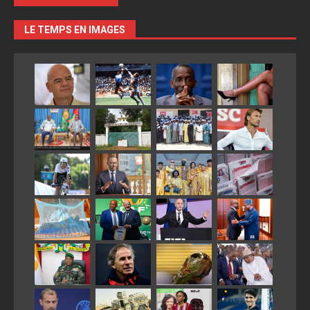
LE TEMPS EN IMAGES