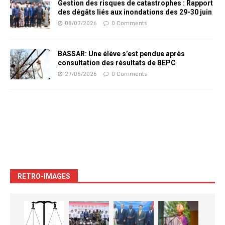
Gestion des risques de catastrophes : Rapport
des dégâts liés aux inondations des 29-30 juin
08/07/2026
0 Comments
BASSAR: Une élève s’est pendue après
consultation des résultats de BEPC
27/06/2026
0 Comments
RETRO-IMAGES