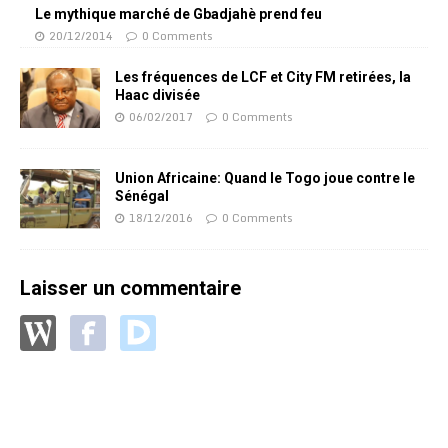
Le mythique marché de Gbadjahè prend feu
20/12/2014
0 Comments
Les fréquences de LCF et City FM retirées, la
Haac divisée
06/02/2017
0 Comments
Union Africaine: Quand le Togo joue contre le
Sénégal
18/12/2016
0 Comments
Laisser un commentaire