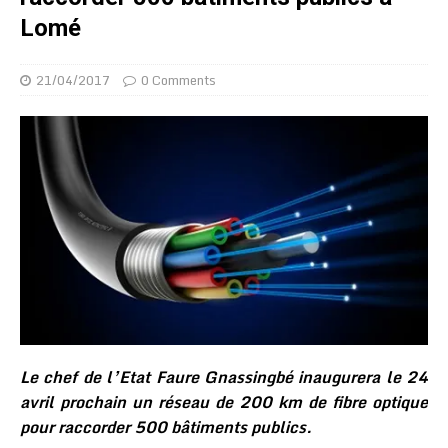
Lomé
21/04/2017
0 Comments
Le chef de l’Etat Faure Gnassingbé inaugurera le 24
avril prochain un réseau de 200 km de fibre optique
pour raccorder 500 bâtiments publics.