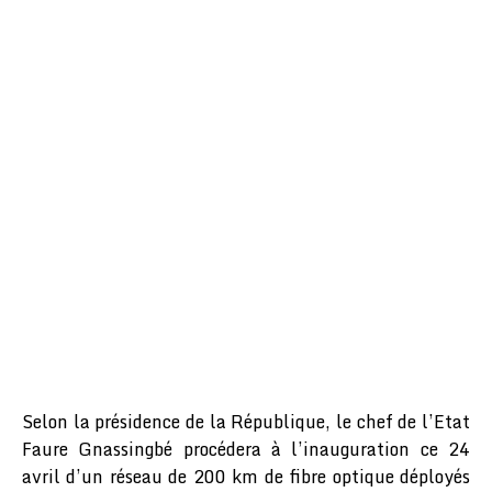
Selon la présidence de la République, le chef de l’Etat
Faure Gnassingbé procédera à l’inauguration ce 24
avril d’un réseau de 200 km de fibre optique déployés