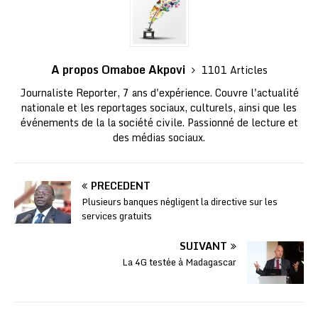
A propos Omaboe Akpovi
1101 Articles
Journaliste Reporter, 7 ans d'expérience. Couvre l'actualité
nationale et les reportages sociaux, culturels, ainsi que les
événements de la la société civile. Passionné de lecture et
des médias sociaux.
PRÉCÉDENT
Plusieurs banques négligent la directive sur les
services gratuits
SUIVANT
La 4G testée à Madagascar