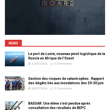
NEWS
Le port de Lomé, nouveau pivot logistique de la
Russie en Afrique de l’Ouest
11/07/2026
0 Comments
Gestion des risques de catastrophes : Rapport
des dégâts liés aux inondations des 29-30 juin
08/07/2026
0 Comments
BASSAR: Une élève s’est pendue après
consultation des résultats de BEPC