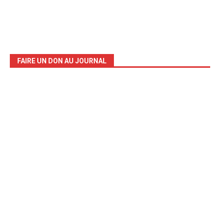
FAIRE UN DON AU JOURNAL