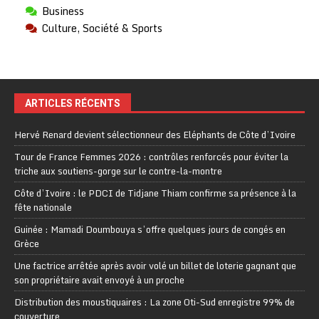
Business
Culture, Société & Sports
ARTICLES RÉCENTS
Hervé Renard devient sélectionneur des Eléphants de Côte d’Ivoire
Tour de France Femmes 2026 : contrôles renforcés pour éviter la
triche aux soutiens-gorge sur le contre-la-montre
Côte d’Ivoire : le PDCI de Tidjane Thiam confirme sa présence à la
fête nationale
Guinée : Mamadi Doumbouya s’offre quelques jours de congés en
Grèce
Une factrice arrêtée après avoir volé un billet de loterie gagnant que
son propriétaire avait envoyé à un proche
Distribution des moustiquaires : La zone Oti-Sud enregistre 99% de
couverture