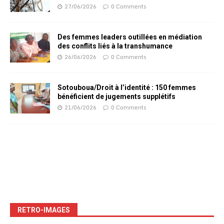
27/06/2026
0 Comments
Des femmes leaders outillées en médiation
des conflits liés à la transhumance
26/06/2026
0 Comments
Sotouboua/Droit à l’identité : 150 femmes
bénéficient de jugements supplétifs
21/06/2026
0 Comments
RETRO-IMAGES