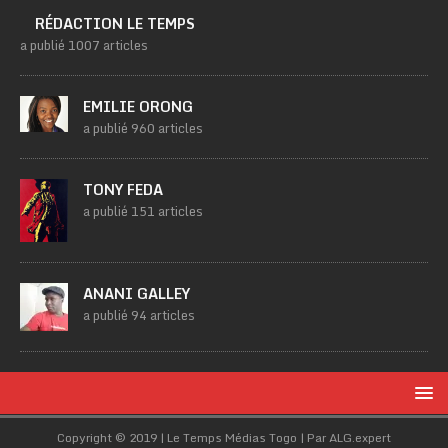
RÉDACTION LE TEMPS
a publié 1007 articles
EMILIE ORONG
a publié 960 articles
TONY FEDA
a publié 151 articles
ANANI GALLEY
a publié 94 articles
Copyright © 2019 | Le Temps Médias Togo | Par ALG.expert