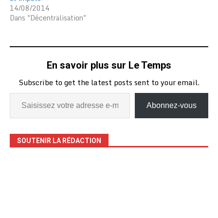
14/08/2014
Dans "Décentralisation"
En savoir plus sur Le Temps
Subscribe to get the latest posts sent to your email.
Abonnez-vous
SOUTENIR LA RÉDACTION