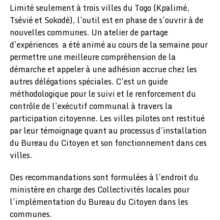
Limité seulement à trois villes du Togo (Kpalimé,
Tsévié et Sokodé), l’outil est en phase de s’ouvrir à de
nouvelles communes. Un atelier de partage
d’expériences a été animé au cours de la semaine pour
permettre une meilleure compréhension de la
démarche et appeler à une adhésion accrue chez les
autres délégations spéciales. C’est un guide
méthodologique pour le suivi et le renforcement du
contrôle de l’exécutif communal à travers la
participation citoyenne. Les villes pilotes ont restitué
par leur témoignage quant au processus d’installation
du Bureau du Citoyen et son fonctionnement dans ces
villes.
Des recommandations sont formulées à l’endroit du
ministère en charge des Collectivités locales pour
l’implémentation du Bureau du Citoyen dans les
communes.