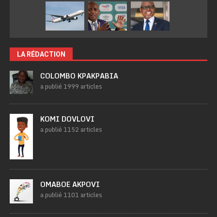
LA RÉDACTION
COLOMBO KPAKPABIA
a publié 1999 articles
KOMI DOVLOVI
a publié 1152 articles
OMABOE AKPOVI
a publié 1101 articles