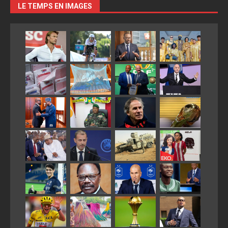
LE TEMPS EN IMAGES