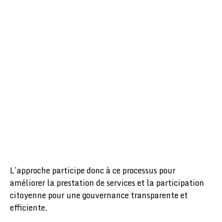
L’approche participe donc à ce processus pour
améliorer la prestation de services et la participation
citoyenne pour une gouvernance transparente et
efficiente.