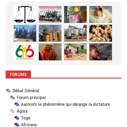
FORUMS
Débat Général
Forum principal
Aamrom le phénomène qui dérange la dictature
Agora
Togo
Africana