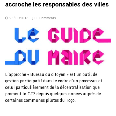
accroche les responsables des villes
25/11/2016
0 Comments
L’approche « Bureau du citoyen » est un outil de
gestion participatif dans le cadre d’un processus et
celui particulièrement de la décentralisation que
promeut la GIZ depuis quelques années auprès de
certaines communes pilotes du Togo.