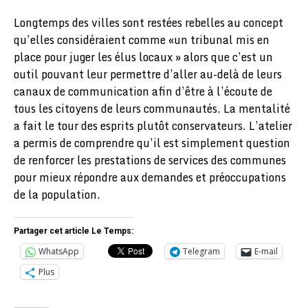
Longtemps des villes sont restées rebelles au concept
qu’elles considéraient comme «un tribunal mis en
place pour juger les élus locaux » alors que c’est un
outil pouvant leur permettre d’aller au-delà de leurs
canaux de communication afin d’être à l’écoute de
tous les citoyens de leurs communautés. La mentalité
a fait le tour des esprits plutôt conservateurs. L’atelier
a permis de comprendre qu’il est simplement question
de renforcer les prestations de services des communes
pour mieux répondre aux demandes et préoccupations
de la population.
Partager cet article Le Temps:
WhatsApp
Telegram
E-mail
Plus