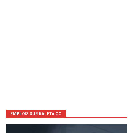
EMPLOIS SUR KALETA.CO