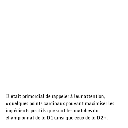
Il était primordial de rappeler à leur attention,
« quelques points cardinaux pouvant maximiser les
ingrédients positifs que sont les matches du
championnat de la D1 ainsi que ceux de la D2 ».