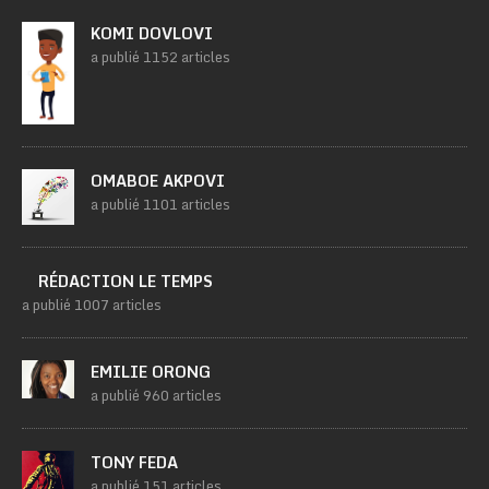
KOMI DOVLOVI
a publié 1152 articles
OMABOE AKPOVI
a publié 1101 articles
RÉDACTION LE TEMPS
a publié 1007 articles
EMILIE ORONG
a publié 960 articles
TONY FEDA
a publié 151 articles