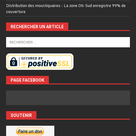
Distribution des moustiquaires : La zone Oti-Sud enregistre 99% de
couverture
RECHERCHER UN ARTICLE
PAGE FACEBOOK
SOUTENIR