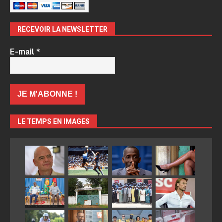
RECEVOIR LA NEWSLETTER
E-mail
*
LE TEMPS EN IMAGES