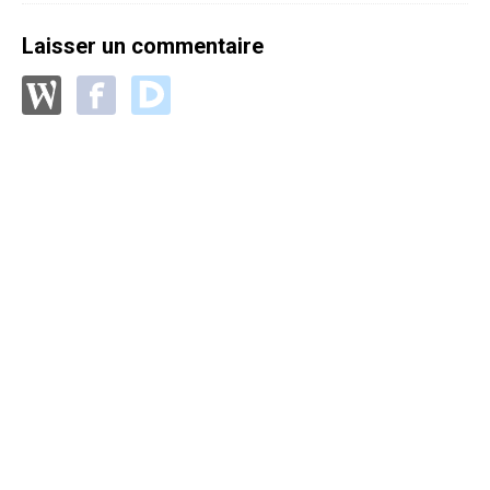
Laisser un commentaire