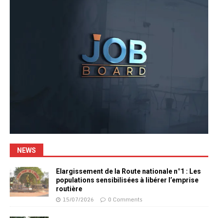
NEWS
Elargissement de la Route nationale n°1 : Les
populations sensibilisées à libérer l’emprise
routière
15/07/2026
0 Comments