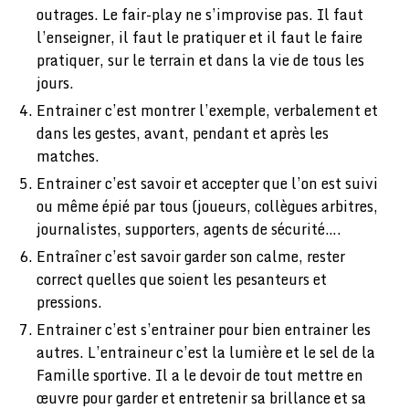
outrages. Le fair-play ne s’improvise pas. Il faut
l’enseigner, il faut le pratiquer et il faut le faire
pratiquer, sur le terrain et dans la vie de tous les
jours.
Entrainer c’est montrer l’exemple, verbalement et
dans les gestes, avant, pendant et après les
matches.
Entrainer c’est savoir et accepter que l’on est suivi
ou même épié par tous (joueurs, collègues arbitres,
journalistes, supporters, agents de sécurité….
Entraîner c’est savoir garder son calme, rester
correct quelles que soient les pesanteurs et
pressions.
Entrainer c’est s’entrainer pour bien entrainer les
autres. L’entraineur c’est la lumière et le sel de la
Famille sportive. Il a le devoir de tout mettre en
œuvre pour garder et entretenir sa brillance et sa