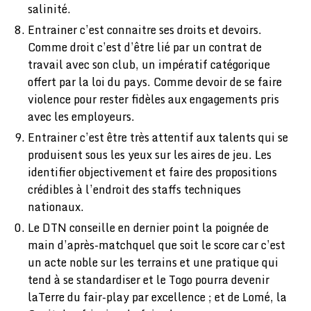
salinité.
Entrainer c’est connaitre ses droits et devoirs.
Comme droit c’est d’être lié par un contrat de
travail avec son club, un impératif catégorique
offert par la loi du pays. Comme devoir de se faire
violence pour rester fidèles aux engagements pris
avec les employeurs.
Entrainer c’est être très attentif aux talents qui se
produisent sous les yeux sur les aires de jeu. Les
identifier objectivement et faire des propositions
crédibles à l’endroit des staffs techniques
nationaux.
Le DTN conseille en dernier point la poignée de
main d’après-matchquel que soit le score car c’est
un acte noble sur les terrains et une pratique qui
tend à se standardiser et le Togo pourra devenir
laTerre du fair-play par excellence ; et de Lomé, la