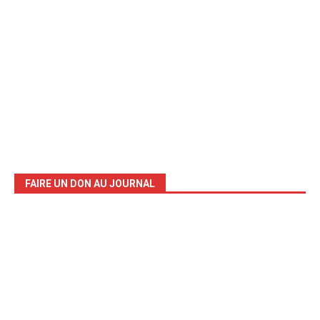
FAIRE UN DON AU JOURNAL