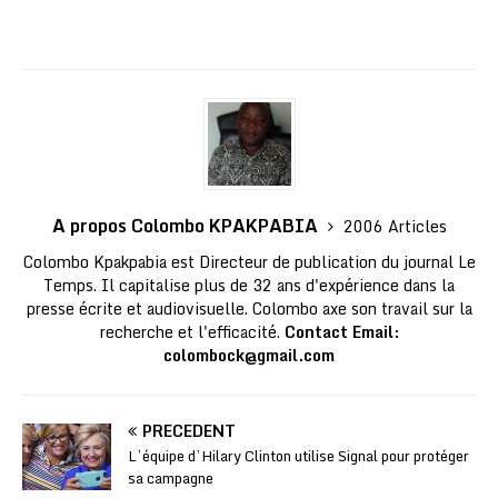
A propos Colombo KPAKPABIA
2006 Articles
Colombo Kpakpabia est Directeur de publication du journal Le
Temps. Il capitalise plus de 32 ans d'expérience dans la
presse écrite et audiovisuelle. Colombo axe son travail sur la
recherche et l'efficacité.
Contact Email:
colombock@gmail.com
PRÉCÉDENT
L’équipe d’Hilary Clinton utilise Signal pour protéger
sa campagne