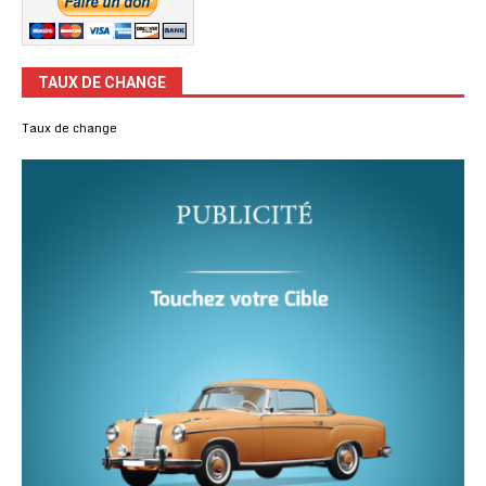
TAUX DE CHANGE
Taux de change