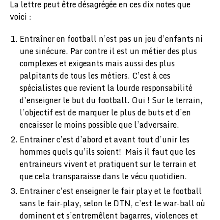
La lettre peut être désagrégée en ces dix notes que
voici :
Entraîner en football n’est pas un jeu d’enfants ni
une sinécure. Par contre il est un métier des plus
complexes et exigeants mais aussi des plus
palpitants de tous les métiers. C’est à ces
spécialistes que revient la lourde responsabilité
d’enseigner le but du football. Oui ! Sur le terrain,
l’objectif est de marquer le plus de buts et d’en
encaisser le moins possible que l’adversaire.
Entrainer c’est d’abord et avant tout d’unir les
hommes quels qu’ils soient! Mais il faut que les
entraineurs vivent et pratiquent sur le terrain et
que cela transparaisse dans le vécu quotidien.
Entrainer c’est enseigner le fair play et le football
sans le fair-play, selon le DTN, c’est le war-ball où
dominent et s’entremêlent bagarres, violences et