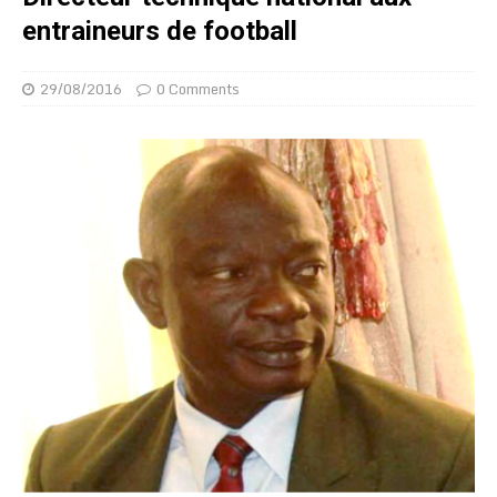
entraineurs de football
29/08/2016
0 Comments