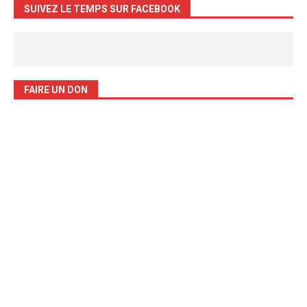
SUIVEZ LE TEMPS SUR FACEBOOK
FAIRE UN DON