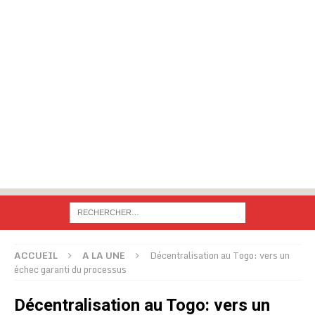
ACCUEIL
A LA UNE
Décentralisation au Togo: vers un
échec garanti du processus
Décentralisation au Togo: vers un