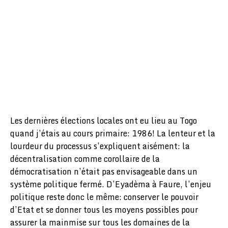
Les dernières élections locales ont eu lieu au Togo
quand j’étais au cours primaire: 1986! La lenteur et la
lourdeur du processus s’expliquent aisément: la
décentralisation comme corollaire de la
démocratisation n’était pas envisageable dans un
système politique fermé. D’Eyadèma à Faure, l’enjeu
politique reste donc le même: conserver le pouvoir
d’Etat et se donner tous les moyens possibles pour
assurer la mainmise sur tous les domaines de la