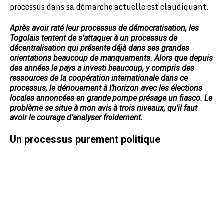
processus dans sa démarche actuelle est claudiquant.
Après avoir raté leur processus de démocratisation, les
Togolais tentent de s’attaquer à un processus de
décentralisation qui présente déjà dans ses grandes
orientations beaucoup de manquements. Alors que depuis
des années le pays a investi beaucoup, y compris des
ressources de la coopération internationale dans ce
processus, le dénouement à l’horizon avec les élections
locales annoncées en grande pompe présage un fiasco. Le
problème se situe à mon avis à trois niveaux, qu’il faut
avoir le courage d’analyser froidement.
Un processus purement politique