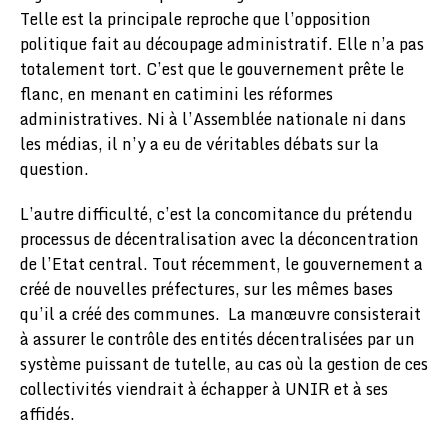
Telle est la principale reproche que l’opposition
politique fait au découpage administratif. Elle n’a pas
totalement tort. C’est que le gouvernement prête le
flanc, en menant en catimini les réformes
administratives. Ni à l’Assemblée nationale ni dans
les médias, il n’y a eu de véritables débats sur la
question.
L’autre difficulté, c’est la concomitance du prétendu
processus de décentralisation avec la déconcentration
de l’Etat central. Tout récemment, le gouvernement a
créé de nouvelles préfectures, sur les mêmes bases
qu’il a créé des communes. La manœuvre consisterait
à assurer le contrôle des entités décentralisées par un
système puissant de tutelle, au cas où la gestion de ces
collectivités viendrait à échapper à UNIR et à ses
affidés.