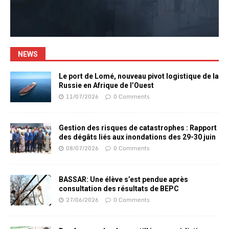
NEWS
Le port de Lomé, nouveau pivot logistique de la
Russie en Afrique de l’Ouest
11/07/2026
0 Comments
Gestion des risques de catastrophes : Rapport
des dégâts liés aux inondations des 29-30 juin
08/07/2026
0 Comments
BASSAR: Une élève s’est pendue après
consultation des résultats de BEPC
27/06/2026
0 Comments