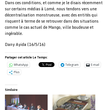
Dans ces conditions, et comme je le disais récemment
sur certains médias à Lomé, nous tendons vers une
décentralisation monstrueuse, avec des entités qui
risquent à terme de se retrouver dans des situations
comme le cas actuel de Mango, ville boudeuse et
ingérable.
Dany Ayida (16/5/16)
Partager cet article Le Temps:
WhatsApp
Telegram
E-mail
Plus
Similaire