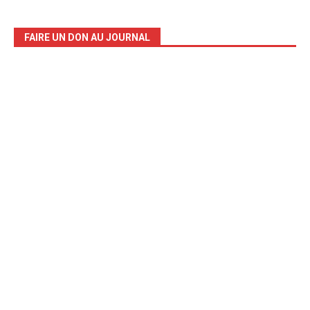
FAIRE UN DON AU JOURNAL