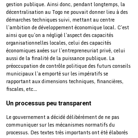
gestion publique. Ainsi donc, pendant longtemps, la
décentralisation au Togo ne pouvait donner lieu à des
démarches techniques suivi, mettant au centre
l’ambition de développement économique local. C’est
ainsi que qu’on a négligé l’aspect des capacités
organisationnelles locales, celui des capacités
économiques axées sur l’entrepreneuriat privé, celui
aussi de la finalité de la puissance publique. La
préoccupation de contrôle politique des futurs conseils
municipaux l’a emporté sur les impératifs se
rapportant aux dimensions techniques, financières,
fiscales, etc…
Un processus peu transparent
Le gouvernement a décidé délibérément de ne pas
communiquer sur les mécanismes normatifs du
processus. Des textes très importants ont été élaborés