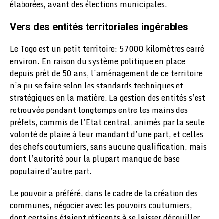
élaborées, avant des élections municipales.
Vers des entités territoriales ingérables
Le Togo est un petit territoire: 57000 kilomètres carré
environ. En raison du système politique en place
depuis prêt de 50 ans, l’aménagement de ce territoire
n’a pu se faire selon les standards techniques et
stratégiques en la matière. La gestion des entités s’est
retrouvée pendant longtemps entre les mains des
préfets, commis de l’Etat central, animés par la seule
volonté de plaire à leur mandant d’une part, et celles
des chefs coutumiers, sans aucune qualification, mais
dont l’autorité pour la plupart manque de base
populaire d’autre part.
Le pouvoir a préféré, dans le cadre de la création des
communes, négocier avec les pouvoirs coutumiers,
dont certains étaient réticents à se laisser dépouiller