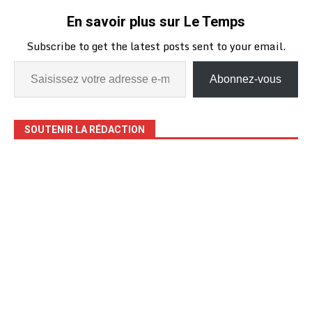
En savoir plus sur Le Temps
Subscribe to get the latest posts sent to your email.
Abonnez-vous
SOUTENIR LA RÉDACTION