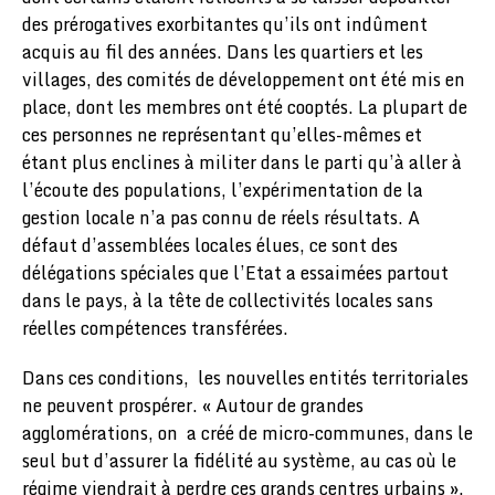
des prérogatives exorbitantes qu’ils ont indûment
acquis au fil des années. Dans les quartiers et les
villages, des comités de développement ont été mis en
place, dont les membres ont été cooptés. La plupart de
ces personnes ne représentant qu’elles-mêmes et
étant plus enclines à militer dans le parti qu’à aller à
l’écoute des populations, l’expérimentation de la
gestion locale n’a pas connu de réels résultats. A
défaut d’assemblées locales élues, ce sont des
délégations spéciales que l’Etat a essaimées partout
dans le pays, à la tête de collectivités locales sans
réelles compétences transférées.
Dans ces conditions, les nouvelles entités territoriales
ne peuvent prospérer. « Autour de grandes
agglomérations, on a créé de micro-communes, dans le
seul but d’assurer la fidélité au système, au cas où le
régime viendrait à perdre ces grands centres urbains ».