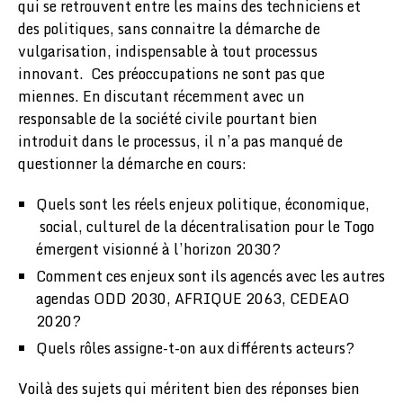
qui se retrouvent entre les mains des techniciens et
des politiques, sans connaitre la démarche de
vulgarisation, indispensable à tout processus
innovant. Ces préoccupations ne sont pas que
miennes. En discutant récemment avec un
responsable de la société civile pourtant bien
introduit dans le processus, il n’a pas manqué de
questionner la démarche en cours:
Quels sont les réels enjeux politique, économique,
social, culturel de la décentralisation pour le Togo
émergent visionné à l’horizon 2030?
Comment ces enjeux sont ils agencés avec les autres
agendas ODD 2030, AFRIQUE 2063, CEDEAO
2020?
Quels rôles assigne-t-on aux différents acteurs?
Voilà des sujets qui méritent bien des réponses bien