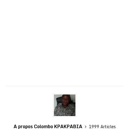
A propos Colombo KPAKPABIA
1999 Articles