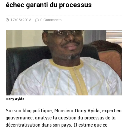
échec garanti du processus
17/05/2016
0 Comments
Dany Ayida
Sur son blog politique, Monsieur Dany Ayida, expert en
gouvernance, analyse la question du processus de la
décentralisation dans son pays. Il estime que ce