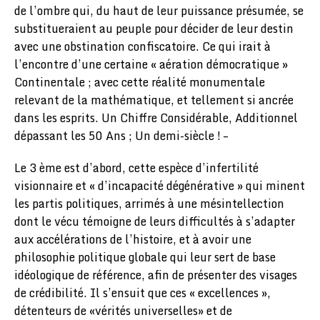
de l’ombre qui, du haut de leur puissance présumée, se
substitueraient au peuple pour décider de leur destin
avec une obstination confiscatoire. Ce qui irait à
l’encontre d’une certaine « aération démocratique »
Continentale ; avec cette réalité monumentale
relevant de la mathématique, et tellement si ancrée
dans les esprits. Un Chiffre Considérable, Additionnel
dépassant les 50 Ans ; Un demi-siècle ! –
Le 3 ème est d’abord, cette espèce d’infertilité
visionnaire et « d’incapacité dégénérative » qui minent
les partis politiques, arrimés à une mésintellection
dont le vécu témoigne de leurs difficultés à s’adapter
aux accélérations de l’histoire, et à avoir une
philosophie politique globale qui leur sert de base
idéologique de référence, afin de présenter des visages
de crédibilité. Il s’ensuit que ces « excellences »,
détenteurs de «vérités universelles» et de