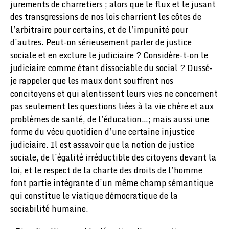
jurements de charretiers ; alors que le flux et le jusant
des transgressions de nos lois charrient les côtes de
l’arbitraire pour certains, et de l’impunité pour
d’autres. Peut-on sérieusement parler de justice
sociale et en exclure le judiciaire ? Considère-t-on le
judiciaire comme étant dissociable du social ? Dussé-
je rappeler que les maux dont souffrent nos
concitoyens et qui alentissent leurs vies ne concernent
pas seulement les questions liées à la vie chère et aux
problèmes de santé, de l’éducation…; mais aussi une
forme du vécu quotidien d’une certaine injustice
judiciaire. Il est assavoir que la notion de justice
sociale, de l’égalité irréductible des citoyens devant la
loi, et le respect de la charte des droits de l’homme
font partie intégrante d’un même champ sémantique
qui constitue le viatique démocratique de la
sociabilité humaine.