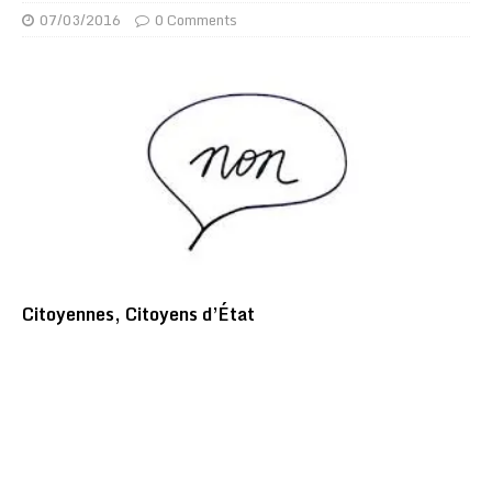
07/03/2016
0 Comments
Citoyennes, Citoyens d’État