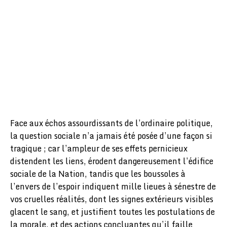
Face aux échos assourdissants de l’ordinaire politique,
la question sociale n’a jamais été posée d’une façon si
tragique ; car l’ampleur de ses effets pernicieux
distendent les liens, érodent dangereusement l’édifice
sociale de la Nation, tandis que les boussoles à
l’envers de l’espoir indiquent mille lieues à sénestre de
vos cruelles réalités, dont les signes extérieurs visibles
glacent le sang, et justifient toutes les postulations de
la morale, et des actions concluantes qu’il faille