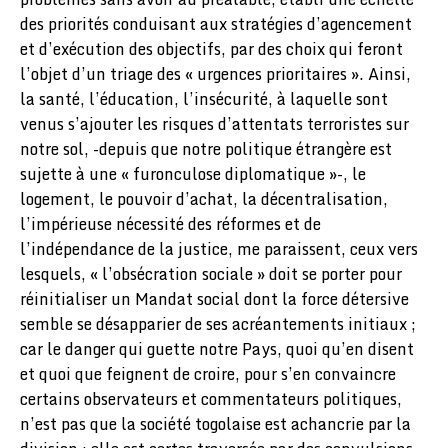
des priorités conduisant aux stratégies d’agencement
et d’exécution des objectifs, par des choix qui feront
l’objet d’un triage des « urgences prioritaires ». Ainsi,
la santé, l’éducation, l’insécurité, à laquelle sont
venus s’ajouter les risques d’attentats terroristes sur
notre sol, -depuis que notre politique étrangère est
sujette à une « furonculose diplomatique »-, le
logement, le pouvoir d’achat, la décentralisation,
l’impérieuse nécessité des réformes et de
l’indépendance de la justice, me paraissent, ceux vers
lesquels, « l’obsécration sociale » doit se porter pour
réinitialiser un Mandat social dont la force détersive
semble se désapparier de ses acréantements initiaux ;
car le danger qui guette notre Pays, quoi qu’en disent
et quoi que feignent de croire, pour s’en convaincre
certains observateurs et commentateurs politiques,
n’est pas que la société togolaise est achancrie par la