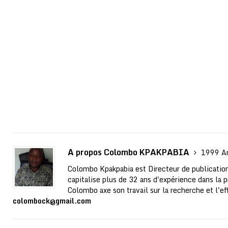
A propos Colombo KPAKPABIA
1999 Ar
Colombo Kpakpabia est Directeur de publication
capitalise plus de 32 ans d'expérience dans la p
Colombo axe son travail sur la recherche et l'ef
colombock@gmail.com