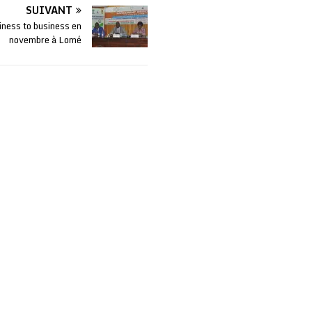
SUIVANT
iness to business en
novembre à Lomé