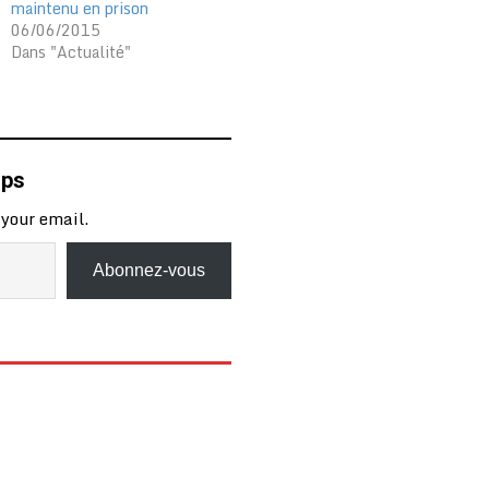
maintenu en prison
06/06/2015
Dans "Actualité"
mps
 your email.
Abonnez-vous