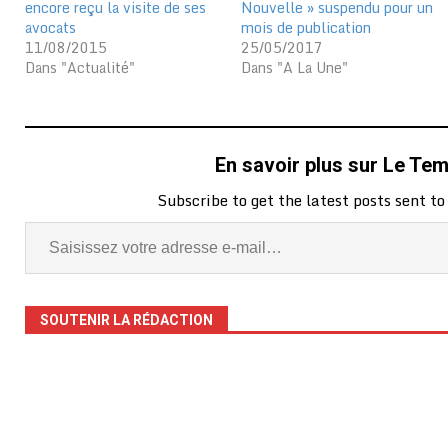
encore reçu la visite de ses
Nouvelle » suspendu pour un
avocats
mois de publication
11/08/2015
25/05/2017
Dans "Actualité"
Dans "A La Une"
En savoir plus sur Le Te
Subscribe to get the latest posts sent to
SOUTENIR LA RÉDACTION