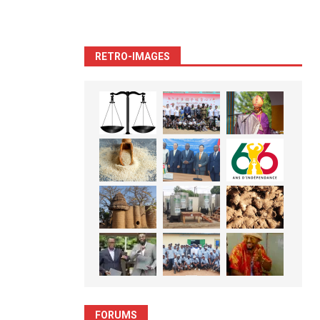
RETRO-IMAGES
FORUMS