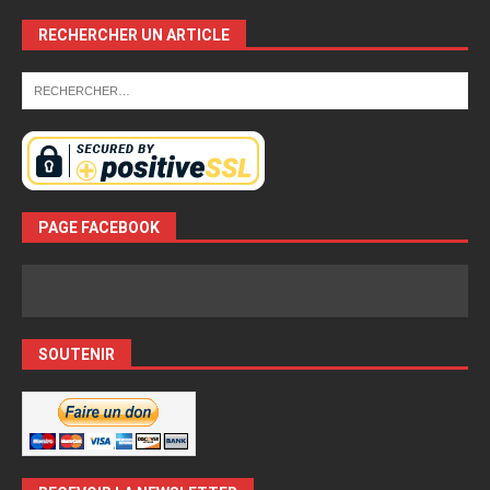
RECHERCHER UN ARTICLE
PAGE FACEBOOK
SOUTENIR