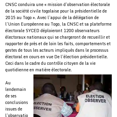
CNSC conduira une « mission d’observation électorale
de la société civile togolaise pour la présidentielle de
2015 au Togo ». Avec l’appui de la délégation de
l’Union Européenne au Togo, la CNSC et sa plateforme
électorale SYCED déploieront 1200 observateurs
électoraux nationaux qui se chargeront de recueillir et
rapporter de près et de loin les faits, comportements et
gestes de tous les acteurs impliqués dans le processus
électoral en cours en vue De l’élection présidentielle.
Ceci dans le cadre du contrôle citoyen de la vie
quotidienne en matière électorale.
Au
lendemain
de ses
conclusions
issues de
l’observatio