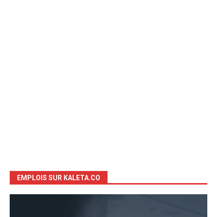
EMPLOIS SUR KALETA.CO