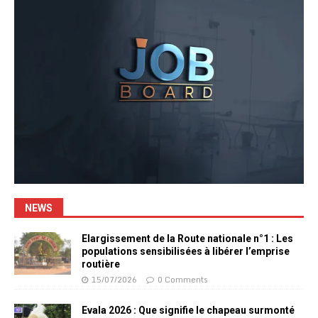
NEWS
Elargissement de la Route nationale n°1 : Les
populations sensibilisées à libérer l’emprise
routière
15/07/2026
0 Comments
Evala 2026 : Que signifie le chapeau surmonté