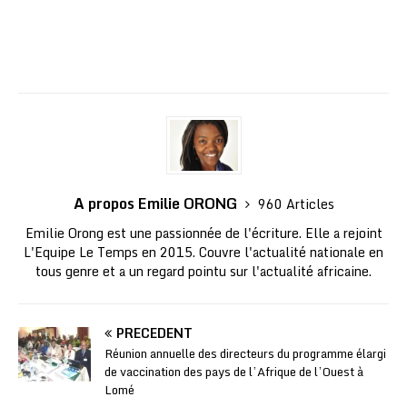
A propos Emilie ORONG
960 Articles
Emilie Orong est une passionnée de l'écriture. Elle a rejoint
L'Equipe Le Temps en 2015. Couvre l'actualité nationale en
tous genre et a un regard pointu sur l'actualité africaine.
PRÉCÉDENT
Réunion annuelle des directeurs du programme élargi
de vaccination des pays de l’Afrique de l’Ouest à
Lomé