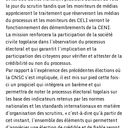
le jour du scrutin tandis que les moniteurs de médias
apprécieront le traitement que réserveront les médias
du processus et les moniteurs des CELI verront le
fonctionnement des démembrements de la CENI.
La mission renforcera la participation de la société
civile togolaise dans l’observation du processus
électoral et qui garantit l’implication et la
participation des citoyens pour vérifier et attester de la
crédibilité ou non du processus.
Par rapport à l’expérience des précédentes élections où
la CNSC s’est impliquée, il est mis sur pied cette fois-
ci un progiciel qui intègrera un barème et qui
permettra de noter le processus électoral togolais sur
les base des indicateurs retenus par les normes
nationales et les standards internationaux en matière
d’organisation des scrutins, « c’est-à-dire qu’à partir de
cet instant, l’ensemble des éléments qui permettent
d’apprécier une élection de crédible et de fiable seront