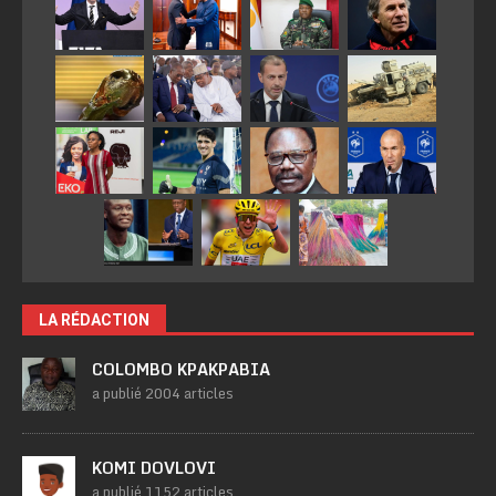
LA RÉDACTION
COLOMBO KPAKPABIA
a publié 2004 articles
KOMI DOVLOVI
a publié 1152 articles