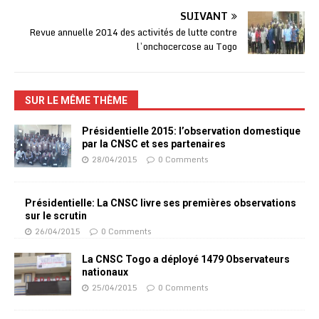
SUIVANT
Revue annuelle 2014 des activités de lutte contre
l’onchocercose au Togo
SUR LE MÊME THÈME
Présidentielle 2015: l’observation domestique
par la CNSC et ses partenaires
28/04/2015
0 Comments
Présidentielle: La CNSC livre ses premières observations
sur le scrutin
26/04/2015
0 Comments
La CNSC Togo a déployé 1479 Observateurs
nationaux
25/04/2015
0 Comments