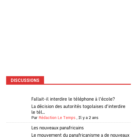
DISCUSSIONS
Fallait-il interdire le téléphone à l'école?
La décision des autorités togolaises d'interdire
le tél...
Par
Rédaction Le Temps
,
Il y a 2 ans
Les nouveaux panafricains
Le mouvement du panafricanisme a de nouveaux