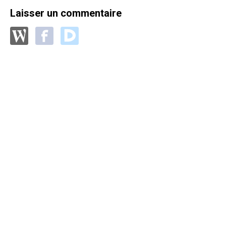
Laisser un commentaire