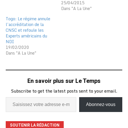
25/04/2015
Dans "A La Une"
Togo: Le régime annule
l’accréditation de la
CNSC et refoule les
Experts américains du
NDI
19/02/2020
Dans "A La Une"
En savoir plus sur Le Temps
Subscribe to get the latest posts sent to your email.
Abonnez-vous
SOUTENIR LA RÉDACTION