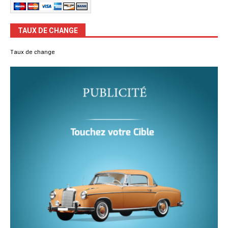
TAUX DE CHANGE
Taux de change