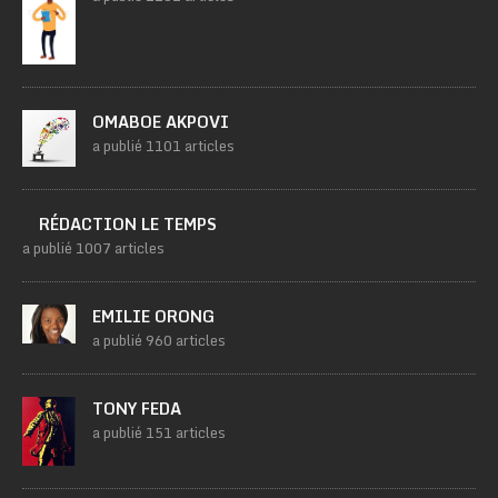
OMABOE AKPOVI
a publié 1101 articles
RÉDACTION LE TEMPS
a publié 1007 articles
EMILIE ORONG
a publié 960 articles
TONY FEDA
a publié 151 articles