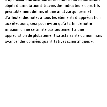
objets d’annotation à travers des indicateurs objectifs
préalablement définis et une analyse qui permet
d’affecter des notes à tous les éléments d’appréciation
aux élections, ceci pour éviter qu’à la fin de notre
mission, on ne se limite pas seulement à une
appréciation de globalement satisfaisante ou non mais
avancer des données quantitatives scientifiques ».