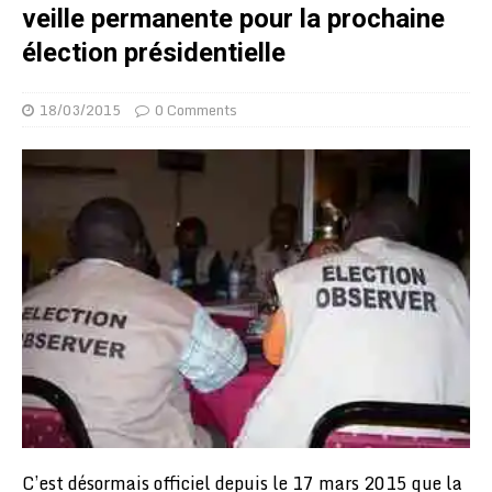
veille permanente pour la prochaine
élection présidentielle
18/03/2015
0 Comments
C’est désormais officiel depuis le 17 mars 2015 que la