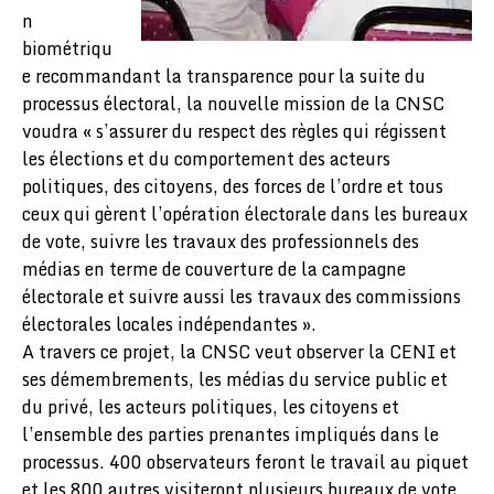
n
biométriqu
e recommandant la transparence pour la suite du
processus électoral, la nouvelle mission de la CNSC
voudra « s’assurer du respect des règles qui régissent
les élections et du comportement des acteurs
politiques, des citoyens, des forces de l’ordre et tous
ceux qui gèrent l’opération électorale dans les bureaux
de vote, suivre les travaux des professionnels des
médias en terme de couverture de la campagne
électorale et suivre aussi les travaux des commissions
électorales locales indépendantes ».
A travers ce projet, la CNSC veut observer la CENI et
ses démembrements, les médias du service public et
du privé, les acteurs politiques, les citoyens et
l’ensemble des parties prenantes impliqués dans le
processus. 400 observateurs feront le travail au piquet
et les 800 autres visiteront plusieurs bureaux de vote