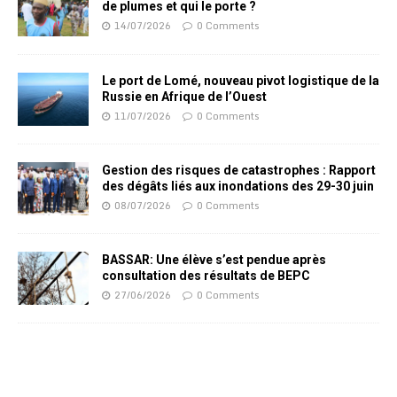
de plumes et qui le porte ?
14/07/2026
0 Comments
Le port de Lomé, nouveau pivot logistique de la
Russie en Afrique de l’Ouest
11/07/2026
0 Comments
Gestion des risques de catastrophes : Rapport
des dégâts liés aux inondations des 29-30 juin
08/07/2026
0 Comments
BASSAR: Une élève s’est pendue après
consultation des résultats de BEPC
27/06/2026
0 Comments