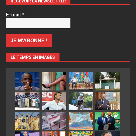
RECEVOIR LA NEWSLETTER
E-mail
*
LE TEMPS EN IMAGES