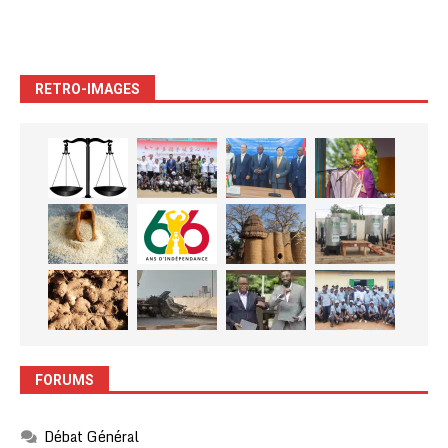
RETRO-IMAGES
FORUMS
Débat Général