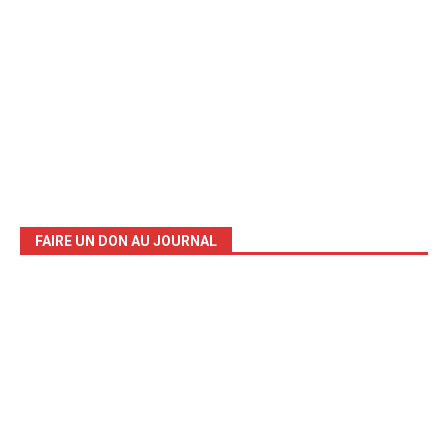
FAIRE UN DON AU JOURNAL