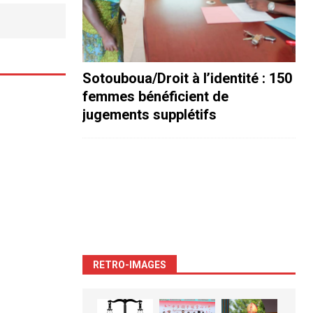
Sotouboua/Droit à l’identité : 150
femmes bénéficient de
jugements supplétifs
RETRO-IMAGES