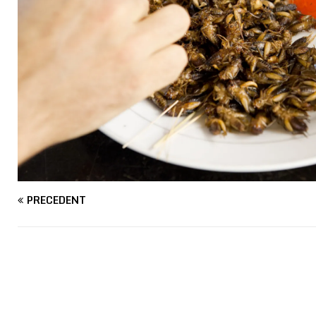
PRÉCÉDENT