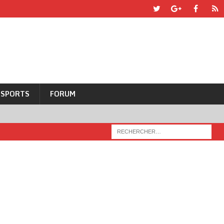
SPORTS
FORUM