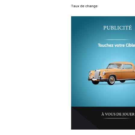
Taux de change