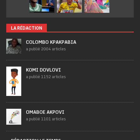
LA RÉDACTION
COLOMBO KPAKPABIA
a publié 2004 articles
KOMI DOVLOVI
a publié 1152 articles
OMABOE AKPOVI
a publié 1101 articles