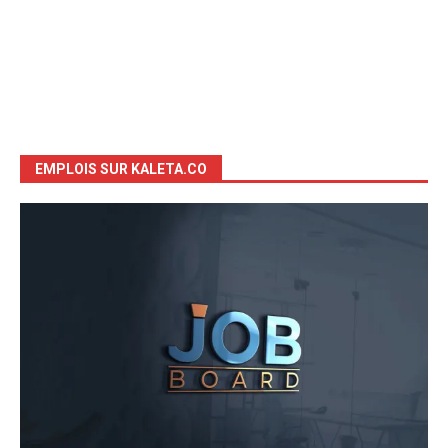
EMPLOIS SUR KALETA.CO