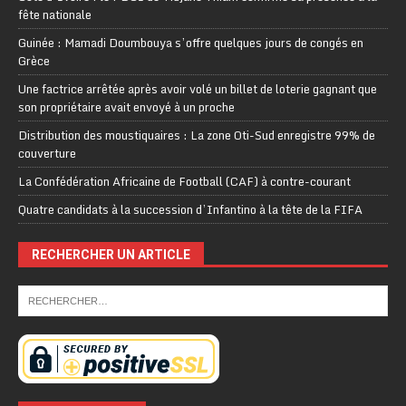
fête nationale
Guinée : Mamadi Doumbouya s’offre quelques jours de congés en
Grèce
Une factrice arrêtée après avoir volé un billet de loterie gagnant que
son propriétaire avait envoyé à un proche
Distribution des moustiquaires : La zone Oti-Sud enregistre 99% de
couverture
La Confédération Africaine de Football (CAF) à contre-courant
Quatre candidats à la succession d’Infantino à la tête de la FIFA
RECHERCHER UN ARTICLE