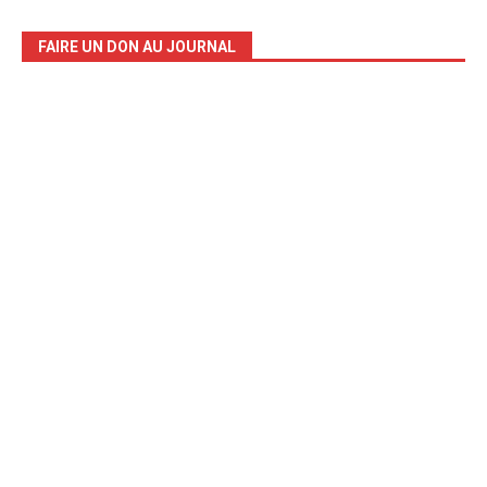
FAIRE UN DON AU JOURNAL