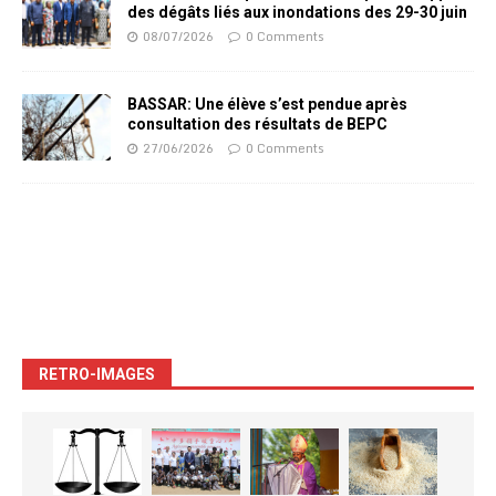
des dégâts liés aux inondations des 29-30 juin
08/07/2026
0 Comments
BASSAR: Une élève s’est pendue après
consultation des résultats de BEPC
27/06/2026
0 Comments
RETRO-IMAGES