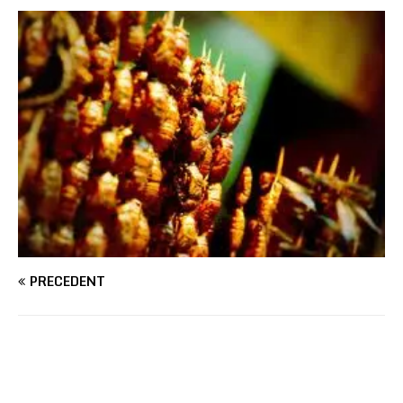
PRÉCÉDENT