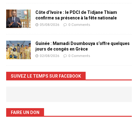
Côte d’Ivoire : le PDCI de Tidjane Thiam
confirme sa présence à la fête nationale
05/08/2026
0 Comments
Guinée : Mamadi Doumbouya s’offre quelques
jours de congés en Grèce
02/08/2026
0 Comments
SUIVEZ LE TEMPS SUR FACEBOOK
FAIRE UN DON