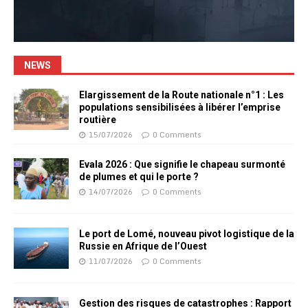
NEWS
Elargissement de la Route nationale n°1 : Les
populations sensibilisées à libérer l’emprise
routière
15/07/2026
0 Comments
Evala 2026 : Que signifie le chapeau surmonté
de plumes et qui le porte ?
14/07/2026
0 Comments
Le port de Lomé, nouveau pivot logistique de la
Russie en Afrique de l’Ouest
11/07/2026
0 Comments
Gestion des risques de catastrophes : Rapport