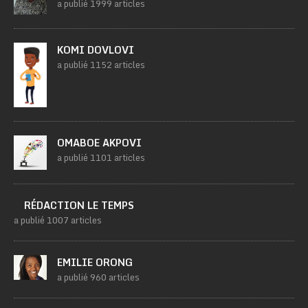
a publié 1999 articles
KOMI DOVLOVI
a publié 1152 articles
OMABOE AKPOVI
a publié 1101 articles
RÉDACTION LE TEMPS
a publié 1007 articles
EMILIE ORONG
a publié 960 articles