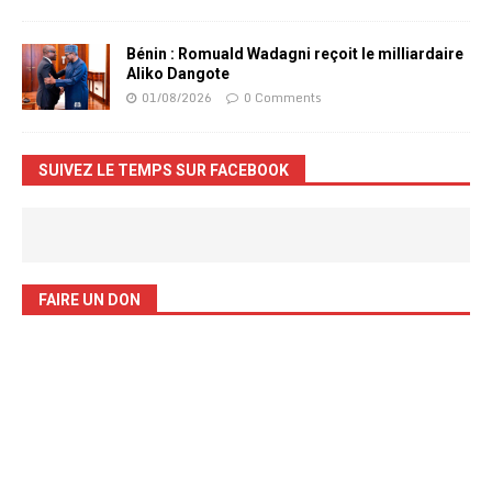
Bénin : Romuald Wadagni reçoit le milliardaire
Aliko Dangote
01/08/2026
0 Comments
SUIVEZ LE TEMPS SUR FACEBOOK
FAIRE UN DON