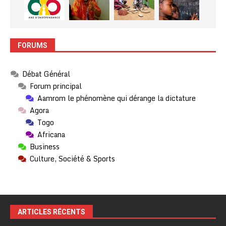
FORUMS
Débat Général
Forum principal
Aamrom le phénomène qui dérange la dictature
Agora
Togo
Africana
Business
Culture, Société & Sports
ARTICLES RÉCENTS