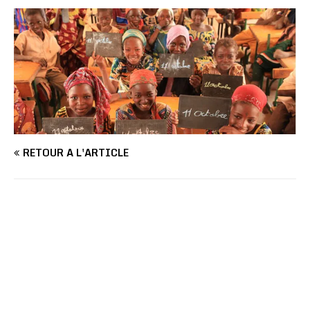
RETOUR À L'ARTICLE