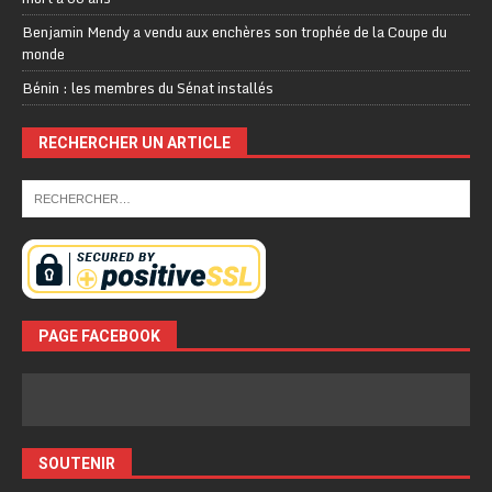
Benjamin Mendy a vendu aux enchères son trophée de la Coupe du
monde
Bénin : les membres du Sénat installés
RECHERCHER UN ARTICLE
PAGE FACEBOOK
SOUTENIR