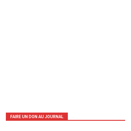
FAIRE UN DON AU JOURNAL