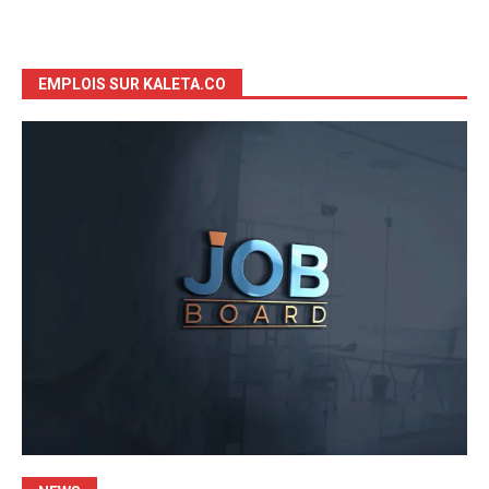
EMPLOIS SUR KALETA.CO