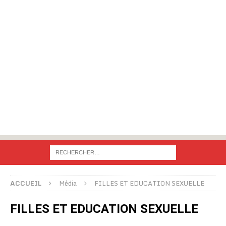
ACCUEIL
Média
FILLES ET EDUCATION SEXUELLE
FILLES ET EDUCATION SEXUELLE