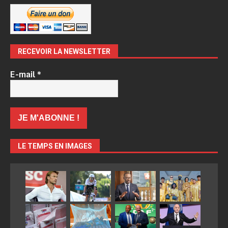
RECEVOIR LA NEWSLETTER
E-mail
*
LE TEMPS EN IMAGES