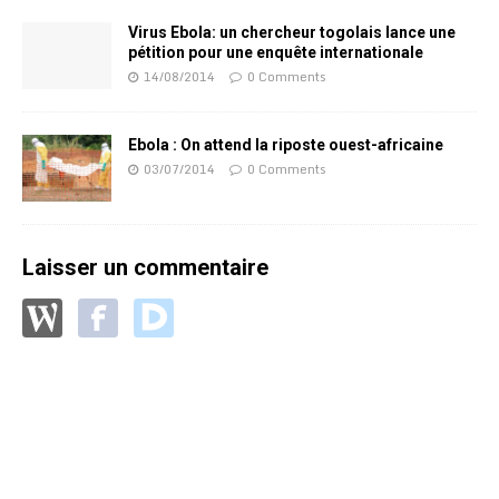
Virus Ebola: un chercheur togolais lance une
pétition pour une enquête internationale
14/08/2014
0 Comments
Ebola : On attend la riposte ouest-africaine
03/07/2014
0 Comments
Laisser un commentaire