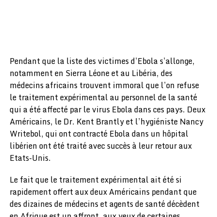
Pendant que la liste des victimes d’Ebola s’allonge,
notamment en Sierra Léone et au Libéria, des
médecins africains trouvent immoral que l’on refuse
le traitement expérimental au personnel de la santé
qui a été affecté par le virus Ebola dans ces pays. Deux
Américains, le Dr. Kent Brantly et l’hygiéniste Nancy
Writebol, qui ont contracté Ebola dans un hôpital
libérien ont été traité avec succès à leur retour aux
Etats-Unis.
Le fait que le traitement expérimental ait été si
rapidement offert aux deux Américains pendant que
des dizaines de médecins et agents de santé décèdent
en Afrique est un affront, aux yeux de certaines