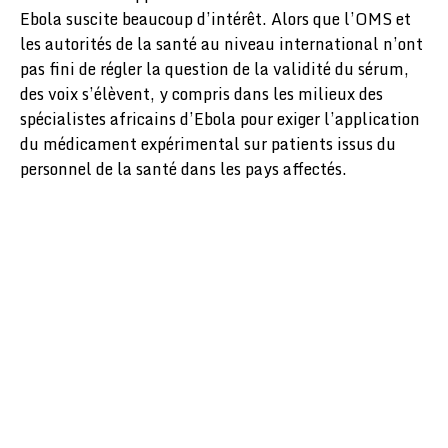
Ebola suscite beaucoup d’intérêt. Alors que l’OMS et
les autorités de la santé au niveau international n’ont
pas fini de régler la question de la validité du sérum,
des voix s’élèvent, y compris dans les milieux des
spécialistes africains d’Ebola pour exiger l’application
du médicament expérimental sur patients issus du
personnel de la santé dans les pays affectés.