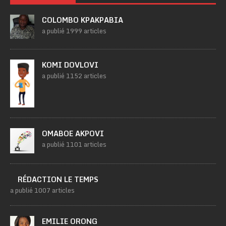
COLOMBO KPAKPABIA
a publié 1999 articles
KOMI DOVLOVI
a publié 1152 articles
OMABOE AKPOVI
a publié 1101 articles
RÉDACTION LE TEMPS
a publié 1007 articles
EMILIE ORONG