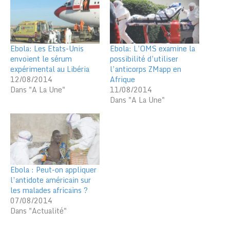
Ebola: Les Etats-Unis
Ebola: L’OMS examine la
envoient le sérum
possibilité d’utiliser
expérimental au Libéria
l’anticorps ZMapp en
12/08/2014
Afrique
Dans "A La Une"
11/08/2014
Dans "A La Une"
Ebola : Peut-on appliquer
l’antidote américain sur
les malades africains ?
07/08/2014
Dans "Actualité"