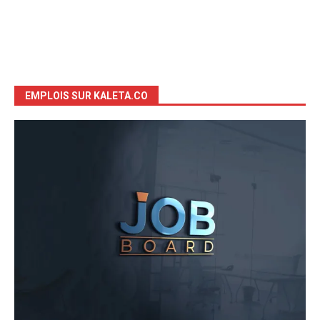
EMPLOIS SUR KALETA.CO