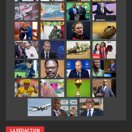
LA RÉDACTION