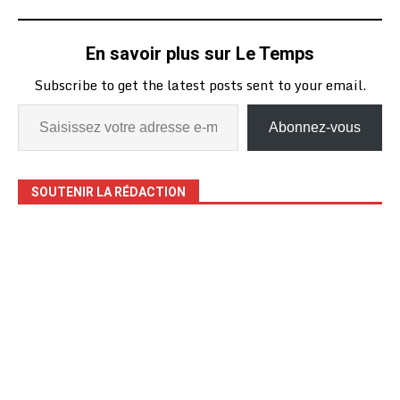
En savoir plus sur Le Temps
Subscribe to get the latest posts sent to your email.
Abonnez-vous
SOUTENIR LA RÉDACTION