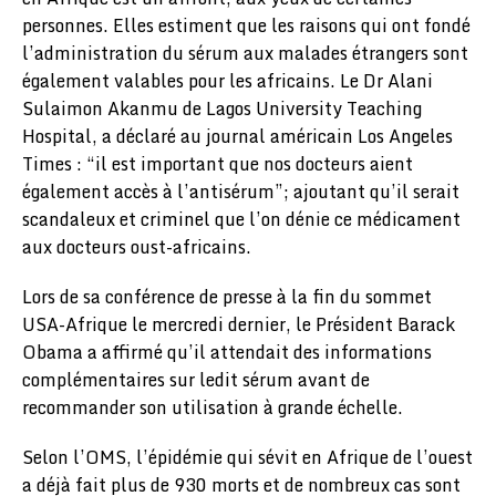
personnes. Elles estiment que les raisons qui ont fondé
l’administration du sérum aux malades étrangers sont
également valables pour les africains. Le Dr Alani
Sulaimon Akanmu de Lagos University Teaching
Hospital, a déclaré au journal américain Los Angeles
Times : “il est important que nos docteurs aient
également accès à l’antisérum”; ajoutant qu’il serait
scandaleux et criminel que l’on dénie ce médicament
aux docteurs oust-africains.
Lors de sa conférence de presse à la fin du sommet
USA-Afrique le mercredi dernier, le Président Barack
Obama a affirmé qu’il attendait des informations
complémentaires sur ledit sérum avant de
recommander son utilisation à grande échelle.
Selon l’OMS, l’épidémie qui sévit en Afrique de l’ouest
a déjà fait plus de 930 morts et de nombreux cas sont