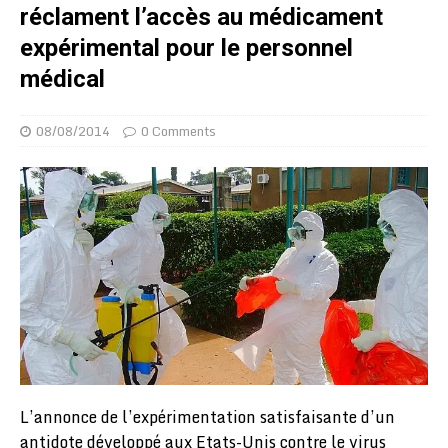
réclament l’accès au médicament
expérimental pour le personnel
médical
08/08/2014
0 Comments
L’annonce de l’expérimentation satisfaisante d’un
antidote développé aux Etats-Unis contre le virus