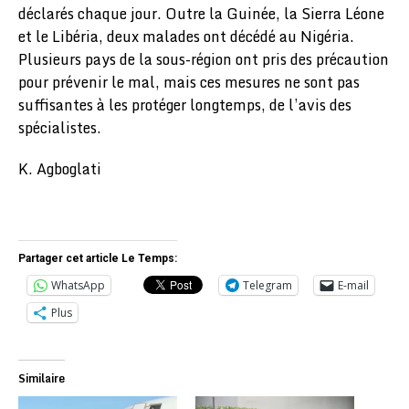
déclarés chaque jour. Outre la Guinée, la Sierra Léone
et le Libéria, deux malades ont décédé au Nigéria.
Plusieurs pays de la sous-région ont pris des précaution
pour prévenir le mal, mais ces mesures ne sont pas
suffisantes à les protéger longtemps, de l’avis des
spécialistes.
K. Agboglati
Partager cet article Le Temps:
WhatsApp
Telegram
E-mail
Plus
Similaire