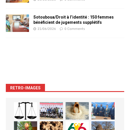
Sotouboua/Droit à l’identité : 150 femmes
bénéficient de jugements supplétifs
21/06/2026
0 Comments
RETRO-IMAGES