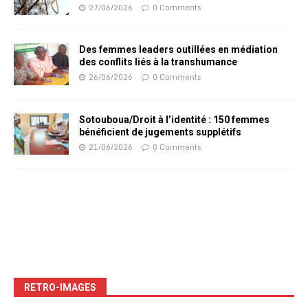
27/06/2026
0 Comments
Des femmes leaders outillées en médiation
des conflits liés à la transhumance
26/06/2026
0 Comments
Sotouboua/Droit à l’identité : 150 femmes
bénéficient de jugements supplétifs
21/06/2026
0 Comments
RETRO-IMAGES