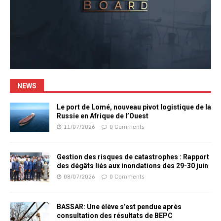
NEWS
Le port de Lomé, nouveau pivot logistique de la
Russie en Afrique de l’Ouest
11/07/2026
0 Comments
Gestion des risques de catastrophes : Rapport
des dégâts liés aux inondations des 29-30 juin
08/07/2026
0 Comments
BASSAR: Une élève s’est pendue après
consultation des résultats de BEPC