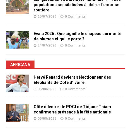
populations sensibilisées à libérer l’emprise
routière
15/07/2026
0 Comments
Evala 2026 : Que signifie le chapeau surmonté
de plumes et qui le porte ?
14/07/2026
0 Comments
AFRICANA
Hervé Renard devient sélectionneur des
Eléphants de Côte d’Ivoire
05/08/2026
0 Comments
Côte d’Ivoire : le PDCI de Tidjane Thiam
confirme sa présence à la fête nationale
05/08/2026
0 Comments