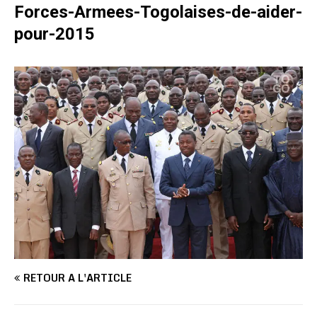
Forces-Armees-Togolaises-de-aider-
pour-2015
RETOUR À L'ARTICLE