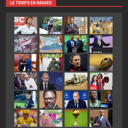
LE TEMPS EN IMAGES