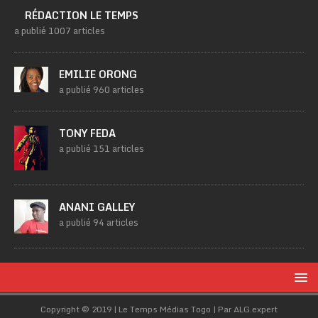
RÉDACTION LE TEMPS
a publié 1007 articles
EMILIE ORONG
a publié 960 articles
TONY FEDA
a publié 151 articles
ANANI GALLEY
a publié 94 articles
Copyright © 2019 | Le Temps Médias Togo | Par ALG.expert