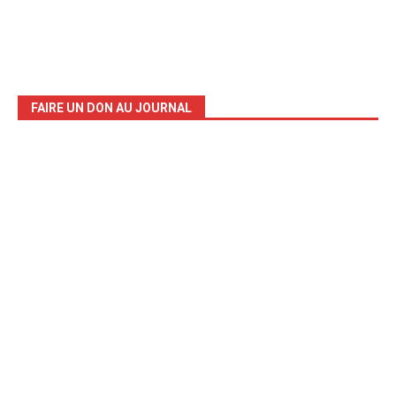
FAIRE UN DON AU JOURNAL