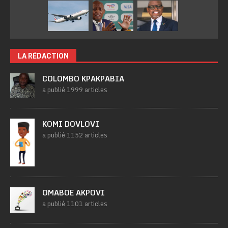
LA RÉDACTION
COLOMBO KPAKPABIA
a publié 1999 articles
KOMI DOVLOVI
a publié 1152 articles
OMABOE AKPOVI
a publié 1101 articles