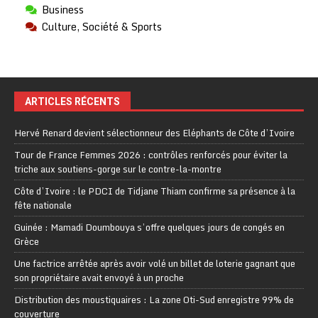
Business
Culture, Société & Sports
ARTICLES RÉCENTS
Hervé Renard devient sélectionneur des Eléphants de Côte d’Ivoire
Tour de France Femmes 2026 : contrôles renforcés pour éviter la
triche aux soutiens-gorge sur le contre-la-montre
Côte d’Ivoire : le PDCI de Tidjane Thiam confirme sa présence à la
fête nationale
Guinée : Mamadi Doumbouya s’offre quelques jours de congés en
Grèce
Une factrice arrêtée après avoir volé un billet de loterie gagnant que
son propriétaire avait envoyé à un proche
Distribution des moustiquaires : La zone Oti-Sud enregistre 99% de
couverture