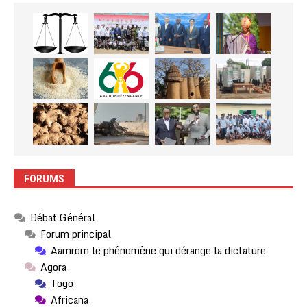
FORUMS
Débat Général
Forum principal
Aamrom le phénomène qui dérange la dictature
Agora
Togo
Africana