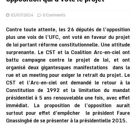
01/07/2014
0 Comments
Contre toute attente, les 26 députés de l’opposition
plus une voix de l’UFC, ont voté en faveur du projet
de loi portant réforme constitutionnelle. Une attitude
surprenante. Le CST et la Coalition Arc-en-ciel ont
battu campagne contre le projet de loi, et ont
organisé deux gigantesques manifestations dans la
rue et un meeting pour exiger le retrait du projet. Le
CST et l’Arc-en-ciel ont demandé le retour à la
Constitution de 1992 et la limitation du mandat
présidentiel à 5 ans renouvelable une fois, avec effet
immédiat. La proposition de l’opposition aurait
surtout pour effet d’empêcher le président Faure
Gnassingbé de se présenter à la présidentielle 2015.