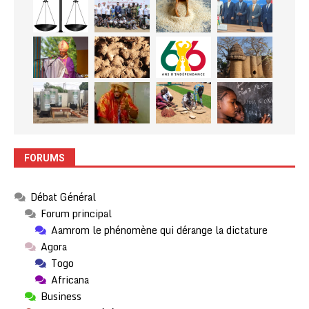
FORUMS
Débat Général
Forum principal
Aamrom le phénomène qui dérange la dictature
Agora
Togo
Africana
Business