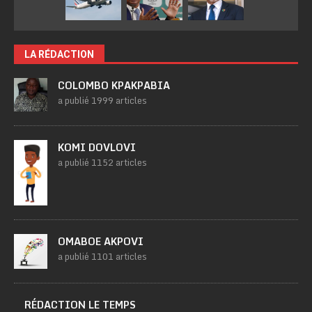
LA RÉDACTION
COLOMBO KPAKPABIA
a publié 1999 articles
KOMI DOVLOVI
a publié 1152 articles
OMABOE AKPOVI
a publié 1101 articles
RÉDACTION LE TEMPS