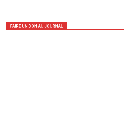
FAIRE UN DON AU JOURNAL