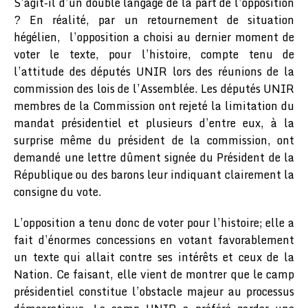
S’agit-il d’un double langage de la part de l’opposition
? En réalité, par un retournement de situation
hégélien, l’opposition a choisi au dernier moment de
voter le texte, pour l’histoire, compte tenu de
l’attitude des députés UNIR lors des réunions de la
commission des lois de l’Assemblée. Les députés UNIR
membres de la Commission ont rejeté la limitation du
mandat présidentiel et plusieurs d’entre eux, à la
surprise même du président de la commission, ont
demandé une lettre dûment signée du Président de la
République ou des barons leur indiquant clairement la
consigne du vote.
L’opposition a tenu donc de voter pour l’histoire; elle a
fait d’énormes concessions en votant favorablement
un texte qui allait contre ses intérêts et ceux de la
Nation. Ce faisant, elle vient de montrer que le camp
présidentiel constitue l’obstacle majeur au processus