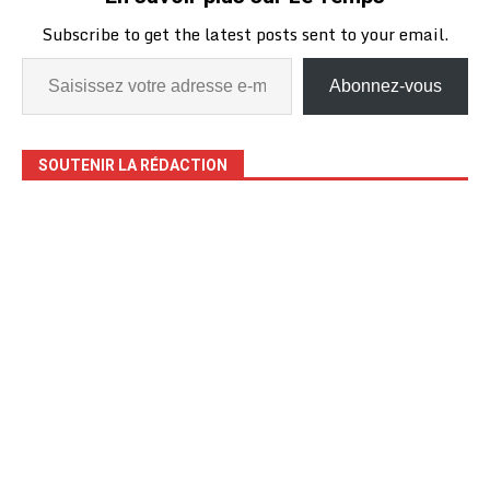
Subscribe to get the latest posts sent to your email.
Abonnez-vous
SOUTENIR LA RÉDACTION