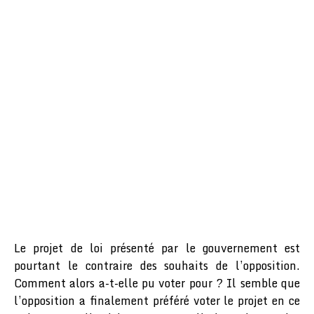
Le projet de loi présenté par le gouvernement est
pourtant le contraire des souhaits de l’opposition.
Comment alors a-t-elle pu voter pour ? Il semble que
l’opposition a finalement préféré voter le projet en ce