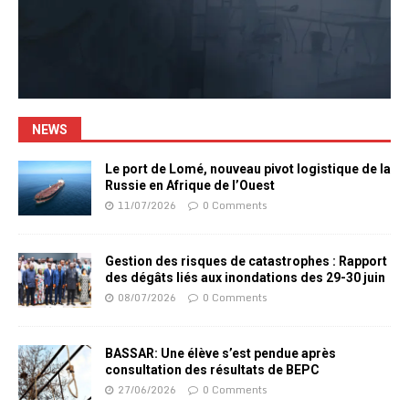
NEWS
Le port de Lomé, nouveau pivot logistique de la
Russie en Afrique de l’Ouest
11/07/2026
0 Comments
Gestion des risques de catastrophes : Rapport
des dégâts liés aux inondations des 29-30 juin
08/07/2026
0 Comments
BASSAR: Une élève s’est pendue après
consultation des résultats de BEPC
27/06/2026
0 Comments