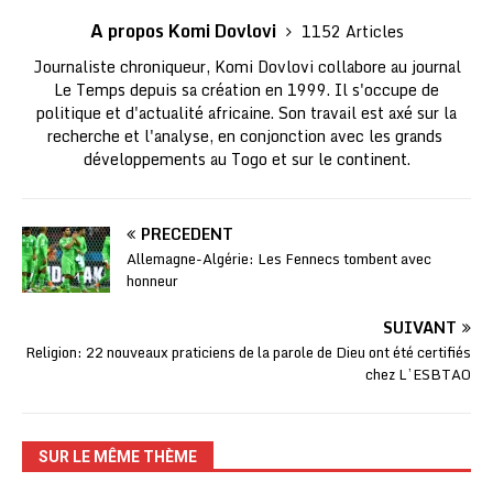
A propos Komi Dovlovi
1152 Articles
Journaliste chroniqueur, Komi Dovlovi collabore au journal
Le Temps depuis sa création en 1999. Il s'occupe de
politique et d'actualité africaine. Son travail est axé sur la
recherche et l'analyse, en conjonction avec les grands
développements au Togo et sur le continent.
PRÉCÉDENT
Allemagne-Algérie: Les Fennecs tombent avec
honneur
SUIVANT
Religion: 22 nouveaux praticiens de la parole de Dieu ont été certifiés
chez L’ESBTAO
SUR LE MÊME THÈME