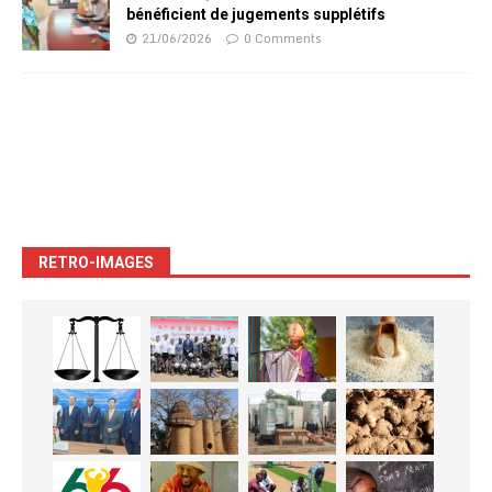
bénéficient de jugements supplétifs
21/06/2026
0 Comments
RETRO-IMAGES