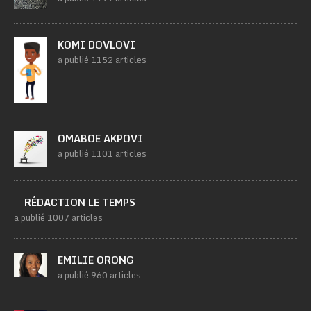
KOMI DOVLOVI
a publié 1152 articles
OMABOE AKPOVI
a publié 1101 articles
RÉDACTION LE TEMPS
a publié 1007 articles
EMILIE ORONG
a publié 960 articles