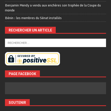
Benjamin Mendy a vendu aux enchères son trophée de la Coupe du
monde
Bénin : les membres du Sénat installés
RECHERCHER UN ARTICLE
PAGE FACEBOOK
SOUTENIR