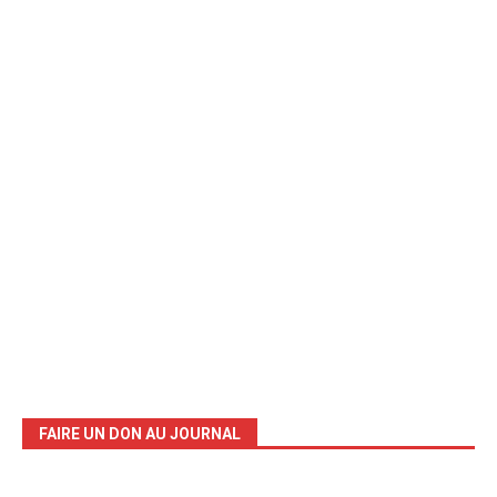
FAIRE UN DON AU JOURNAL