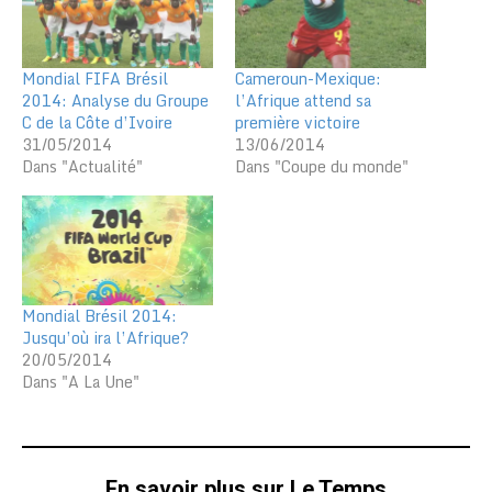
Mondial FIFA Brésil
Cameroun-Mexique:
2014: Analyse du Groupe
l’Afrique attend sa
C de la Côte d’Ivoire
première victoire
31/05/2014
13/06/2014
Dans "Actualité"
Dans "Coupe du monde"
Mondial Brésil 2014:
Jusqu’où ira l’Afrique?
20/05/2014
Dans "A La Une"
En savoir plus sur Le Temps