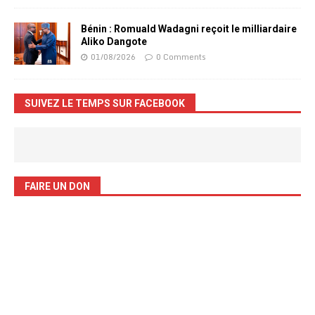
Bénin : Romuald Wadagni reçoit le milliardaire
Aliko Dangote
01/08/2026
0 Comments
SUIVEZ LE TEMPS SUR FACEBOOK
FAIRE UN DON