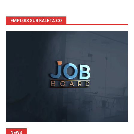
EMPLOIS SUR KALETA.CO
NEWS