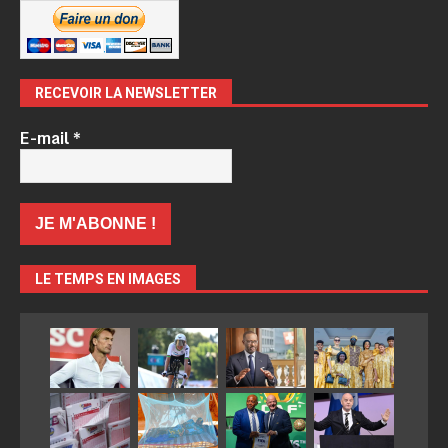
RECEVOIR LA NEWSLETTER
E-mail
*
LE TEMPS EN IMAGES