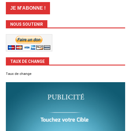
NOUS SOUTENIR
TAUX DE CHANGE
Taux de change