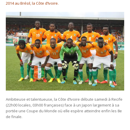
2014 au Brésil, la Côte d’Ivoire.
Ambitieuse et talentueuse, la Côte d’Ivoire débute samedi à Recife
(22h00 locales, 03h00 françaises) face à un Japon largement à sa
portée une Coupe du Monde où elle espère atteindre enfin les 8e
de finale.