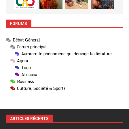
FORUMS
Débat Général
Forum principal
Aamrom le phénomène qui dérange la dictature
Agora
Togo
Africana
Business
Culture, Société & Sports
ARTICLES RÉCENTS