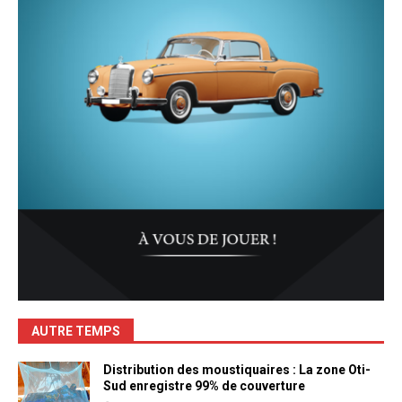
AUTRE TEMPS
Distribution des moustiquaires : La zone Oti-
Sud enregistre 99% de couverture