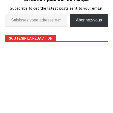
Subscribe to get the latest posts sent to your email.
Abonnez-vous
SOUTENIR LA RÉDACTION