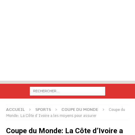
ACCUEIL
SPORTS
COUPE DU MONDE
Coupe du
Monde: La Côte d’Ivoire a les moyens pour assurer
Coupe du Monde: La Côte d’Ivoire a