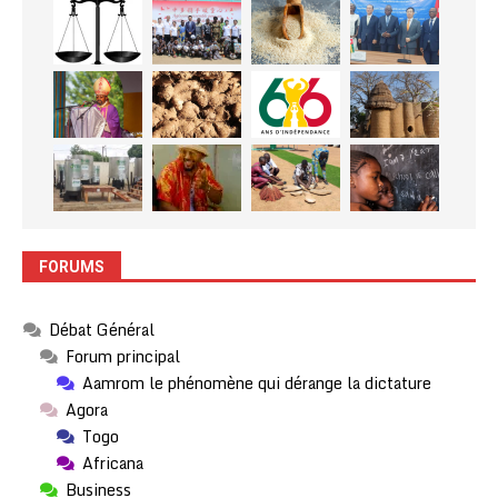
FORUMS
Débat Général
Forum principal
Aamrom le phénomène qui dérange la dictature
Agora
Togo
Africana
Business