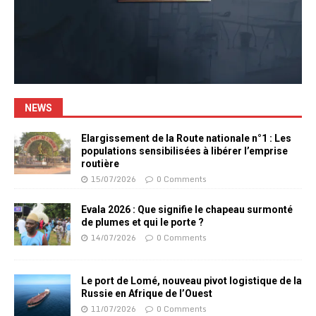
NEWS
Elargissement de la Route nationale n°1 : Les
populations sensibilisées à libérer l’emprise
routière
15/07/2026
0 Comments
Evala 2026 : Que signifie le chapeau surmonté
de plumes et qui le porte ?
14/07/2026
0 Comments
Le port de Lomé, nouveau pivot logistique de la
Russie en Afrique de l’Ouest
11/07/2026
0 Comments