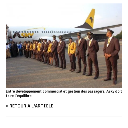
Entre développement commercial et gestion des passagers, Asky doit
faire l’équilibre
RETOUR À L'ARTICLE