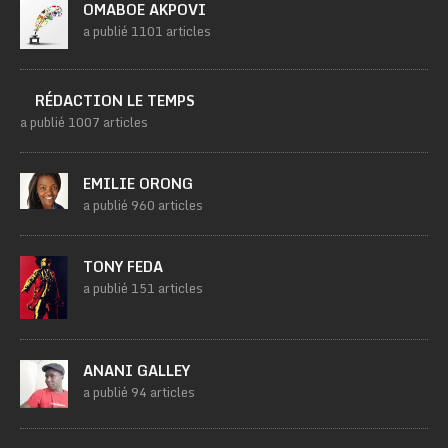
OMABOE AKPOVI
a publié 1101 articles
RÉDACTION LE TEMPS
a publié 1007 articles
EMILIE ORONG
a publié 960 articles
TONY FEDA
a publié 151 articles
ANANI GALLEY
a publié 94 articles