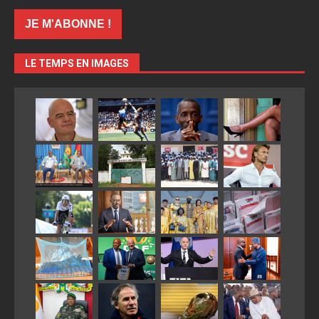
LE TEMPS EN IMAGES