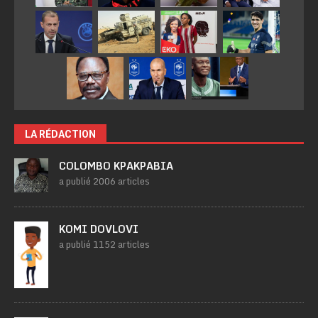
LA RÉDACTION
COLOMBO KPAKPABIA
a publié 2006 articles
KOMI DOVLOVI
a publié 1152 articles