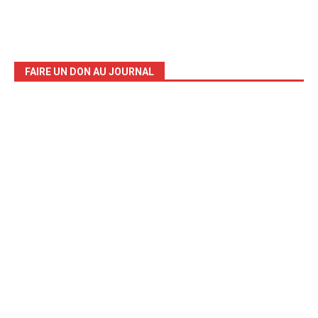
FAIRE UN DON AU JOURNAL