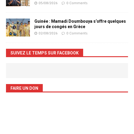
05/08/2026
0 Comments
Guinée : Mamadi Doumbouya s’offre quelques
jours de congés en Grèce
02/08/2026
0 Comments
SUIVEZ LE TEMPS SUR FACEBOOK
FAIRE UN DON