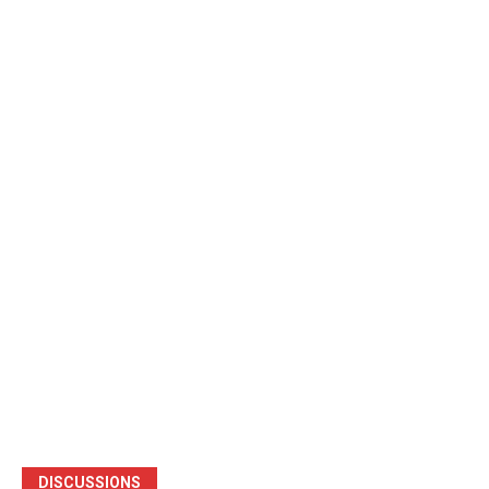
DISCUSSIONS