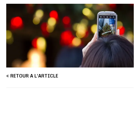
RETOUR À L'ARTICLE