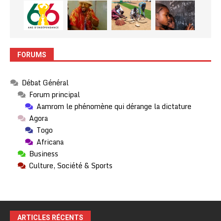
FORUMS
Débat Général
Forum principal
Aamrom le phénomène qui dérange la dictature
Agora
Togo
Africana
Business
Culture, Société & Sports
ARTICLES RÉCENTS