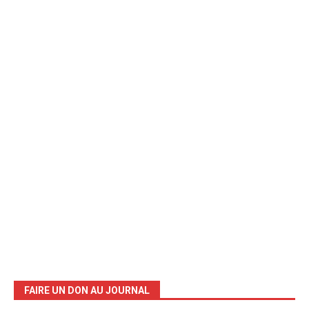
FAIRE UN DON AU JOURNAL