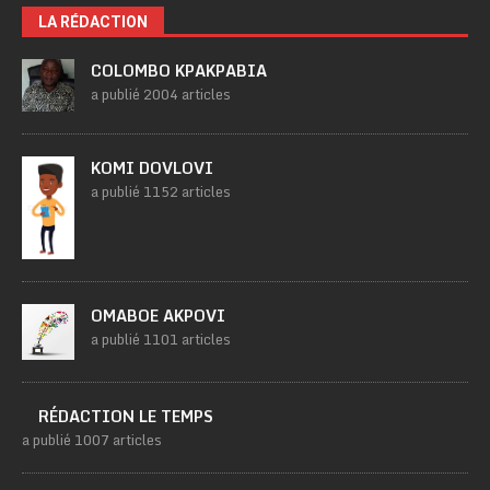
LA RÉDACTION
COLOMBO KPAKPABIA
a publié 2004 articles
KOMI DOVLOVI
a publié 1152 articles
OMABOE AKPOVI
a publié 1101 articles
RÉDACTION LE TEMPS
a publié 1007 articles