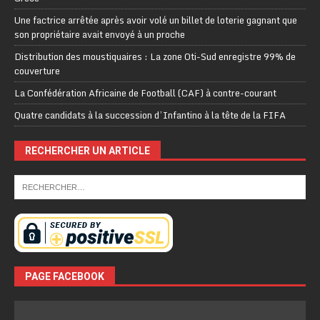
Une factrice arrêtée après avoir volé un billet de loterie gagnant que
son propriétaire avait envoyé à un proche
Distribution des moustiquaires : La zone Oti-Sud enregistre 99% de
couverture
La Confédération Africaine de Football (CAF) à contre-courant
Quatre candidats à la succession d’Infantino à la tête de la FIFA
RECHERCHER UN ARTICLE
PAGE FACEBOOK