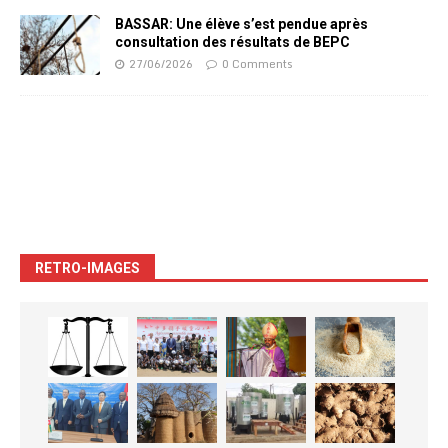
BASSAR: Une élève s’est pendue après
consultation des résultats de BEPC
27/06/2026
0 Comments
RETRO-IMAGES