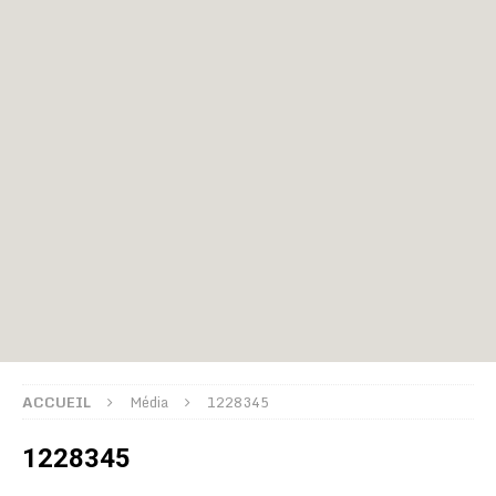
ACCUEIL
Média
1228345
1228345