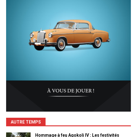
AUTRE TEMPS
Hommage à feu Agokoli IV : Les festivités