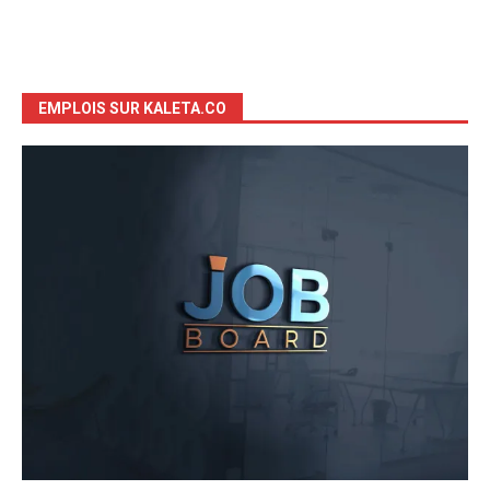
EMPLOIS SUR KALETA.CO