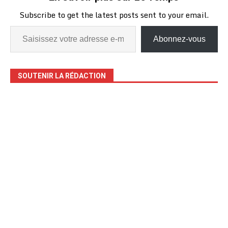
Subscribe to get the latest posts sent to your email.
Abonnez-vous
SOUTENIR LA RÉDACTION