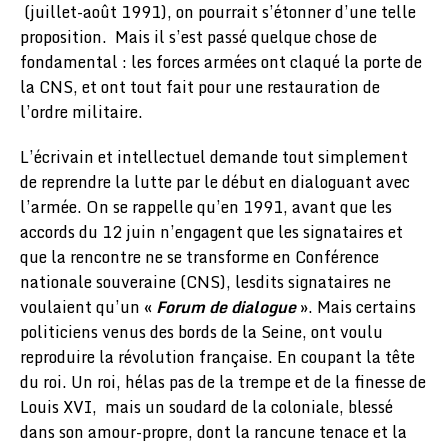
(juillet-août 1991), on pourrait s’étonner d’une telle
proposition. Mais il s’est passé quelque chose de
fondamental : les forces armées ont claqué la porte de
la CNS, et ont tout fait pour une restauration de
l’ordre militaire.
L’écrivain et intellectuel demande tout simplement
de reprendre la lutte par le début en dialoguant avec
l’armée. On se rappelle qu’en 1991, avant que les
accords du 12 juin n’engagent que les signataires et
que la rencontre ne se transforme en Conférence
nationale souveraine (CNS), lesdits signataires ne
voulaient qu’un «
Forum de dialogue
». Mais certains
politiciens venus des bords de la Seine, ont voulu
reproduire la révolution française. En coupant la tête
du roi. Un roi, hélas pas de la trempe et de la finesse de
Louis XVI, mais un soudard de la coloniale, blessé
dans son amour-propre, dont la rancune tenace et la