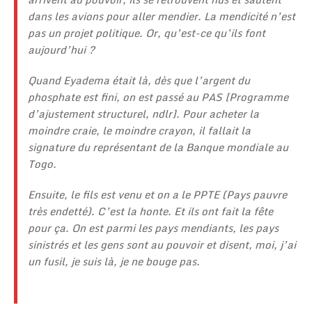
dans les avions pour aller mendier. La mendicité n’est
pas un projet politique. Or, qu’est-ce qu’ils font
aujourd’hui ?
Quand Eyadema était là, dès que l’argent du
phosphate est fini, on est passé au PAS [Programme
d’ajustement structurel, ndlr]. Pour acheter la
moindre craie, le moindre crayon, il fallait la
signature du représentant de la Banque mondiale au
Togo.
Ensuite, le fils est venu et on a le PPTE (Pays pauvre
très endetté). C’est la honte. Et ils ont fait la fête
pour ça. On est parmi les pays mendiants, les pays
sinistrés et les gens sont au pouvoir et disent, moi, j’ai
un fusil, je suis là, je ne bouge pas.