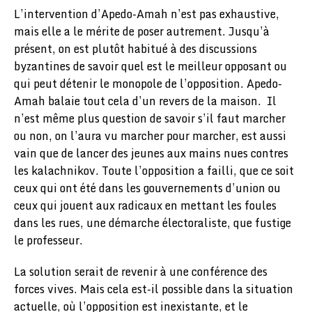
L’intervention d’Apedo-Amah n’est pas exhaustive,
mais elle a le mérite de poser autrement. Jusqu’à
présent, on est plutôt habitué à des discussions
byzantines de savoir quel est le meilleur opposant ou
qui peut détenir le monopole de l’opposition. Apedo-
Amah balaie tout cela d’un revers de la maison. Il
n’est même plus question de savoir s’il faut marcher
ou non, on l’aura vu marcher pour marcher, est aussi
vain que de lancer des jeunes aux mains nues contres
les kalachnikov. Toute l’opposition a failli, que ce soit
ceux qui ont été dans les gouvernements d’union ou
ceux qui jouent aux radicaux en mettant les foules
dans les rues, une démarche électoraliste, que fustige
le professeur.
La solution serait de revenir à une conférence des
forces vives. Mais cela est-il possible dans la situation
actuelle, où l’opposition est inexistante, et le