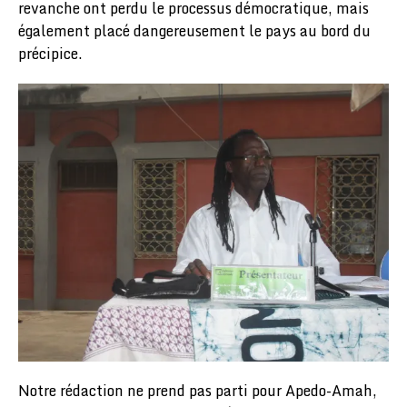
revanche ont perdu le processus démocratique, mais
également placé dangereusement le pays au bord du
précipice.
Notre rédaction ne prend pas parti pour Apedo-Amah,