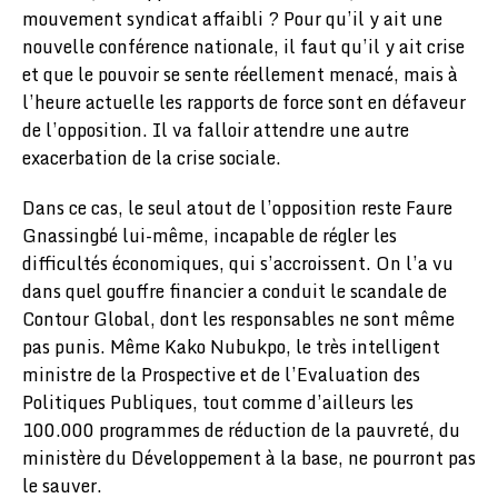
mouvement syndicat affaibli ? Pour qu’il y ait une
nouvelle conférence nationale, il faut qu’il y ait crise
et que le pouvoir se sente réellement menacé, mais à
l’heure actuelle les rapports de force sont en défaveur
de l’opposition. Il va falloir attendre une autre
exacerbation de la crise sociale.
Dans ce cas, le seul atout de l’opposition reste Faure
Gnassingbé lui-même, incapable de régler les
difficultés économiques, qui s’accroissent. On l’a vu
dans quel gouffre financier a conduit le scandale de
Contour Global, dont les responsables ne sont même
pas punis. Même Kako Nubukpo, le très intelligent
‎ministre de la Prospective et de l’Evaluation des
Politiques Publiques, tout comme d’ailleurs les
100.000 programmes de réduction de la pauvreté, du
ministère du Développement à la base, ne pourront pas
le sauver.