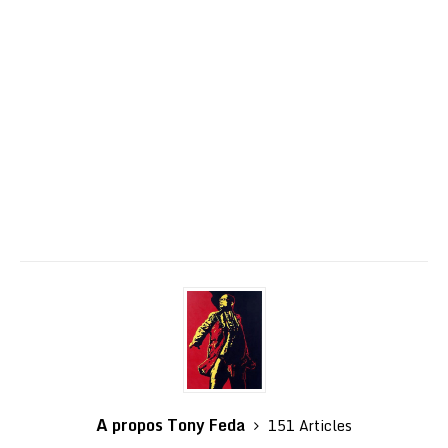
A propos Tony Feda
151 Articles