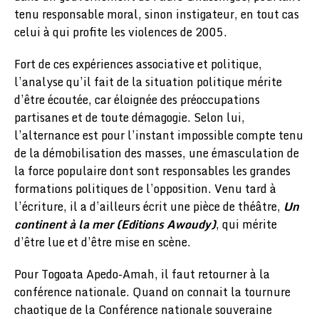
tenu responsable moral, sinon instigateur, en tout cas
celui à qui profite les violences de 2005.
Fort de ces expériences associative et politique,
l’analyse qu’il fait de la situation politique mérite
d’être écoutée, car éloignée des préoccupations
partisanes et de toute démagogie. Selon lui,
l’alternance est pour l’instant impossible compte tenu
de la démobilisation des masses, une émasculation de
la force populaire dont sont responsables les grandes
formations politiques de l’opposition. Venu tard à
l’écriture, il a d’ailleurs écrit une pièce de théâtre,
Un
continent à la mer (Editions Awoudy)
, qui mérite
d’être lue et d’être mise en scène.
Pour Togoata Apedo-Amah, il faut retourner à la
conférence nationale. Quand on connait la tournure
chaotique de la Conférence nationale souveraine