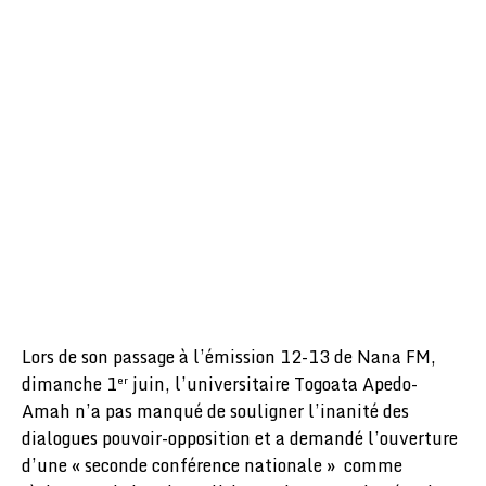
Lors de son passage à l’émission 12-13 de Nana FM,
dimanche 1
juin, l’universitaire Togoata Apedo-
er
Amah n’a pas manqué de souligner l’inanité des
dialogues pouvoir-opposition et a demandé l’ouverture
d’une « seconde conférence nationale » comme