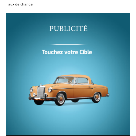
Taux de change