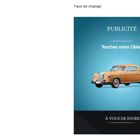
Taux de change