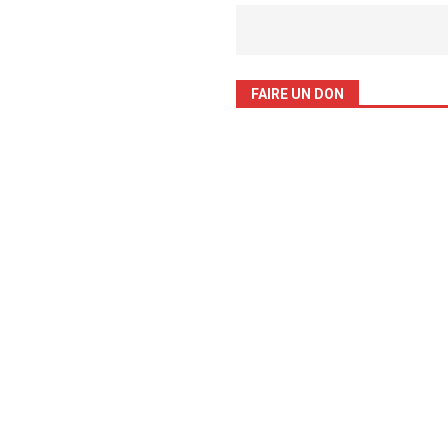
FAIRE UN DON