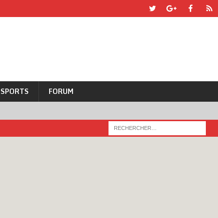
SPORTS
FORUM