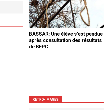
BASSAR: Une élève s’est pendue
après consultation des résultats
de BEPC
RETRO-IMAGES