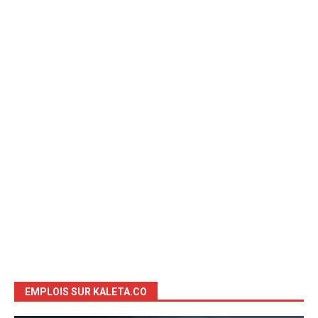
EMPLOIS SUR KALETA.CO