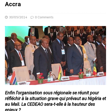
Accra
30/05/2014
0 Comments
Enfin l’organisation sous régionale se réunit pour
réfléchir à la situation grave qui prévaut au Nigéria et
au Mali. La CEDEAO sera-t-elle à la hauteur des
enjeux ?