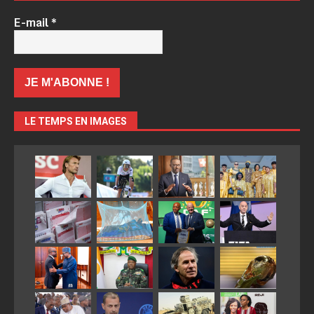
E-mail
*
LE TEMPS EN IMAGES