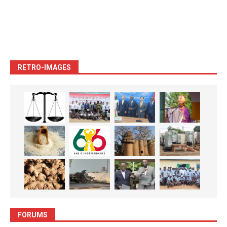
RETRO-IMAGES
FORUMS