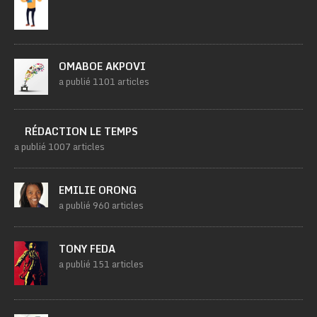
OMABOE AKPOVI
a publié 1101 articles
RÉDACTION LE TEMPS
a publié 1007 articles
EMILIE ORONG
a publié 960 articles
TONY FEDA
a publié 151 articles