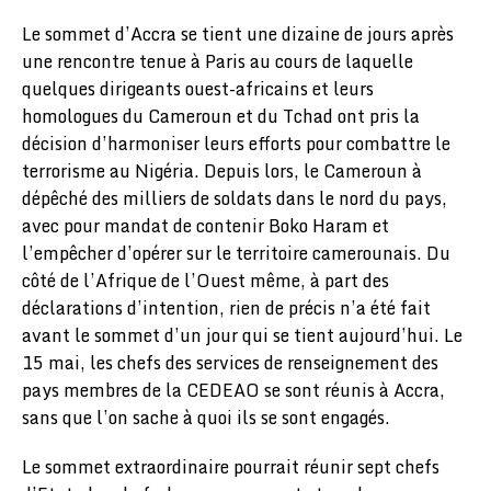
Le sommet d’Accra se tient une dizaine de jours après
une rencontre tenue à Paris au cours de laquelle
quelques dirigeants ouest-africains et leurs
homologues du Cameroun et du Tchad ont pris la
décision d’harmoniser leurs efforts pour combattre le
terrorisme au Nigéria. Depuis lors, le Cameroun à
dépêché des milliers de soldats dans le nord du pays,
avec pour mandat de contenir Boko Haram et
l’empêcher d’opérer sur le territoire camerounais. Du
côté de l’Afrique de l’Ouest même, à part des
déclarations d’intention, rien de précis n’a été fait
avant le sommet d’un jour qui se tient aujourd’hui. Le
15 mai, les chefs des services de renseignement des
pays membres de la CEDEAO se sont réunis à Accra,
sans que l’on sache à quoi ils se sont engagés.
Le sommet extraordinaire pourrait réunir sept chefs