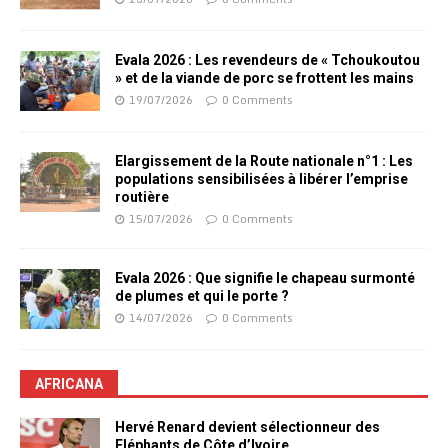
Evala 2026 : Les revendeurs de « Tchoukoutou
» et de la viande de porc se frottent les mains
19/07/2026
0 Comments
Elargissement de la Route nationale n°1 : Les
populations sensibilisées à libérer l’emprise
routière
15/07/2026
0 Comments
Evala 2026 : Que signifie le chapeau surmonté
de plumes et qui le porte ?
14/07/2026
0 Comments
AFRICANA
Hervé Renard devient sélectionneur des
Eléphants de Côte d’Ivoire