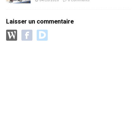
Laisser un commentaire