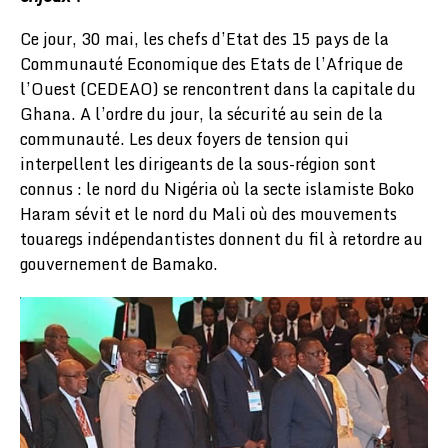
Ce jour, 30 mai, les chefs d’Etat des 15 pays de la
Communauté Economique des Etats de l’Afrique de
l’Ouest (CEDEAO) se rencontrent dans la capitale du
Ghana. A l’ordre du jour, la sécurité au sein de la
communauté. Les deux foyers de tension qui
interpellent les dirigeants de la sous-région sont
connus : le nord du Nigéria où la secte islamiste Boko
Haram sévit et le nord du Mali où des mouvements
touaregs indépendantistes donnent du fil à retordre au
gouvernement de Bamako.