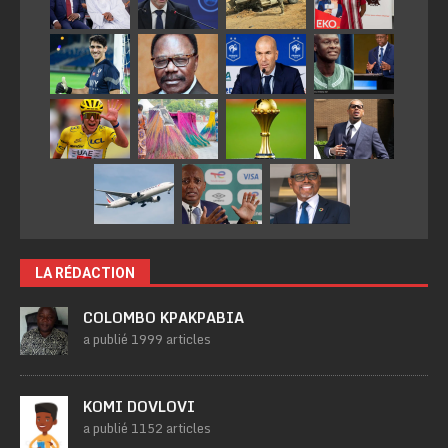
LA RÉDACTION
COLOMBO KPAKPABIA
a publié 1999 articles
KOMI DOVLOVI
a publié 1152 articles