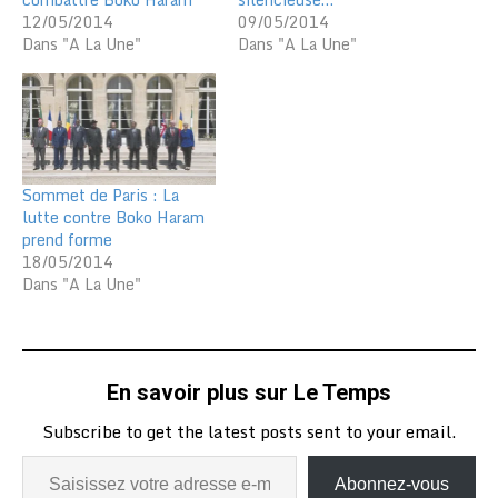
12/05/2014
09/05/2014
Dans "A La Une"
Dans "A La Une"
Sommet de Paris : La
lutte contre Boko Haram
prend forme
18/05/2014
Dans "A La Une"
En savoir plus sur Le Temps
Subscribe to get the latest posts sent to your email.
Abonnez-vous