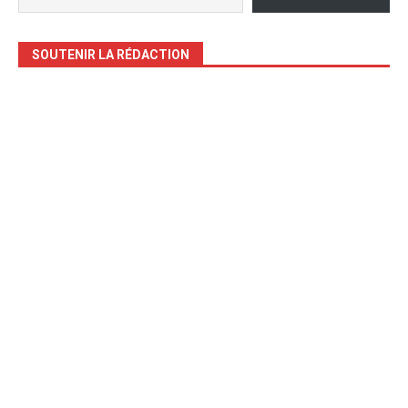
SOUTENIR LA RÉDACTION