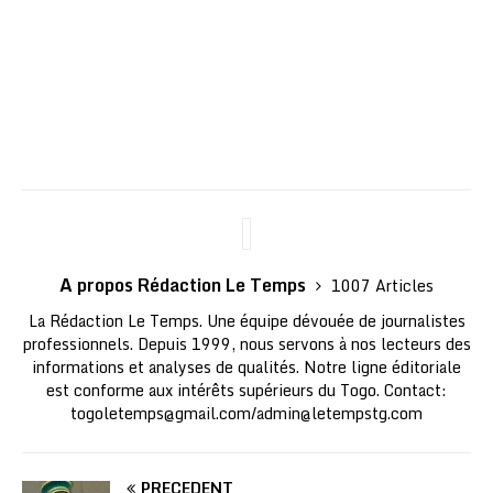
A propos Rédaction Le Temps
1007 Articles
La Rédaction Le Temps. Une équipe dévouée de journalistes
professionnels. Depuis 1999, nous servons à nos lecteurs des
informations et analyses de qualités. Notre ligne éditoriale
est conforme aux intérêts supérieurs du Togo. Contact:
togoletemps@gmail.com
/
admin@letempstg.com
PRÉCÉDENT