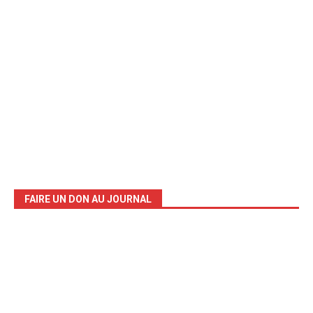
FAIRE UN DON AU JOURNAL