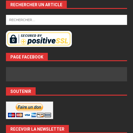
RECHERCHER UN ARTICLE
PAGE FACEBOOK
SOUTENIR
RECEVOIR LA NEWSLETTER