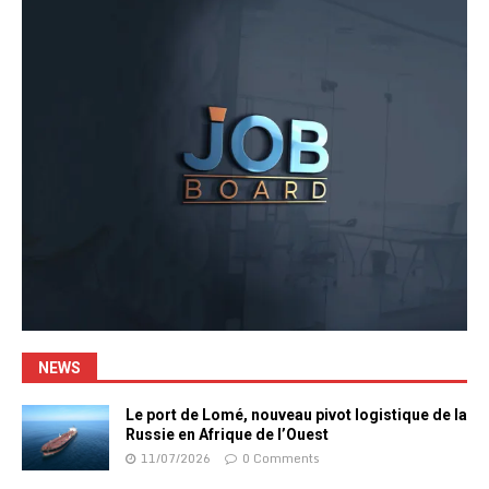
NEWS
Le port de Lomé, nouveau pivot logistique de la
Russie en Afrique de l’Ouest
11/07/2026
0 Comments