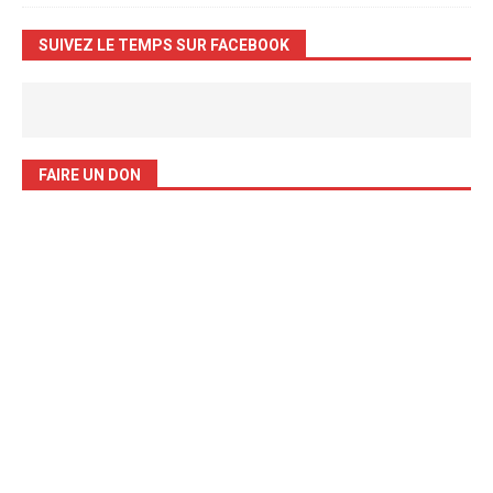
SUIVEZ LE TEMPS SUR FACEBOOK
FAIRE UN DON