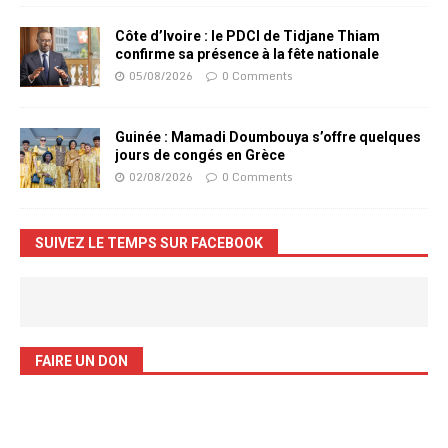
Côte d’Ivoire : le PDCI de Tidjane Thiam
confirme sa présence à la fête nationale
05/08/2026
0 Comments
Guinée : Mamadi Doumbouya s’offre quelques
jours de congés en Grèce
02/08/2026
0 Comments
SUIVEZ LE TEMPS SUR FACEBOOK
FAIRE UN DON