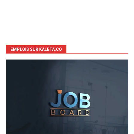
EMPLOIS SUR KALETA.CO