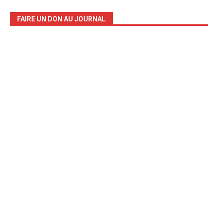
FAIRE UN DON AU JOURNAL