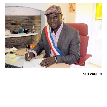
SUIVANT