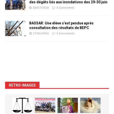
des dégâts liés aux inondations des 29-30 juin
08/07/2026
0 Comments
BASSAR: Une élève s’est pendue après
consultation des résultats de BEPC
27/06/2026
0 Comments
RETRO-IMAGES