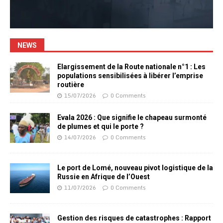
NEWS
Elargissement de la Route nationale n°1 : Les
populations sensibilisées à libérer l’emprise
routière
15/07/2026
0 Comments
Evala 2026 : Que signifie le chapeau surmonté
de plumes et qui le porte ?
14/07/2026
0 Comments
Le port de Lomé, nouveau pivot logistique de la
Russie en Afrique de l’Ouest
11/07/2026
0 Comments
Gestion des risques de catastrophes : Rapport