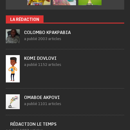
LA RÉDACTION
COLOMBO KPAKPABIA
a publié 2003 articles
KOMI DOVLOVI
a publié 1152 articles
OMABOE AKPOVI
a publié 1101 articles
RÉDACTION LE TEMPS