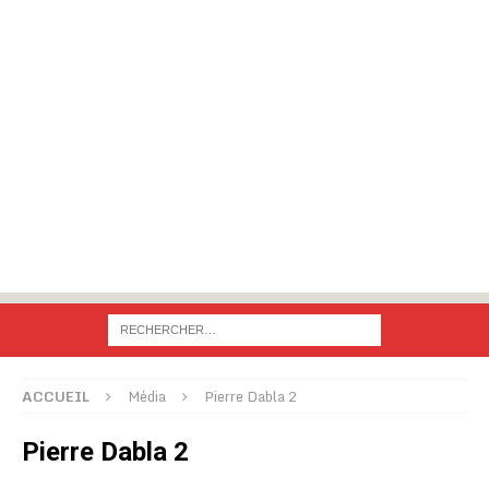
ACCUEIL
Média
Pierre Dabla 2
Pierre Dabla 2