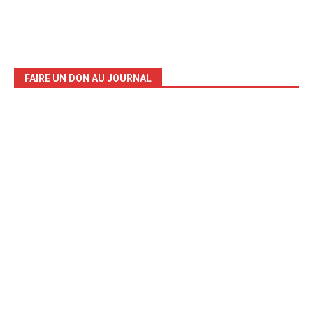
FAIRE UN DON AU JOURNAL