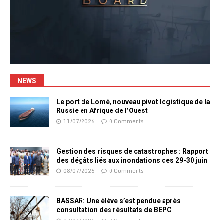
NEWS
Le port de Lomé, nouveau pivot logistique de la
Russie en Afrique de l’Ouest
11/07/2026
0 Comments
Gestion des risques de catastrophes : Rapport
des dégâts liés aux inondations des 29-30 juin
08/07/2026
0 Comments
BASSAR: Une élève s’est pendue après
consultation des résultats de BEPC