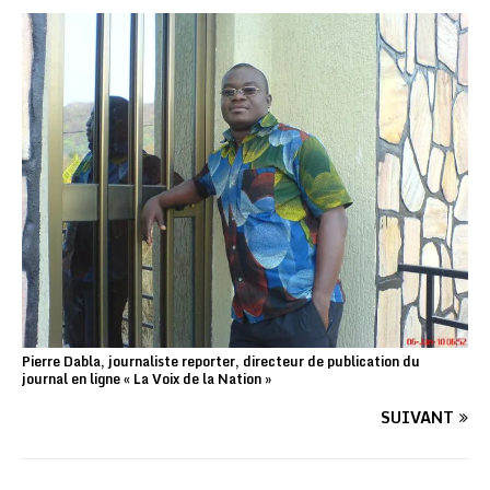
Pierre Dabla, journaliste reporter, directeur de publication du
journal en ligne « La Voix de la Nation »
SUIVANT