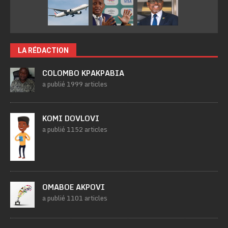
LA RÉDACTION
COLOMBO KPAKPABIA
a publié 1999 articles
KOMI DOVLOVI
a publié 1152 articles
OMABOE AKPOVI
a publié 1101 articles