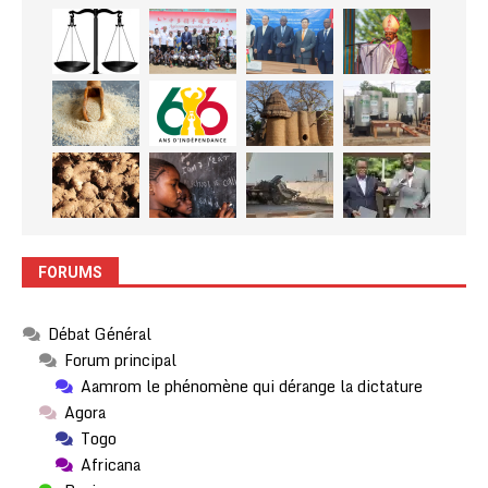
FORUMS
Débat Général
Forum principal
Aamrom le phénomène qui dérange la dictature
Agora
Togo
Africana