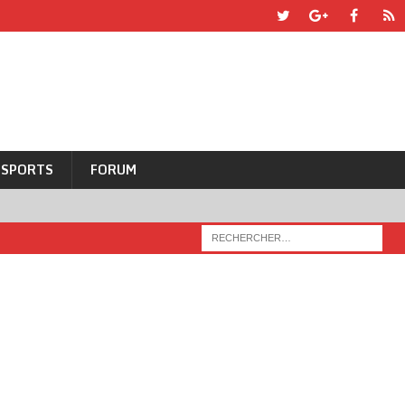
SPORTS
FORUM