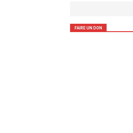
FAIRE UN DON