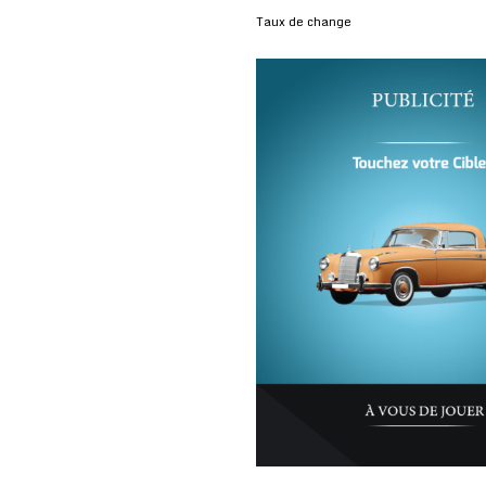
Taux de change