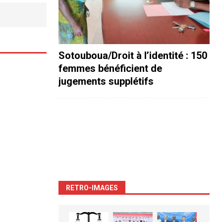
Sotouboua/Droit à l’identité : 150
femmes bénéficient de
jugements supplétifs
RETRO-IMAGES