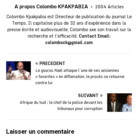
A propos Colombo KPAKPABIA
2004 Articles
Colombo Kpakpabia est Directeur de publication du journal Le
Temps. Il capitalise plus de 32 ans d'expérience dans la
presse écrite et audiovisuelle. Colombo axe son travail sur la
recherche et l'efficacité.
Contact Email:
colombock@gmail.com
PRÉCÉDENT
Le gourou Raël attaque l’une de ses anciennes
« favorites » en diffamation, le procès se retourne
contre lui
SUIVANT
Afrique du Sud : le chef de la police devant les
tribunaux pour corruption
Laisser un commentaire