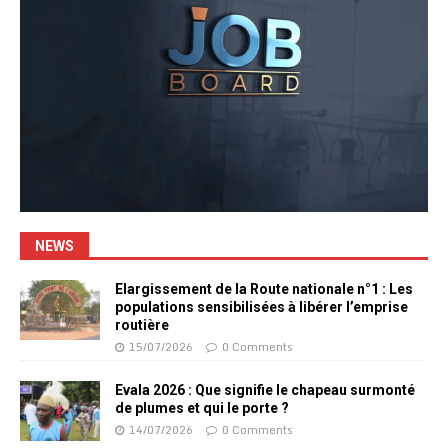
NEWS
Elargissement de la Route nationale n°1 : Les
populations sensibilisées à libérer l’emprise
routière
15/07/2026
0 Comments
Evala 2026 : Que signifie le chapeau surmonté
de plumes et qui le porte ?
14/07/2026
0 Comments