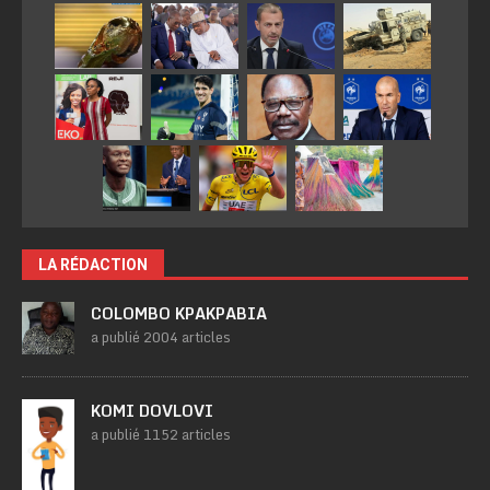
LA RÉDACTION
COLOMBO KPAKPABIA
a publié 2004 articles
KOMI DOVLOVI
a publié 1152 articles