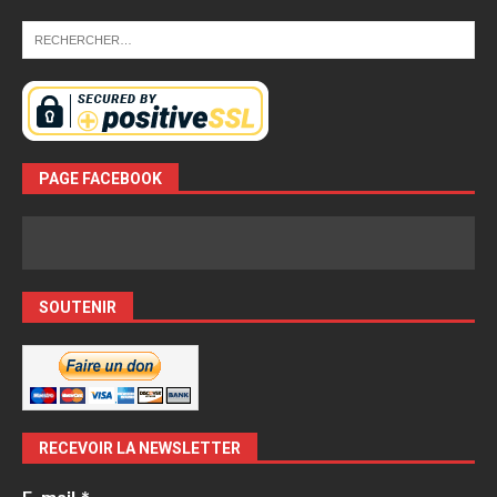
PAGE FACEBOOK
SOUTENIR
RECEVOIR LA NEWSLETTER