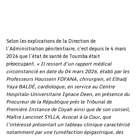
Selon les explications de la Direction de
l’Administration pénitentiaire, c’est depuis le 4 mars
2026 que l’état de santé de Toumba était
préoccupant.
« Il ressort d’un rapport médical
circonstancié en date du 04 mars 2026, établi par les
Professeurs Houssein FOFANA, chirurgien, et Elhadj
Yaya BALDÉ, cardiologue, en service au Centre
Hospitalo-Universitaire Ignace Deen, en présence du
Procureur de la République près le Tribunal de
Première Instance de Coyah ainsi que de son conseil,
Maître Lancinet SYLLA, Avocat à la Cour, que
l’intéressé présentait un tableau clinique caractérisé
notamment par une tuméfaction épigastrique, des