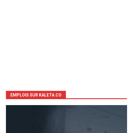
EMPLOIS SUR KALETA.CO