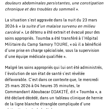
douleurs abdominales persistantes, une constipation
chronique et des troubles du sommeil »
.
La situation s’est aggravée dans la nuit du 23 mars
2026 à
« la suite d’un malaise survenu en milieu
carcéral »
. Le détenu a été extrait et évacué pour des
soins appropriés. Toumba a été transféré à l’Hôpital
Militaire du Camp Samory TOURE, « où il a bénéficié
d’une prise en charge spécialisée, sous la supervision
d’une équipe médicale qualifiée ».
Malgré les soins appropriés qui lui ont été administrés,
l’évolution de son état de santé s’est révélée
défavorable. C’est dans ce contexte que, le mercredi
25 mars 2026 à 04 heures 35 minutes, le
Commandant Aboubacar DIAKITÉ, dit « Toumba », a
été déclaré décédé, dans un tableau clinique de hernie
de la ligne blanche étranglée compliquée d’une