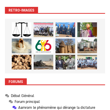
RETRO-IMAGES
FORUMS
Débat Général
Forum principal
Aamrom le phénomène qui dérange la dictature