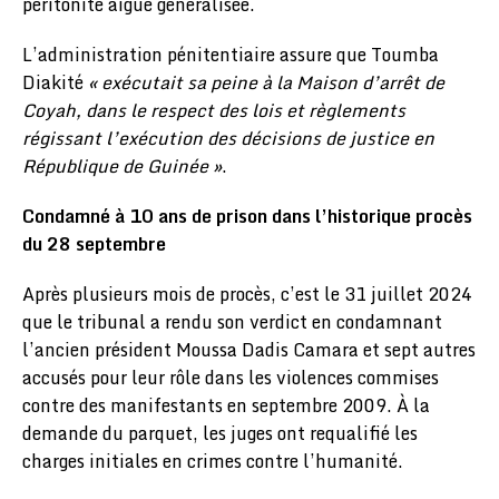
péritonite aiguë généralisée.
L’administration pénitentiaire assure que Toumba
Diakité
« exécutait sa peine à la Maison d’arrêt de
Coyah, dans le respect des lois et règlements
régissant l’exécution des décisions de justice en
République de Guinée »
.
Condamné à 10 ans de prison dans l’historique procès
du 28 septembre
Après plusieurs mois de procès, c’est le 31 juillet 2024
que le tribunal a rendu son verdict en condamnant
l’ancien président Moussa Dadis Camara et sept autres
accusés pour leur rôle dans les violences commises
contre des manifestants en septembre 2009. À la
demande du parquet, les juges ont requalifié les
charges initiales en crimes contre l’humanité.