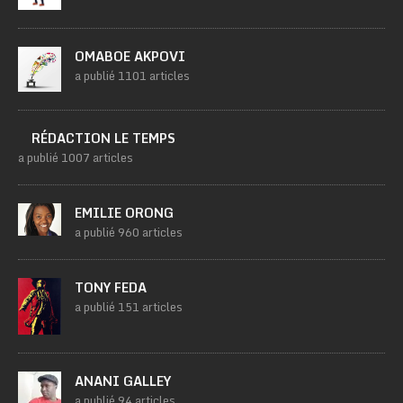
OMABOE AKPOVI
a publié 1101 articles
RÉDACTION LE TEMPS
a publié 1007 articles
EMILIE ORONG
a publié 960 articles
TONY FEDA
a publié 151 articles
ANANI GALLEY
a publié 94 articles