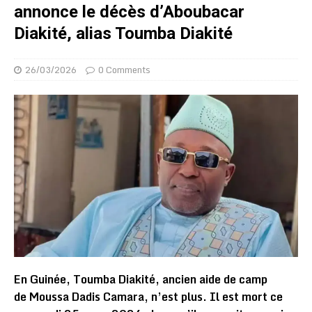
annonce le décès d’Aboubacar
Diakité, alias Toumba Diakité
26/03/2026
0 Comments
En Guinée, Toumba Diakité, ancien aide de camp
de Moussa Dadis Camara, n’est plus. Il est mort ce