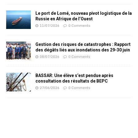
Le port de Lomé, nouveau pivot logistique de la
Russie en Afrique de l’Ouest
11/07/2026
0 Comments
Gestion des risques de catastrophes : Rapport
des dégâts liés aux inondations des 29-30 juin
08/07/2026
0 Comments
BASSAR: Une élève s’est pendue après
consultation des résultats de BEPC
27/06/2026
0 Comments