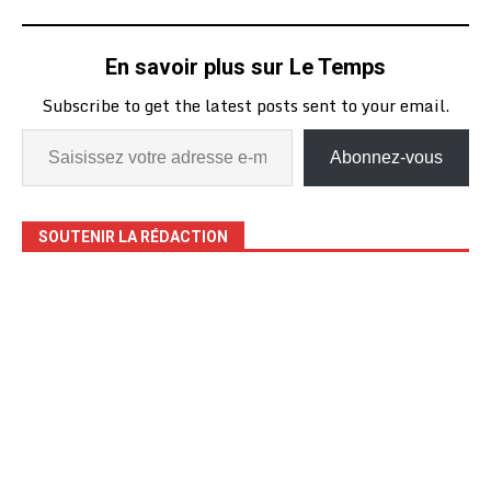
En savoir plus sur Le Temps
Subscribe to get the latest posts sent to your email.
Abonnez-vous
SOUTENIR LA RÉDACTION