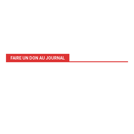
FAIRE UN DON AU JOURNAL