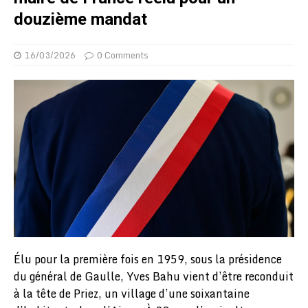
douzième mandat
16/03/2026
0 Comments
Élu pour la première fois en 1959, sous la présidence
du général de Gaulle, Yves Bahu vient d’être reconduit
à la tête de Priez, un village d’une soixantaine