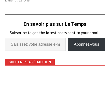
Dans "A La Une"
En savoir plus sur Le Temps
Subscribe to get the latest posts sent to your email.
Abonnez-vous
SOUTENIR LA RÉDACTION