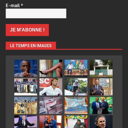
E-mail
*
LE TEMPS EN IMAGES