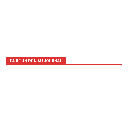
FAIRE UN DON AU JOURNAL