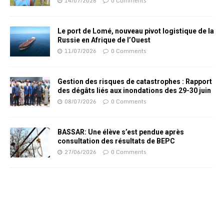
14/07/2026
0 Comments
Le port de Lomé, nouveau pivot logistique de la
Russie en Afrique de l’Ouest
11/07/2026
0 Comments
Gestion des risques de catastrophes : Rapport
des dégâts liés aux inondations des 29-30 juin
08/07/2026
0 Comments
BASSAR: Une élève s’est pendue après
consultation des résultats de BEPC
27/06/2026
0 Comments