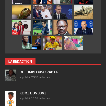
LA RÉDACTION
COLOMBO KPAKPABIA
a publié 2004 articles
KOMI DOVLOVI
a publié 1152 articles