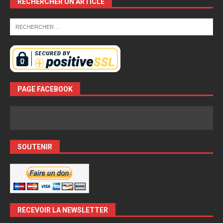
RECHERCHER UN ARTICLE
PAGE FACEBOOK
SOUTENIR
RECEVOIR LA NEWSLETTER