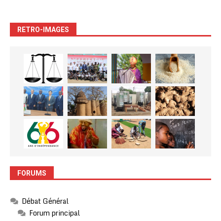
RETRO-IMAGES
FORUMS
Débat Général
Forum principal