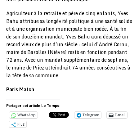
Agriculteur à la retraite et père de cinq enfants, Yves
Bahu attribue sa longévité politique à une santé solide
et à une organisation municipale bien rodée. À la fin
de son douzième mandat, Yves Bahu aura dépassé un
record vieux de plus d’un siècle : celui d’André Cornu,
maire de Bazolles (Nièvre) resté en fonction pendant
72 ans. Avec un mandat supplémentaire de sept ans,
le maire de Priez atteindrait 74 années consécutives à
la tête de sa commune.
Paris Match
Partager cet article Le Temps:
WhatsApp
Telegram
E-mail
Plus