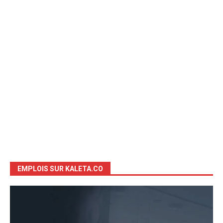
EMPLOIS SUR KALETA.CO