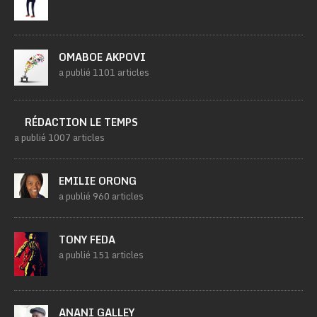
OMABOE AKPOVI
a publié 1101 articles
RÉDACTION LE TEMPS
a publié 1007 articles
EMILIE ORONG
a publié 960 articles
TONY FEDA
a publié 151 articles
ANANI GALLEY