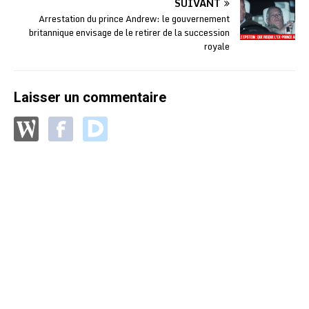
SUIVANT
Arrestation du prince Andrew: le gouvernement
britannique envisage de le retirer de la succession
royale
Laisser un commentaire