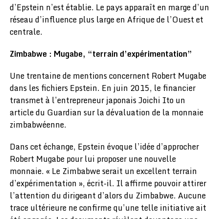
d’Epstein n’est établie. Le pays apparaît en marge d’un
réseau d’influence plus large en Afrique de l’Ouest et
centrale.
Zimbabwe : Mugabe, “terrain d’expérimentation”
Une trentaine de mentions concernent Robert Mugabe
dans les fichiers Epstein. En juin 2015, le financier
transmet à l’entrepreneur japonais Joichi Ito un
article du Guardian sur la dévaluation de la monnaie
zimbabwéenne.
Dans cet échange, Epstein évoque l’idée d’approcher
Robert Mugabe pour lui proposer une nouvelle
monnaie. « Le Zimbabwe serait un excellent terrain
d’expérimentation », écrit-il. Il affirme pouvoir attirer
l’attention du dirigeant d’alors du Zimbabwe. Aucune
trace ultérieure ne confirme qu’une telle initiative ait