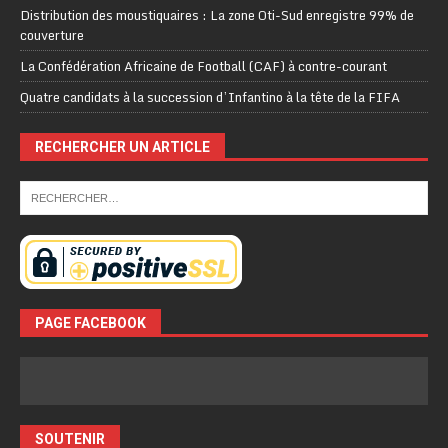
Distribution des moustiquaires : La zone Oti-Sud enregistre 99% de
couverture
La Confédération Africaine de Football (CAF) à contre-courant
Quatre candidats à la succession d’Infantino à la tête de la FIFA
RECHERCHER UN ARTICLE
PAGE FACEBOOK
SOUTENIR