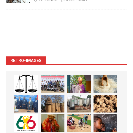
27/06/2026
0 Comments
RETRO-IMAGES