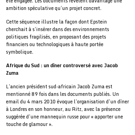
été engagée. Les documents révèlent davantage une
ambition spéculative qu’un projet concret.
Cette séquence illustre la façon dont Epstein
cherchait à s’insérer dans des environnements
politiques fragilisés, en proposant des projets
financiers ou technologiques à haute portée
symbolique.
Afrique du Sud : un dîner controversé avec Jacob
Zuma
L’ancien président sud-africain Jacob Zuma est
mentionné 89 fois dans les documents publiés. Un
email du 4 mars 2010 évoque l’organisation d’un dîner
à Londres en son honneur, au Ritz, avec la présence
suggérée d’une mannequin russe pour « apporter une
touche de glamour ».