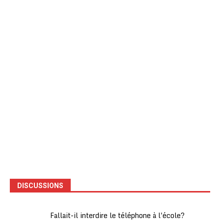
DISCUSSIONS
Fallait-il interdire le téléphone à l'école?