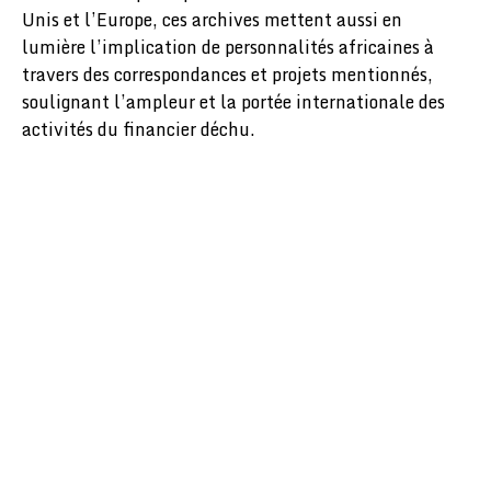
Unis et l’Europe, ces archives mettent aussi en
lumière l’implication de personnalités africaines à
travers des correspondances et projets mentionnés,
soulignant l’ampleur et la portée internationale des
activités du financier déchu.