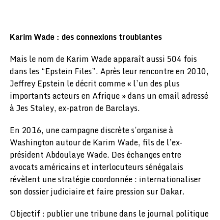
Karim Wade : des connexions troublantes
Mais le nom de Karim Wade apparaît aussi 504 fois
dans les “Epstein Files”. Après leur rencontre en 2010,
Jeffrey Epstein le décrit comme « l’un des plus
importants acteurs en Afrique » dans un email adressé
à Jes Staley, ex-patron de Barclays.
En 2016, une campagne discrète s’organise à
Washington autour de Karim Wade, fils de l’ex-
président Abdoulaye Wade. Des échanges entre
avocats américains et interlocuteurs sénégalais
révèlent une stratégie coordonnée : internationaliser
son dossier judiciaire et faire pression sur Dakar.
Objectif : publier une tribune dans le journal politique