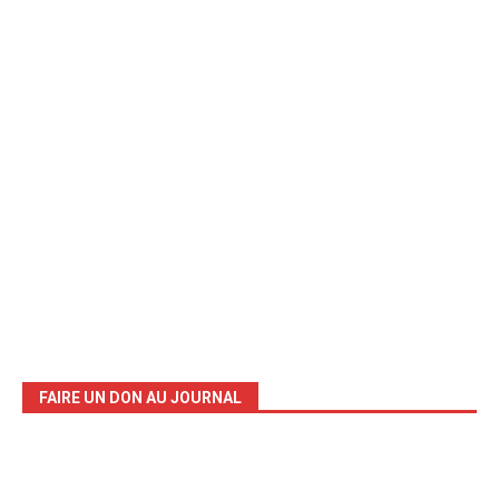
FAIRE UN DON AU JOURNAL