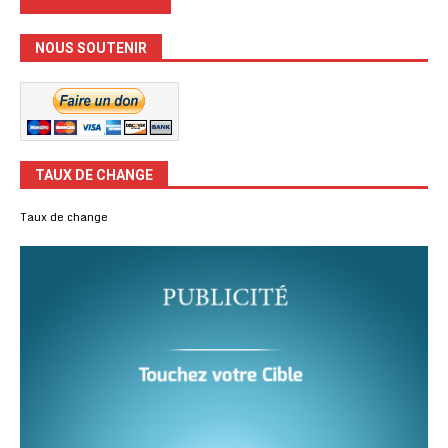
NOUS SOUTENIR
TAUX DE CHANGE
Taux de change