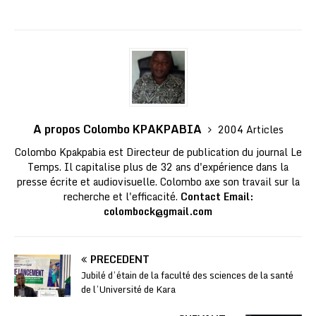
A propos Colombo KPAKPABIA
2004 Articles
Colombo Kpakpabia est Directeur de publication du journal Le
Temps. Il capitalise plus de 32 ans d'expérience dans la
presse écrite et audiovisuelle. Colombo axe son travail sur la
recherche et l'efficacité.
Contact Email:
colombock@gmail.com
PRÉCÉDENT
Jubilé d’étain de la faculté des sciences de la santé
de l’Université de Kara