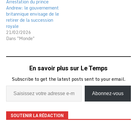
Arrestation du prince
Andrew: le gouvernement
britannique envisage de le
retirer de la succession
royale
21/02/2026
Dans "Monde"
En savoir plus sur Le Temps
Subscribe to get the latest posts sent to your email.
Abonnez-vous
SOUTENIR LA RÉDACTION