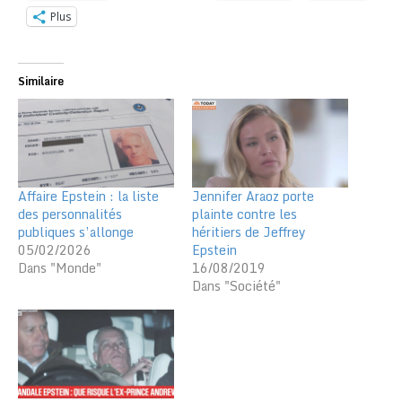
Plus
Similaire
Affaire Epstein : la liste
Jennifer Araoz porte
des personnalités
plainte contre les
publiques s’allonge
héritiers de Jeffrey
05/02/2026
Epstein
Dans "Monde"
16/08/2019
Dans "Société"