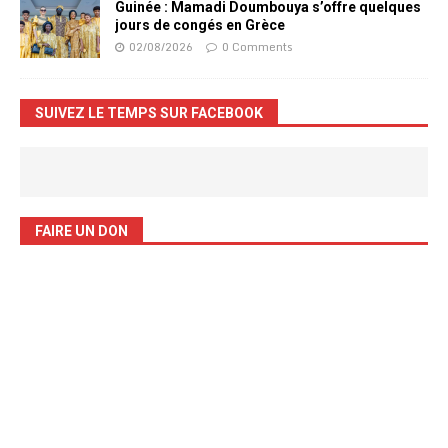
Guinée : Mamadi Doumbouya s’offre quelques
jours de congés en Grèce
02/08/2026
0 Comments
SUIVEZ LE TEMPS SUR FACEBOOK
FAIRE UN DON