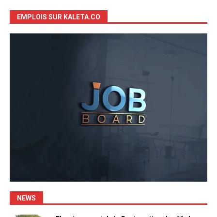
EMPLOIS SUR KALETA.CO
NEWS