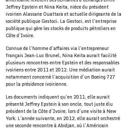
Jeffrey Epstein et Nina Keita, nièce du président
ivoirien Alassane Ouattara et actuelle dirigeante de la
société publique Gestoci. La Gestoci, est l’entreprise
publique qui gère les stocks de produits pétroliers en
Côte d’Ivoire.
Connue de l’homme d’affaires via l’entrepreneur
français Jean-Luc Brunel, Nina Keita aurait facilité
plusieurs rencontres entre Epstein et des responsables
ivoiriens entre 2011 et 2012. Une médiation aurait
notamment concerné l’acquisition d’un Boeing 727
pour la présidence ivoirienne.
Les documents indiquent qu’en 2011, elle aurait
présenté Jeffrey Epstein à son oncle, tout juste élu
président de la Côte d’Ivoire, lors d’une visite à New
York. L’année suivante, en 2012, elle aurait orchestré
une seconde rencontre à Abidjan, où l’Américain