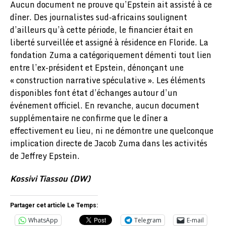
Aucun document ne prouve qu’Epstein ait assisté à ce
dîner. Des journalistes sud-africains soulignent
d’ailleurs qu’à cette période, le financier était en
liberté surveillée et assigné à résidence en Floride. La
fondation Zuma a catégoriquement démenti tout lien
entre l’ex-président et Epstein, dénonçant une
« construction narrative spéculative ». Les éléments
disponibles font état d’échanges autour d’un
événement officiel. En revanche, aucun document
supplémentaire ne confirme que le dîner a
effectivement eu lieu, ni ne démontre une quelconque
implication directe de Jacob Zuma dans les activités
de Jeffrey Epstein.
Kossivi Tiassou (DW)
Partager cet article Le Temps:
WhatsApp
Telegram
E-mail