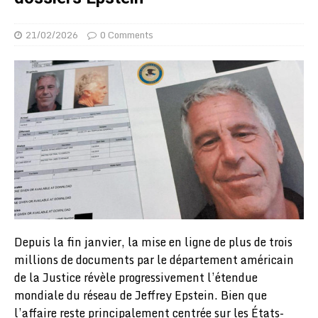
21/02/2026
0 Comments
Depuis la fin janvier, la mise en ligne de plus de trois
millions de documents par le département américain
de la Justice révèle progressivement l’étendue
mondiale du réseau de Jeffrey Epstein. Bien que
l’affaire reste principalement centrée sur les États-