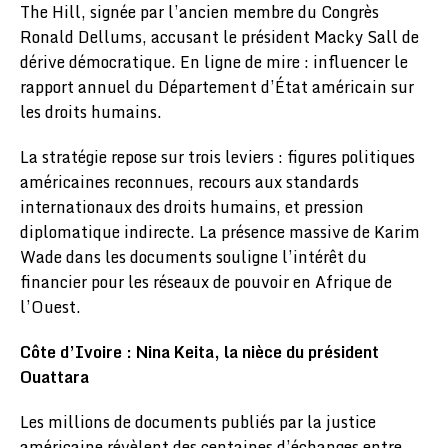
The Hill, signée par l’ancien membre du Congrès
Ronald Dellums, accusant le président Macky Sall de
dérive démocratique. En ligne de mire : influencer le
rapport annuel du Département d’État américain sur
les droits humains.
La stratégie repose sur trois leviers : figures politiques
américaines reconnues, recours aux standards
internationaux des droits humains, et pression
diplomatique indirecte. La présence massive de Karim
Wade dans les documents souligne l’intérêt du
financier pour les réseaux de pouvoir en Afrique de
l’Ouest.
Côte d’Ivoire : Nina Keita, la nièce du président
Ouattara
Les millions de documents publiés par la justice
américaine révèlent des centaines d’échanges entre