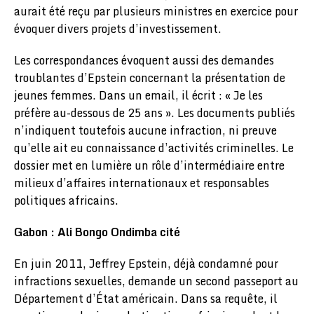
aurait été reçu par plusieurs ministres en exercice pour
évoquer divers projets d’investissement.
Les correspondances évoquent aussi des demandes
troublantes d’Epstein concernant la présentation de
jeunes femmes. Dans un email, il écrit : « Je les
préfère au-dessous de 25 ans ». Les documents publiés
n’indiquent toutefois aucune infraction, ni preuve
qu’elle ait eu connaissance d’activités criminelles. Le
dossier met en lumière un rôle d’intermédiaire entre
milieux d’affaires internationaux et responsables
politiques africains.
Gabon : Ali Bongo Ondimba cité
En juin 2011, Jeffrey Epstein, déjà condamné pour
infractions sexuelles, demande un second passeport au
Département d’État américain. Dans sa requête, il