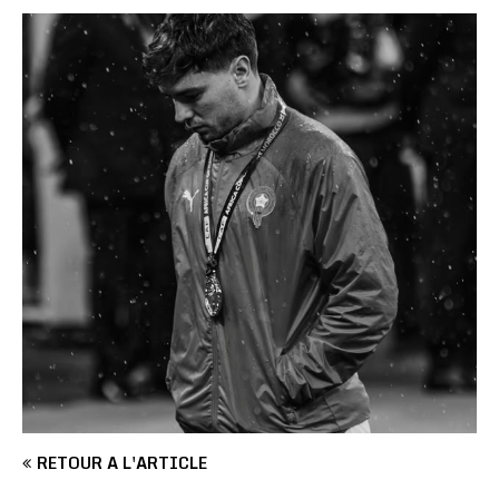
RETOUR À L'ARTICLE