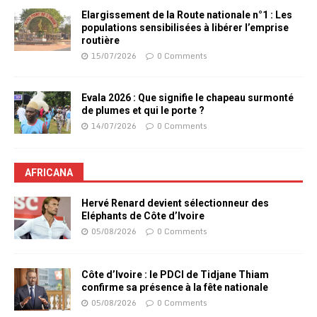
Elargissement de la Route nationale n°1 : Les
populations sensibilisées à libérer l’emprise
routière
15/07/2026
0 Comments
Evala 2026 : Que signifie le chapeau surmonté
de plumes et qui le porte ?
14/07/2026
0 Comments
AFRICANA
Hervé Renard devient sélectionneur des
Eléphants de Côte d’Ivoire
05/08/2026
0 Comments
Côte d’Ivoire : le PDCI de Tidjane Thiam
confirme sa présence à la fête nationale
05/08/2026
0 Comments