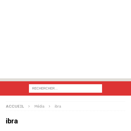
ACCUEIL
Média
ibra
ibra