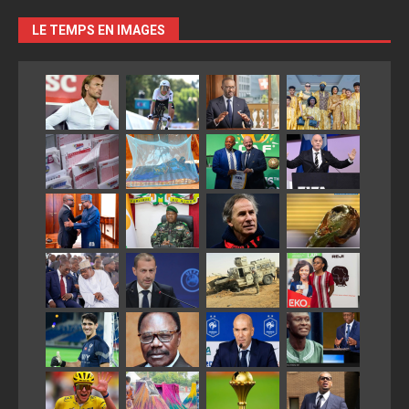
LE TEMPS EN IMAGES