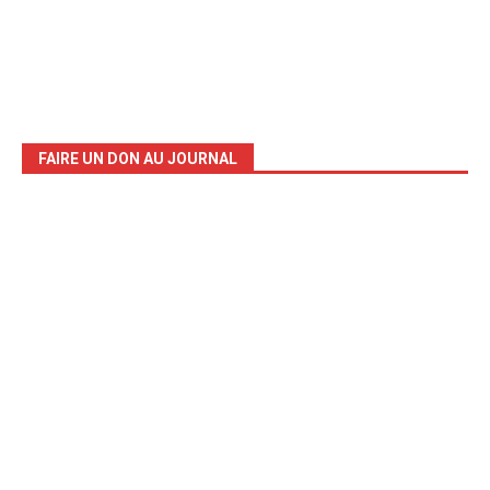
FAIRE UN DON AU JOURNAL