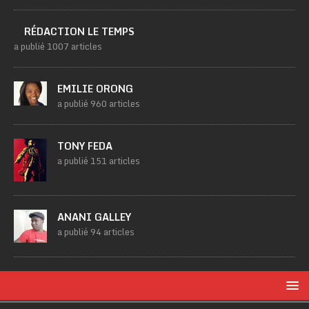
RÉDACTION LE TEMPS
a publié 1007 articles
EMILIE ORONG
a publié 960 articles
TONY FEDA
a publié 151 articles
ANANI GALLEY
a publié 94 articles