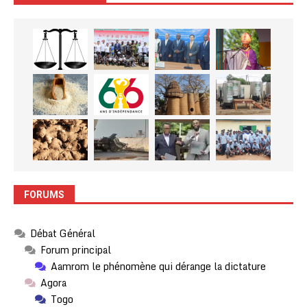
FORUMS
Débat Général
Forum principal
Aamrom le phénomène qui dérange la dictature
Agora
Togo