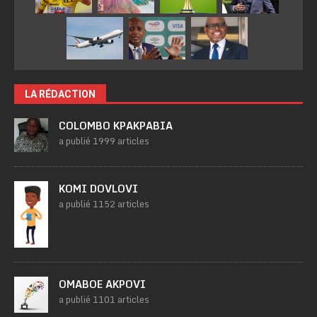
LA RÉDACTION
COLOMBO KPAKPABIA
a publié 1999 articles
KOMI DOVLOVI
a publié 1152 articles
OMABOE AKPOVI
a publié 1101 articles