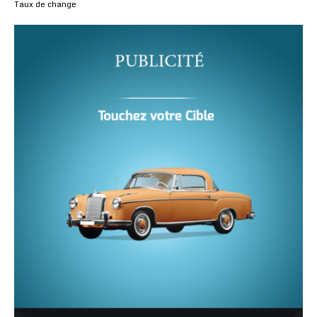
Taux de change