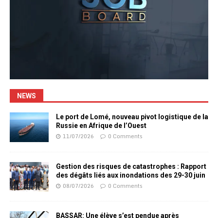
NEWS
Le port de Lomé, nouveau pivot logistique de la
Russie en Afrique de l’Ouest
11/07/2026
0 Comments
Gestion des risques de catastrophes : Rapport
des dégâts liés aux inondations des 29-30 juin
08/07/2026
0 Comments
BASSAR: Une élève s’est pendue après