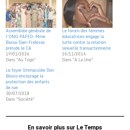
Assemblée générale de
Le forum des femmes
l’ONG PAFED: Mme
éducatrices engage la
Bassa-Djeri Fridosse
lutte contre la relation
préside le CA
sexuelle transactionnelle
19/01/2026
26/11/2014
Dans "Au Togo"
Dans "A La Une"
Le foyer Immaculée Don
Bosco encourage la
protection des enfants
de rue
30/07/2018
Dans "Société"
En savoir plus sur Le Temps