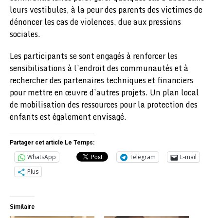
leurs vestibules, à la peur des parents des victimes de
dénoncer les cas de violences, due aux pressions
sociales.
Les participants se sont engagés à renforcer les
sensibilisations à l’endroit des communautés et à
rechercher des partenaires techniques et financiers
pour mettre en œuvre d’autres projets. Un plan local
de mobilisation des ressources pour la protection des
enfants est également envisagé.
Partager cet article Le Temps:
WhatsApp
Telegram
E-mail
Plus
Similaire