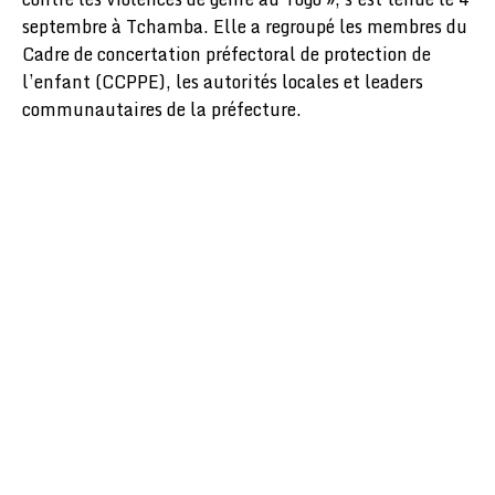
septembre à Tchamba. Elle a regroupé les membres du
Cadre de concertation préfectoral de protection de
l’enfant (CCPPE), les autorités locales et leaders
communautaires de la préfecture.