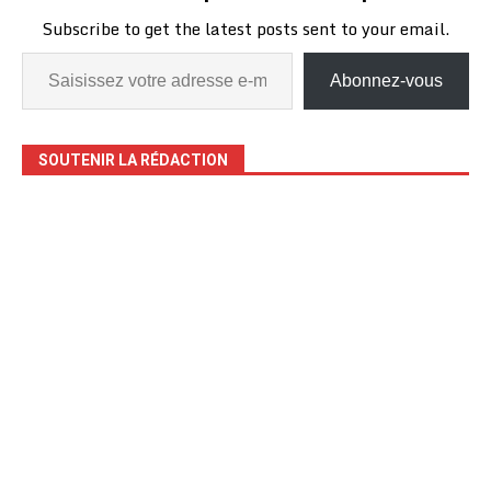
Subscribe to get the latest posts sent to your email.
Abonnez-vous
SOUTENIR LA RÉDACTION