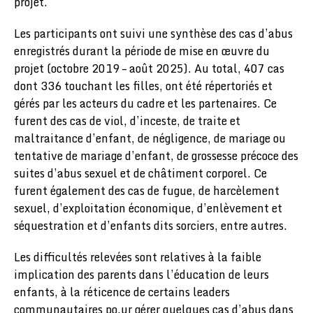
projet.
Les participants ont suivi une synthèse des cas d’abus
enregistrés durant la période de mise en œuvre du
projet (octobre 2019 – août 2025). Au total, 407 cas
dont 336 touchant les filles, ont été répertoriés et
gérés par les acteurs du cadre et les partenaires. Ce
furent des cas de viol, d’inceste, de traite et
maltraitance d’enfant, de négligence, de mariage ou
tentative de mariage d’enfant, de grossesse précoce des
suites d’abus sexuel et de châtiment corporel. Ce
furent également des cas de fugue, de harcèlement
sexuel, d’exploitation économique, d’enlèvement et
séquestration et d’enfants dits sorciers, entre autres.
Les difficultés relevées sont relatives à la faible
implication des parents dans l’éducation de leurs
enfants, à la réticence de certains leaders
communautaires po.ur gérer quelques cas d’abus dans