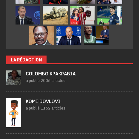
LA RÉDACTION
COLOMBO KPAKPABIA
a publié 2006 articles
KOMI DOVLOVI
a publié 1152 articles