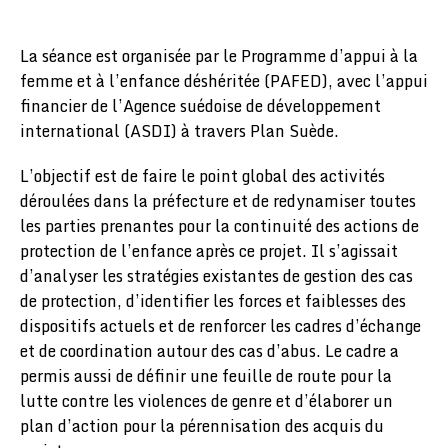
La séance est organisée par le Programme d’appui à la
femme et à l’enfance déshéritée (PAFED), avec l’appui
financier de l’Agence suédoise de développement
international (ASDI) à travers Plan Suède.
L’objectif est de faire le point global des activités
déroulées dans la préfecture et de redynamiser toutes
les parties prenantes pour la continuité des actions de
protection de l’enfance après ce projet. Il s’agissait
d’analyser les stratégies existantes de gestion des cas
de protection, d’identifier les forces et faiblesses des
dispositifs actuels et de renforcer les cadres d’échange
et de coordination autour des cas d’abus. Le cadre a
permis aussi de définir une feuille de route pour la
lutte contre les violences de genre et d’élaborer un
plan d’action pour la pérennisation des acquis du