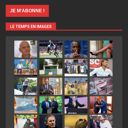
LE TEMPS EN IMAGES