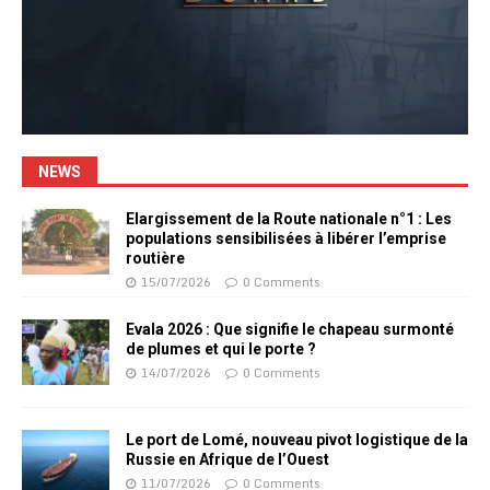
NEWS
Elargissement de la Route nationale n°1 : Les
populations sensibilisées à libérer l’emprise
routière
15/07/2026
0 Comments
Evala 2026 : Que signifie le chapeau surmonté
de plumes et qui le porte ?
14/07/2026
0 Comments
Le port de Lomé, nouveau pivot logistique de la
Russie en Afrique de l’Ouest
11/07/2026
0 Comments