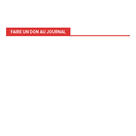
FAIRE UN DON AU JOURNAL