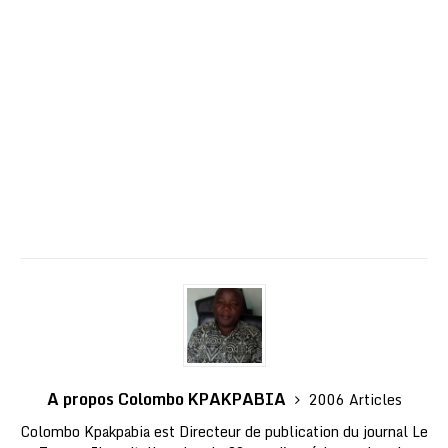
A propos Colombo KPAKPABIA
2006 Articles
Colombo Kpakpabia est Directeur de publication du journal Le