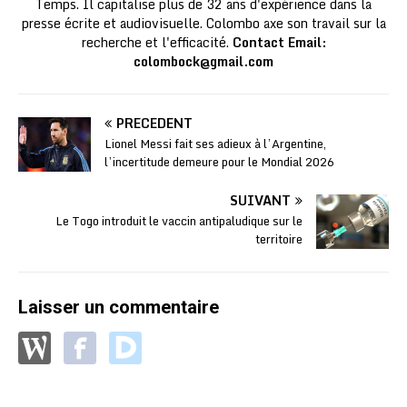
Temps. Il capitalise plus de 32 ans d'expérience dans la
presse écrite et audiovisuelle. Colombo axe son travail sur la
recherche et l'efficacité.
Contact Email:
colombock@gmail.com
PRÉCÉDENT
Lionel Messi fait ses adieux à l’Argentine,
l’incertitude demeure pour le Mondial 2026
SUIVANT
Le Togo introduit le vaccin antipaludique sur le
territoire
Laisser un commentaire