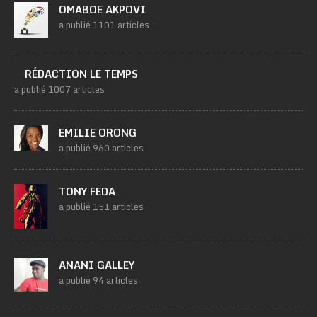
OMABOE AKPOVI
a publié 1101 articles
RÉDACTION LE TEMPS
a publié 1007 articles
EMILIE ORONG
a publié 960 articles
TONY FEDA
a publié 151 articles
ANANI GALLEY
a publié 94 articles