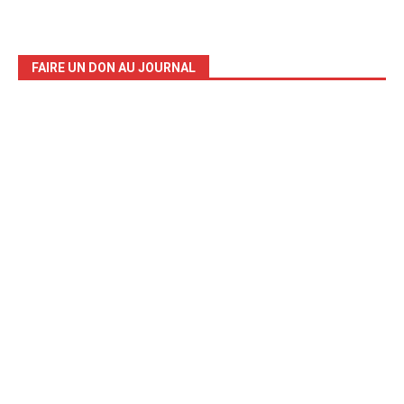
FAIRE UN DON AU JOURNAL