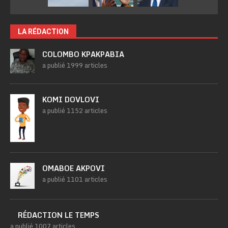
LA RÉDACTION
COLOMBO KPAKPABIA
a publié 1999 articles
KOMI DOVLOVI
a publié 1152 articles
OMABOE AKPOVI
a publié 1101 articles
RÉDACTION LE TEMPS
a publié 1007 articles