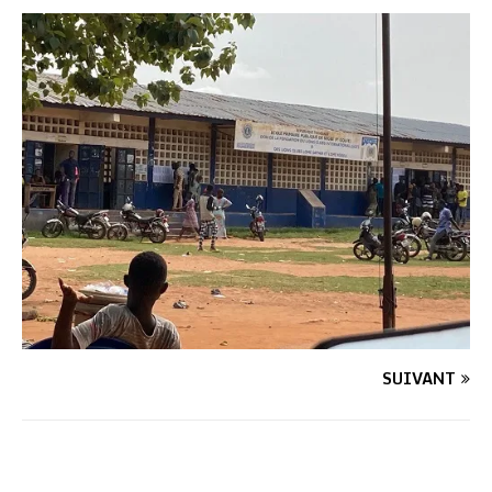
SUIVANT