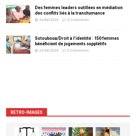
Des femmes leaders outillées en médiation
des conflits liés à la transhumance
26/06/2026
0 Comments
Sotouboua/Droit à l’identité : 150 femmes
bénéficient de jugements supplétifs
21/06/2026
0 Comments
RETRO-IMAGES