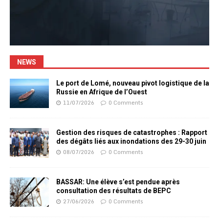
NEWS
Le port de Lomé, nouveau pivot logistique de la
Russie en Afrique de l’Ouest
11/07/2026
0 Comments
Gestion des risques de catastrophes : Rapport
des dégâts liés aux inondations des 29-30 juin
08/07/2026
0 Comments
BASSAR: Une élève s’est pendue après
consultation des résultats de BEPC
27/06/2026
0 Comments