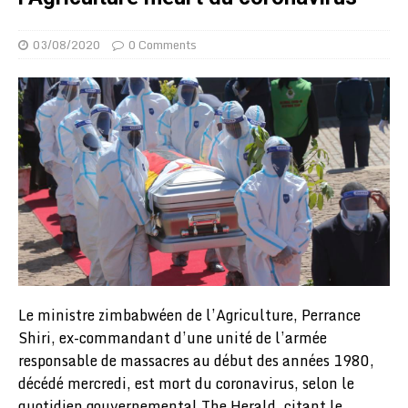
03/08/2020
0 Comments
Le ministre zimbabwéen de l’Agriculture, Perrance
Shiri, ex-commandant d’une unité de l’armée
responsable de massacres au début des années 1980,
décédé mercredi, est mort du coronavirus, selon le
quotidien gouvernemental The Herald, citant le