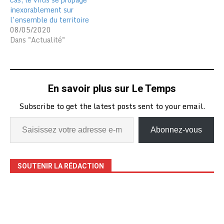
inexorablement sur
l’ensemble du territoire
08/05/2020
Dans "Actualité"
En savoir plus sur Le Temps
Subscribe to get the latest posts sent to your email.
Abonnez-vous
SOUTENIR LA RÉDACTION