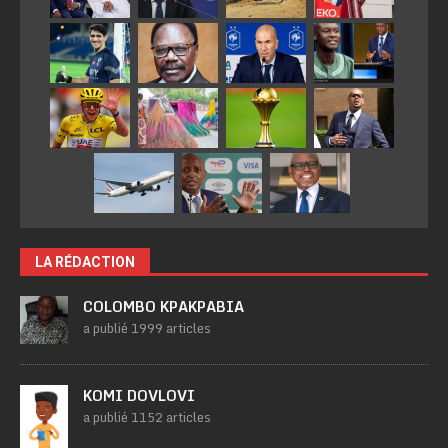
LA RÉDACTION
COLOMBO KPAKPABIA
a publié 1999 articles
KOMI DOVLOVI
a publié 1152 articles