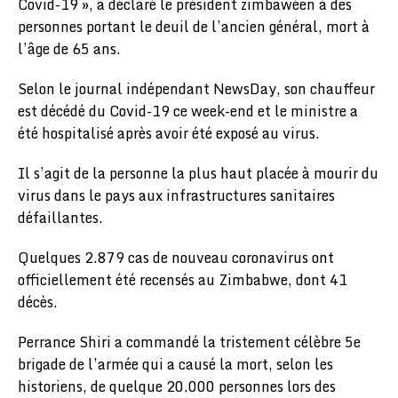
Covid-19 », a déclaré le président zimbawéen à des
personnes portant le deuil de l’ancien général, mort à
l’âge de 65 ans.
Selon le journal indépendant NewsDay, son chauffeur
est décédé du Covid-19 ce week-end et le ministre a
été hospitalisé après avoir été exposé au virus.
Il s’agit de la personne la plus haut placée à mourir du
virus dans le pays aux infrastructures sanitaires
défaillantes.
Quelques 2.879 cas de nouveau coronavirus ont
officiellement été recensés au Zimbabwe, dont 41
décès.
Perrance Shiri a commandé la tristement célèbre 5e
brigade de l’armée qui a causé la mort, selon les
historiens, de quelque 20.000 personnes lors des