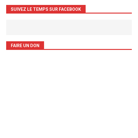
SUIVEZ LE TEMPS SUR FACEBOOK
FAIRE UN DON