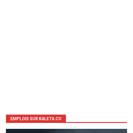
EMPLOIS SUR KALETA.CO