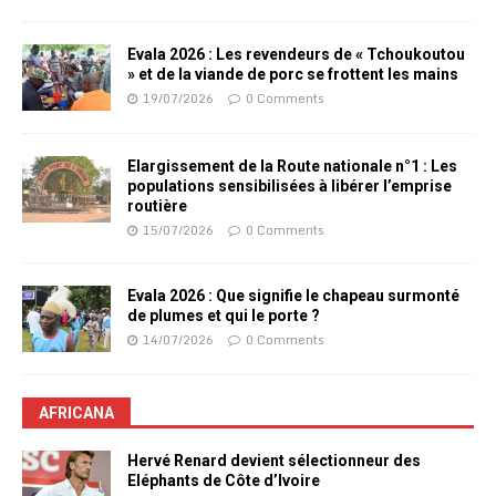
Evala 2026 : Les revendeurs de « Tchoukoutou
» et de la viande de porc se frottent les mains
19/07/2026
0 Comments
Elargissement de la Route nationale n°1 : Les
populations sensibilisées à libérer l’emprise
routière
15/07/2026
0 Comments
Evala 2026 : Que signifie le chapeau surmonté
de plumes et qui le porte ?
14/07/2026
0 Comments
AFRICANA
Hervé Renard devient sélectionneur des
Eléphants de Côte d’Ivoire