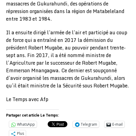
massacres de Gukurahundi, des opérations de
répression organisées dans la région de Matabeleland
entre 1983 et 1984.
Il a ensuite dirigé l’armée de l’air et participé au coup
de force qui a entraîné en 2017 la démission du
président Robert Mugabe, au pouvoir pendant trente-
sept ans. Fin 2017, il a été nommé ministre de
l’Agriculture par le successeur de Robert Mugabe,
Emmerson Mnangagwa. Ce dernier est soupçonné
d’avoir organisé les massacres de Gukurahundi, alors
qu’il était ministre de la Sécurité sous Robert Mugabe.
Le Temps avec Afp
Partager cet article Le Temps:
WhatsApp
Telegram
E-mail
Plus