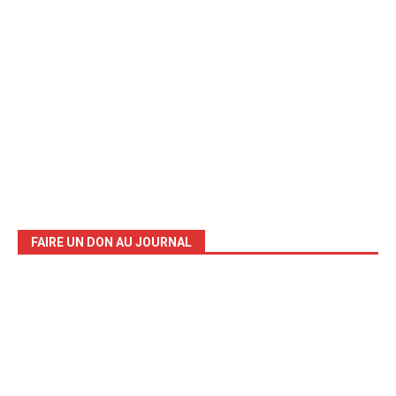
FAIRE UN DON AU JOURNAL