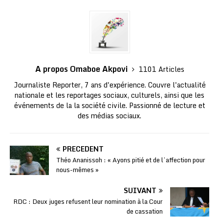
A propos Omaboe Akpovi
1101 Articles
Journaliste Reporter, 7 ans d'expérience. Couvre l'actualité
nationale et les reportages sociaux, culturels, ainsi que les
événements de la la société civile. Passionné de lecture et
des médias sociaux.
PRÉCÉDENT
Théo Ananissoh : « Ayons pitié et de l’affection pour
nous-mêmes »
SUIVANT
RDC : Deux juges refusent leur nomination à la Cour
de cassation