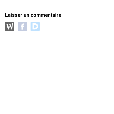
Laisser un commentaire