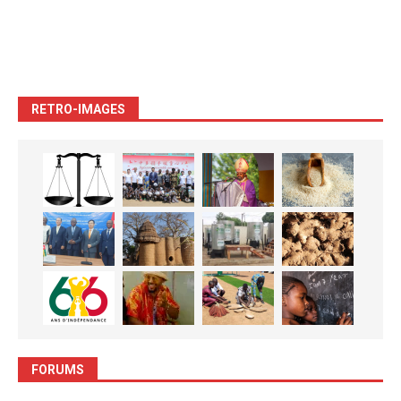
RETRO-IMAGES
FORUMS