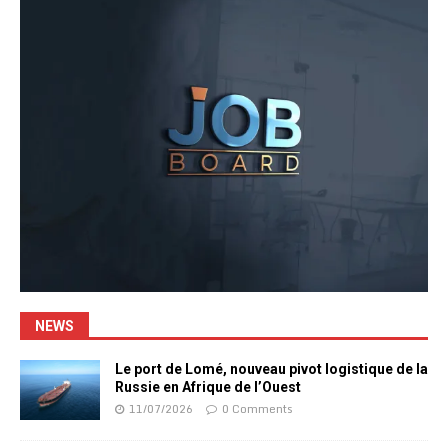
NEWS
Le port de Lomé, nouveau pivot logistique de la
Russie en Afrique de l’Ouest
11/07/2026
0 Comments