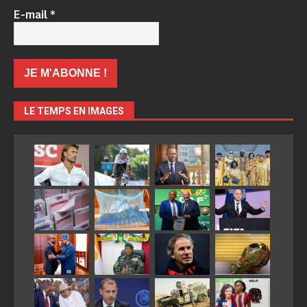
E-mail
*
LE TEMPS EN IMAGES