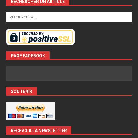
RECHERCHER UN ARTICLE
PAGE FACEBOOK
SOUTENIR
RECEVOIR LA NEWSLETTER