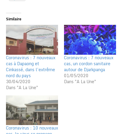
Similaire
Coronavirus : 7 nouveaux
Coronavirus : 7 nouveaux
cas à Dapaong et
cas, un cordon sanitaire
Cinkassé, dans l’extrême
autour de Djarkpanga
nord du pays
01/05/2020
30/04/2020
Dans "A La Une"
Dans "A La Une"
Coronavirus : 10 nouveaux
cas, le virus se propage