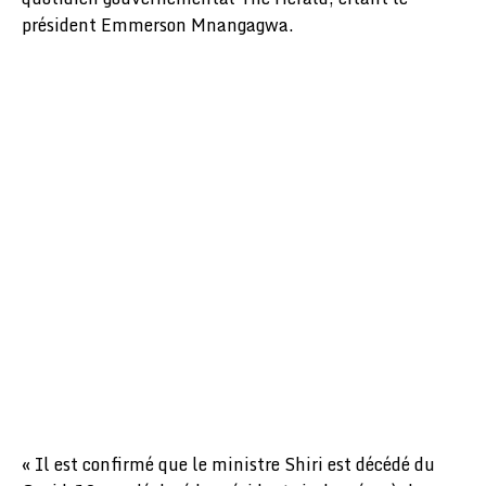
président Emmerson Mnangagwa.
« Il est confirmé que le ministre Shiri est décédé du