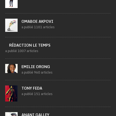
OMABOE AKPOVI
a publié 1101 articles
RÉDACTION LE TEMPS
a publié 1007 articles
EMILIE ORONG
a publié 960 articles
TONY FEDA
a publié 151 articles
ANANI GALLEY