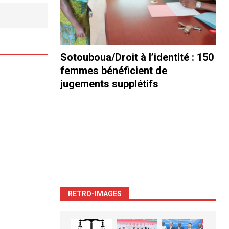
Sotouboua/Droit à l’identité : 150
femmes bénéficient de
jugements supplétifs
RETRO-IMAGES