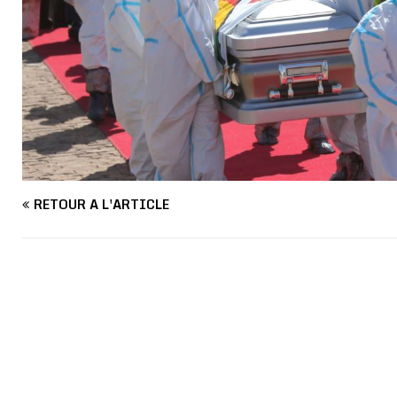
RETOUR À L'ARTICLE