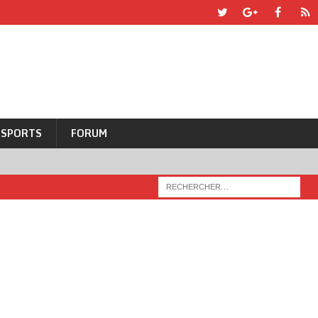
SPORTS
FORUM