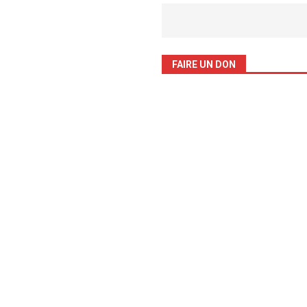
FAIRE UN DON