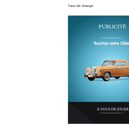
Taux de change