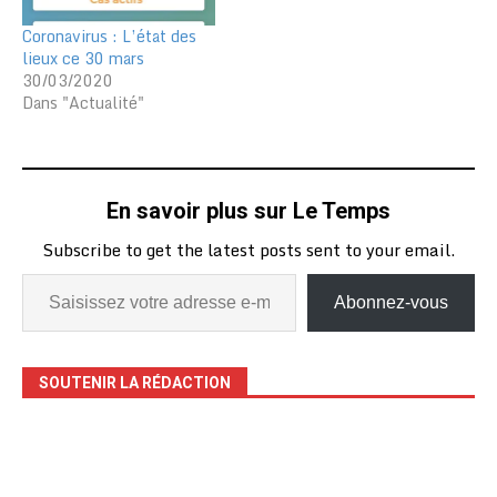
Coronavirus : L’état des
lieux ce 30 mars
30/03/2020
Dans "Actualité"
En savoir plus sur Le Temps
Subscribe to get the latest posts sent to your email.
Abonnez-vous
SOUTENIR LA RÉDACTION