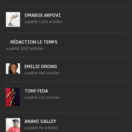
OMABOE AKPOVI
a publié 1101 articles
RÉDACTION LE TEMPS
a publié 1007 articles
EMILIE ORONG
a publié 960 articles
TONY FEDA
a publié 151 articles
ANANI GALLEY
a publié 94 articles