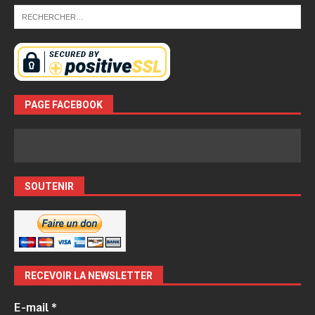
PAGE FACEBOOK
SOUTENIR
RECEVOIR LA NEWSLETTER
E-mail
*