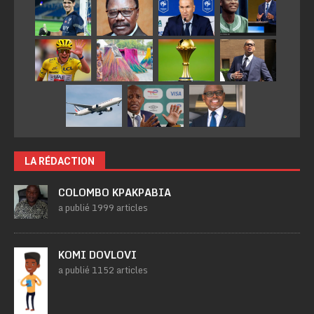
LA RÉDACTION
COLOMBO KPAKPABIA
a publié 1999 articles
KOMI DOVLOVI
a publié 1152 articles