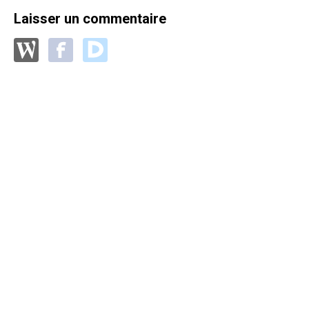
Laisser un commentaire