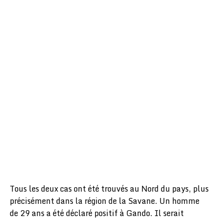
Tous les deux cas ont été trouvés au Nord du pays, plus
précisément dans la région de la Savane. Un homme
de 29 ans a été déclaré positif à Gando. Il serait