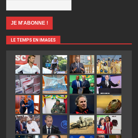
LE TEMPS EN IMAGES