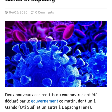
04/05/2020
0 Comments
Deux nouveaux cas positifs au coronavirus ont été
déclaré par le
gouvernement
ce matin, dont un à
Gando (Oti Sud) et un autre à Dapaong (Tône).