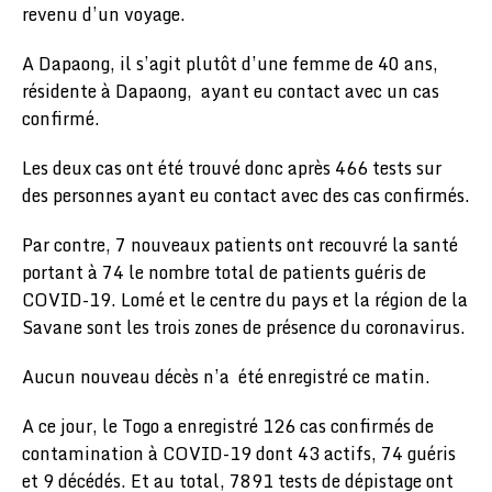
revenu d’un voyage.
A Dapaong, il s’agit plutôt d’une femme de 40 ans,
résidente à Dapaong, ayant eu contact avec un cas
confirmé.
Les deux cas ont été trouvé donc après 466 tests sur
des personnes ayant eu contact avec des cas confirmés.
Par contre, 7 nouveaux patients ont recouvré la santé
portant à 74 le nombre total de patients guéris de
COVID-19. Lomé et le centre du pays et la région de la
Savane sont les trois zones de présence du coronavirus.
Aucun nouveau décès n’a été enregistré ce matin.
A ce jour, le Togo a enregistré 126 cas confirmés de
contamination à COVID-19 dont 43 actifs, 74 guéris
et 9 décédés. Et au total, 7891 tests de dépistage ont