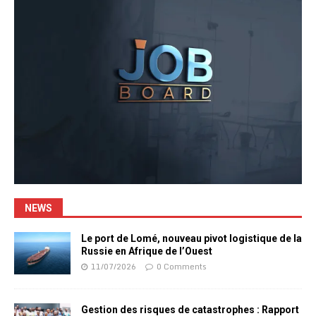
NEWS
Le port de Lomé, nouveau pivot logistique de la
Russie en Afrique de l’Ouest
11/07/2026
0 Comments
Gestion des risques de catastrophes : Rapport