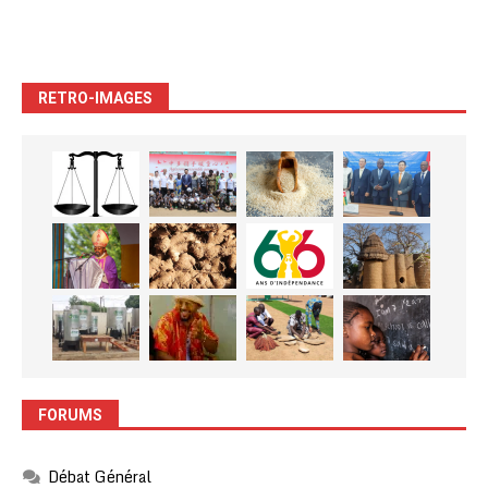
RETRO-IMAGES
FORUMS
Débat Général