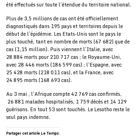
été effectués sur toute l’étendue du territoire national.
Plus de 3,5 millions de cas ont été officiellement
diagnostiqués dans 195 pays et territoires depuis le
début de l’épidémie. Les Etats-Unis sont le pays le
plus touché, tant en nombre de morts (67 682) que de
cas (1,15 million). Puis viennent l’Italie, avec
28 884 morts pour 210 717 cas ; le Royaume-Uni,
avec 28 446 morts (186 599 cas) ; l’Espagne, avec
25 428 morts (218 011 cas), et la France, avec
24 895 morts (168 693 cas).
Au 3 mai , l’Afrique compte 42 769 cas confirmés,
26 881 malades hospitalisés, 1 759 décès et 14 129
guérisons. En tout 53 sont touchés. Le Lesotho reste le
seul pays indemne.
Partager cet article Le Temps: