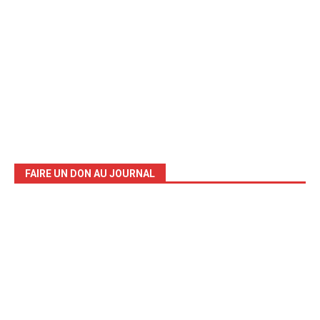
FAIRE UN DON AU JOURNAL