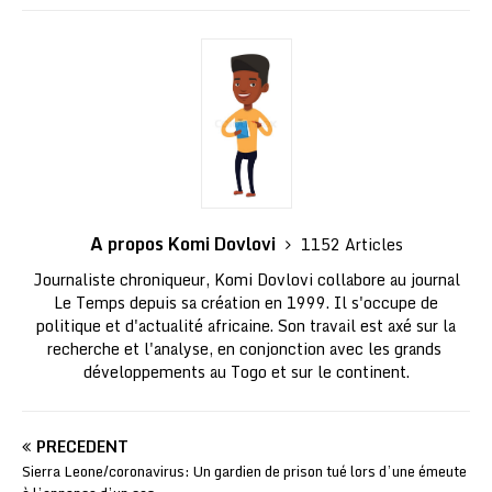
A propos Komi Dovlovi
1152 Articles
Journaliste chroniqueur, Komi Dovlovi collabore au journal
Le Temps depuis sa création en 1999. Il s'occupe de
politique et d'actualité africaine. Son travail est axé sur la
recherche et l'analyse, en conjonction avec les grands
développements au Togo et sur le continent.
PRÉCÉDENT
Sierra Leone/coronavirus: Un gardien de prison tué lors d’une émeute