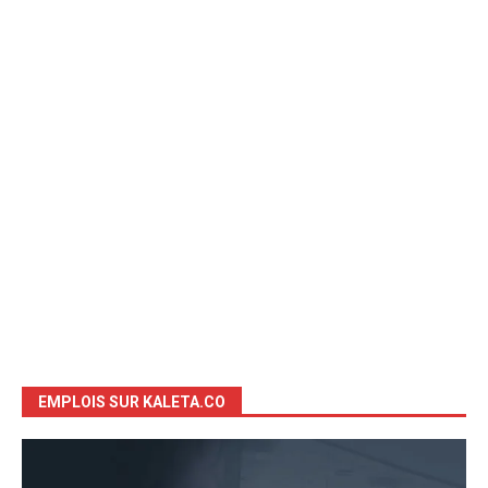
EMPLOIS SUR KALETA.CO