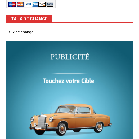
TAUX DE CHANGE
Taux de change