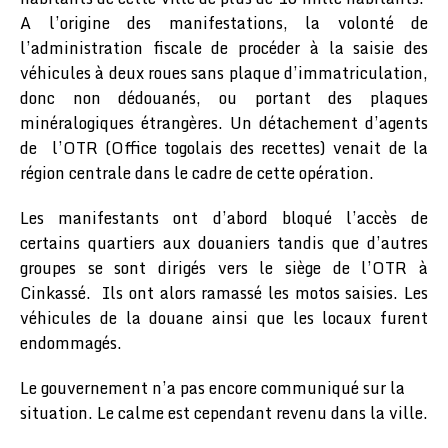
A l’origine des manifestations, la volonté de
l’administration fiscale de procéder à la saisie des
véhicules à deux roues sans plaque d’immatriculation,
donc non dédouanés, ou portant des plaques
minéralogiques étrangères. Un détachement d’agents
de l’OTR (Office togolais des recettes) venait de la
région centrale dans le cadre de cette opération.
Les manifestants ont d’abord bloqué l’accès de
certains quartiers aux douaniers tandis que d’autres
groupes se sont dirigés vers le siège de l’OTR à
Cinkassé. Ils ont alors ramassé les motos saisies. Les
véhicules de la douane ainsi que les locaux furent
endommagés.
Le gouvernement n’a pas encore communiqué sur la
situation. Le calme est cependant revenu dans la ville.