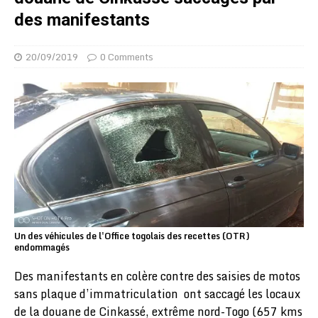
des manifestants
20/09/2019
0 Comments
Un des véhicules de l'Office togolais des recettes (OTR)
endommagés
Des manifestants en colère contre des saisies de motos
sans plaque d’immatriculation ont saccagé les locaux
de la douane de Cinkassé, extrême nord-Togo (657 kms