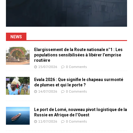
NEWS
Elargissement de la Route nationale n°1 : Les
populations sensibilisées à libérer l’emprise
routière
15/07/2026
0 Comments
Evala 2026 : Que signifie le chapeau surmonté
de plumes et qui le porte ?
14/07/2026
0 Comments
Le port de Lomé, nouveau pivot logistique de la
Russie en Afrique de l’Ouest
11/07/2026
0 Comments