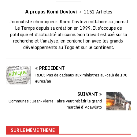
A propos Komi Dovlovi
1152 Articles
Journaliste chroniqueur, Komi Dovlovi collabore au journal
Le Temps depuis sa création en 1999. Il s'occupe de
politique et d'actualité africaine. Son travail est axé sur la
recherche et l'analyse, en conjonction avec les grands
développements au Togo et sur le continent.
PRÉCÉDENT
RDC: Pas de cadeaux aux ministres au-delà de 190
euros/an
SUIVANT
Communes : Jean-Pierre Fabre veut rebâtir le grand
marché d’Adawlato
SUR LE MÊME THÈME