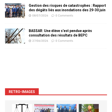
Gestion des risques de catastrophes : Rapport
des dégâts liés aux inondations des 29-30 juin
08/07/2026
0 Comments
BASSAR: Une élève s’est pendue après
consultation des résultats de BEPC
27/06/2026
0 Comments
RETRO-IMAGES