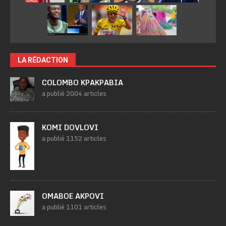
LA RÉDACTION
COLOMBO KPAKPABIA
a publié 2004 articles
KOMI DOVLOVI
a publié 1152 articles
OMABOE AKPOVI
a publié 1101 articles