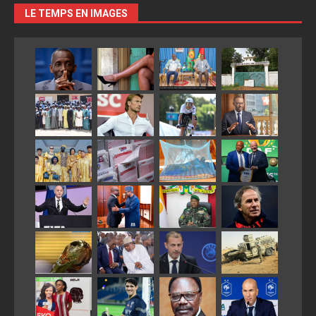
LE TEMPS EN IMAGES