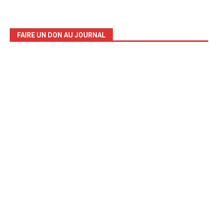
FAIRE UN DON AU JOURNAL