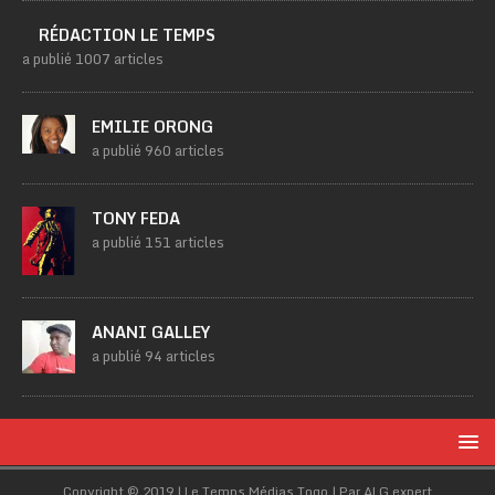
RÉDACTION LE TEMPS
a publié 1007 articles
EMILIE ORONG
a publié 960 articles
TONY FEDA
a publié 151 articles
ANANI GALLEY
a publié 94 articles
Copyright © 2019 | Le Temps Médias Togo | Par ALG.expert